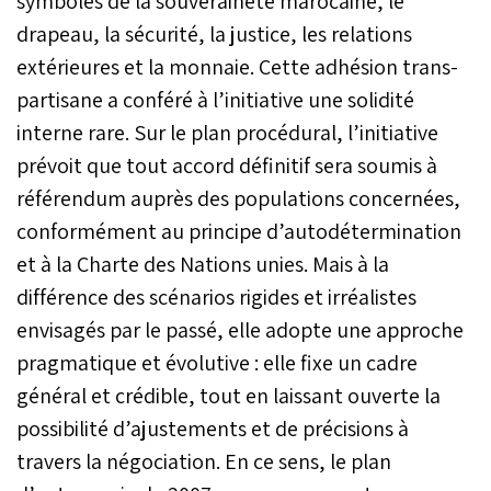
symboles de la souveraineté marocaine, le
drapeau, la sécurité, la justice, les relations
extérieures et la monnaie. Cette adhésion trans-
partisane a conféré à l’initiative une solidité
interne rare. Sur le plan procédural, l’initiative
prévoit que tout accord définitif sera soumis à
référendum auprès des populations concernées,
conformément au principe d’autodétermination
et à la Charte des Nations unies. Mais à la
différence des scénarios rigides et irréalistes
envisagés par le passé, elle adopte une approche
pragmatique et évolutive : elle fixe un cadre
général et crédible, tout en laissant ouverte la
possibilité d’ajustements et de précisions à
travers la négociation. En ce sens, le plan