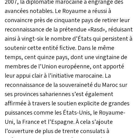
2007, la diplomatie marocaine a engrangé des
avancées notables. Le Royaume a réussi à
convaincre près de cinquante pays de retirer leur
reconnaissance de la prétendue «Rasd», réduisant
ainsi à vingt-six le nombre d’États qui persistent à
soutenir cette entité fictive. Dans le même
temps, cent quinze pays, dont une vingtaine de
membres de l’Union européenne, ont apporté
leur appui clair à l’initiative marocaine. La
reconnaissance de la souveraineté du Maroc sur
ses provinces sahariennes s’est également
affirmée à travers le soutien explicite de grandes
puissances comme les États-Unis, le Royaume-
Uni, la France et l’Espagne. À cela s’ajoute
l’ouverture de plus de trente consulats à