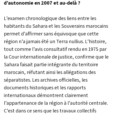
d’autonomie en 2007 et au-delà ?
L’examen chronologique des liens entre les
habitants du Sahara et les Souverains marocains
permet d’affirmer sans équivoque que cette
région n’a jamais été un Terra nullius. L’histoire,
tout comme l’avis consultatif rendu en 1975 par
la Cour internationale de justice, confirme que le
Sahara faisait partie intégrante du territoire
marocain, réfutant ainsi les allégations des
séparatistes. Les archives officielles, les
documents historiques et les rapports
internationaux démontrent clairement
l’appartenance de la région à l’autorité centrale.
C’est dans ce sens que les travaux collectifs