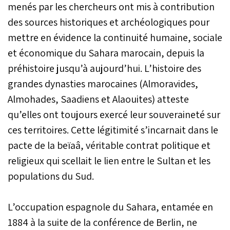
menés par les chercheurs ont mis à contribution
des sources historiques et archéologiques pour
mettre en évidence la continuité humaine, sociale
et économique du Sahara marocain, depuis la
préhistoire jusqu’à aujourd’hui. L’histoire des
grandes dynasties marocaines (Almoravides,
Almohades, Saadiens et Alaouites) atteste
qu’elles ont toujours exercé leur souveraineté sur
ces territoires. Cette légitimité s’incarnait dans le
pacte de la beïaâ, véritable contrat politique et
religieux qui scellait le lien entre le Sultan et les
populations du Sud.
L’occupation espagnole du Sahara, entamée en
1884 à la suite de la conférence de Berlin, ne