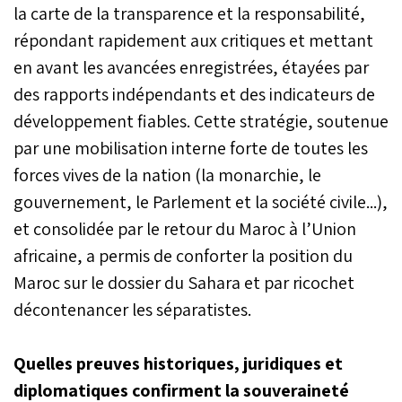
la carte de la transparence et la responsabilité,
répondant rapidement aux critiques et mettant
en avant les avancées enregistrées, étayées par
des rapports indépendants et des indicateurs de
développement fiables. Cette stratégie, soutenue
par une mobilisation interne forte de toutes les
forces vives de la nation (la monarchie, le
gouvernement, le Parlement et la société civile...),
et consolidée par le retour du Maroc à l’Union
africaine, a permis de conforter la position du
Maroc sur le dossier du Sahara et par ricochet
décontenancer les séparatistes.
Quelles preuves historiques, juridiques et
diplomatiques confirment la souveraineté