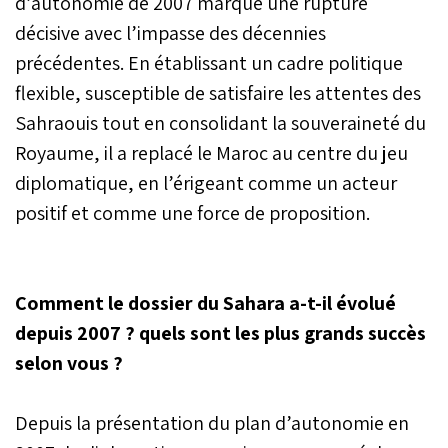
d’autonomie de 2007 marque une rupture
décisive avec l’impasse des décennies
précédentes. En établissant un cadre politique
flexible, susceptible de satisfaire les attentes des
Sahraouis tout en consolidant la souveraineté du
Royaume, il a replacé le Maroc au centre du jeu
diplomatique, en l’érigeant comme un acteur
positif et comme une force de proposition.
Comment le dossier du Sahara a-t-il évolué
depuis 2007 ? quels sont les plus grands succès
selon vous ?
Depuis la présentation du plan d’autonomie en