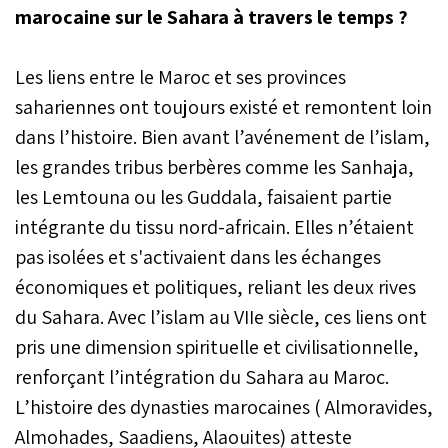
marocaine sur le Sahara à travers le temps ?
Les liens entre le Maroc et ses provinces
sahariennes ont toujours existé et remontent loin
dans l’histoire. Bien avant l’avénement de l’islam,
les grandes tribus berbères comme les Sanhaja,
les Lemtouna ou les Guddala, faisaient partie
intégrante du tissu nord-africain. Elles n’étaient
pas isolées et s'activaient dans les échanges
économiques et politiques, reliant les deux rives
du Sahara. Avec l’islam au VIIe siècle, ces liens ont
pris une dimension spirituelle et civilisationnelle,
renforçant l’intégration du Sahara au Maroc.
L’histoire des dynasties marocaines ( Almoravides,
Almohades, Saadiens, Alaouites) atteste