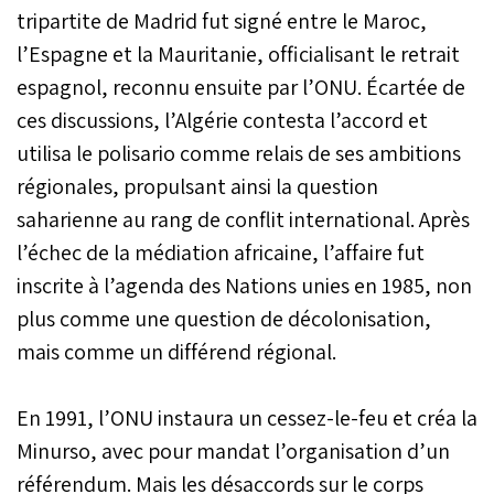
tripartite de Madrid fut signé entre le Maroc,
l’Espagne et la Mauritanie, officialisant le retrait
espagnol, reconnu ensuite par l’ONU. Écartée de
ces discussions, l’Algérie contesta l’accord et
utilisa le polisario comme relais de ses ambitions
régionales, propulsant ainsi la question
saharienne au rang de conflit international. Après
l’échec de la médiation africaine, l’affaire fut
inscrite à l’agenda des Nations unies en 1985, non
plus comme une question de décolonisation,
mais comme un différend régional.
En 1991, l’ONU instaura un cessez-le-feu et créa la
Minurso, avec pour mandat l’organisation d’un
référendum. Mais les désaccords sur le corps