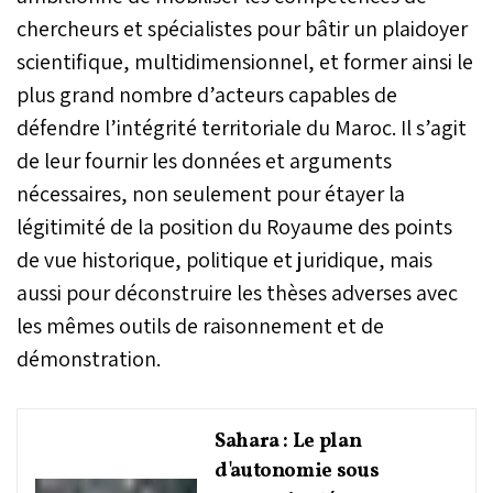
chercheurs et spécialistes pour bâtir un plaidoyer
scientifique, multidimensionnel, et former ainsi le
plus grand nombre d’acteurs capables de
défendre l’intégrité territoriale du Maroc. Il s’agit
de leur fournir les données et arguments
nécessaires, non seulement pour étayer la
légitimité de la position du Royaume des points
de vue historique, politique et juridique, mais
aussi pour déconstruire les thèses adverses avec
les mêmes outils de raisonnement et de
démonstration.
Sahara : Le plan
d'autonomie sous