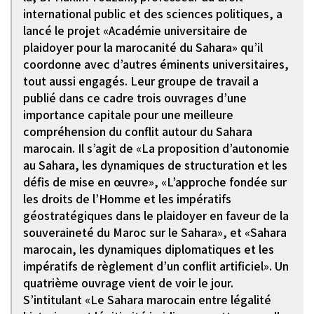
international public et des sciences politiques, a
lancé le projet «Académie universitaire de
plaidoyer pour la marocanité du Sahara» qu’il
coordonne avec d’autres éminents universitaires,
tout aussi engagés. Leur groupe de travail a
publié dans ce cadre trois ouvrages d’une
importance capitale pour une meilleure
compréhension du conflit autour du Sahara
marocain. Il s’agit de «La proposition d’autonomie
au Sahara, les dynamiques de structuration et les
défis de mise en œuvre», «L’approche fondée sur
les droits de l’Homme et les impératifs
géostratégiques dans le plaidoyer en faveur de la
souveraineté du Maroc sur le Sahara», et «Sahara
marocain, les dynamiques diplomatiques et les
impératifs de règlement d’un conflit artificiel». Un
quatrième ouvrage vient de voir le jour.
S’intitulant «Le Sahara marocain entre légalité