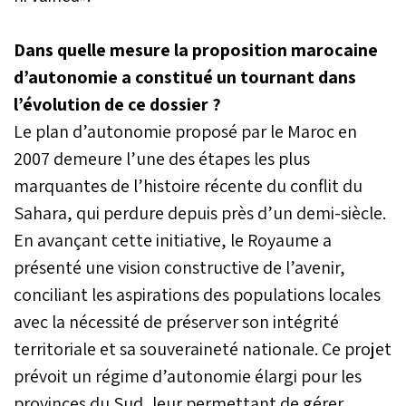
Dans quelle mesure la proposition marocaine
d’autonomie a constitué un tournant dans
l’évolution de ce dossier ?
Le plan d’autonomie proposé par le Maroc en
2007 demeure l’une des étapes les plus
marquantes de l’histoire récente du conflit du
Sahara, qui perdure depuis près d’un demi-siècle.
En avançant cette initiative, le Royaume a
présenté une vision constructive de l’avenir,
conciliant les aspirations des populations locales
avec la nécessité de préserver son intégrité
territoriale et sa souveraineté nationale. Ce projet
prévoit un régime d’autonomie élargi pour les
provinces du Sud, leur permettant de gérer