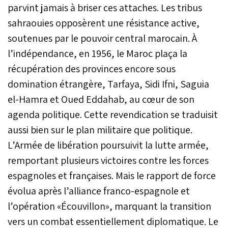
parvint jamais à briser ces attaches. Les tribus
sahraouies opposèrent une résistance active,
soutenues par le pouvoir central marocain. À
l’indépendance, en 1956, le Maroc plaça la
récupération des provinces encore sous
domination étrangère, Tarfaya, Sidi Ifni, Saguia
el-Hamra et Oued Eddahab, au cœur de son
agenda politique. Cette revendication se traduisit
aussi bien sur le plan militaire que politique.
L’Armée de libération poursuivit la lutte armée,
remportant plusieurs victoires contre les forces
espagnoles et françaises. Mais le rapport de force
évolua après l’alliance franco-espagnole et
l’opération «Écouvillon», marquant la transition
vers un combat essentiellement diplomatique. Le