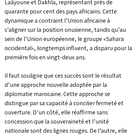
Laâyoune et Dakhla, représentant près de
quarante pour cent des pays africains. Cette
dynamique a contraint l’Union africaine à
s’aligner sur la position onusienne, tandis qu’au
sein de l’Union européenne, le groupe «Sahara
occidental», longtemps influent, a disparu pour la
première fois en vingt-deux ans.
Il faut souligne que ces succès sont le résultat
d’une approche nouvelle adoptée par la
diplomatie marocaine. Cette approche se
distingue par sa capacité à concilier fermeté et
ouverture. D’un côté, elle réaffirme sans
concession que la souveraineté et l’unité
nationale sont des lignes rouges. De l’autre, elle