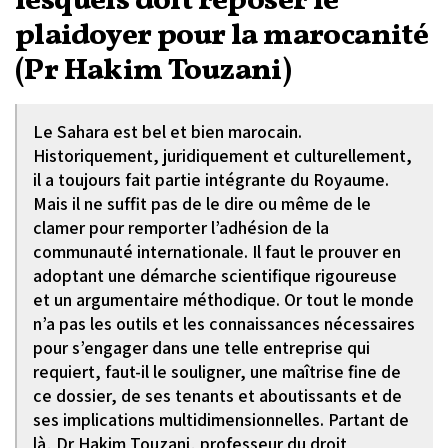
lesquels doit reposer le
plaidoyer pour la marocanité
(Pr Hakim Touzani)
Le Sahara est bel et bien marocain.
Historiquement, juridiquement et culturellement,
il a toujours fait partie intégrante du Royaume.
Mais il ne suffit pas de le dire ou même de le
clamer pour remporter l’adhésion de la
communauté internationale. Il faut le prouver en
adoptant une démarche scientifique rigoureuse
et un argumentaire méthodique. Or tout le monde
n’a pas les outils et les connaissances nécessaires
pour s’engager dans une telle entreprise qui
requiert, faut-il le souligner, une maîtrise fine de
ce dossier, de ses tenants et aboutissants et de
ses implications multidimensionnelles. Partant de
là, Dr Hakim Touzani, professeur du droit