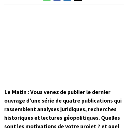
Le Matin : Vous venez de publier le dernier
ouvrage d’une série de quatre publications qui
rassemblent analyses juridiques, recherches
historiques et lectures géopolitiques. Quelles
sont les motivations de votre projet ? et quel