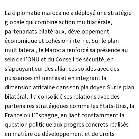
La diplomatie marocaine a déployé une stratégie
globale qui combine action multilatérale,
partenariats bilatéraux, développement
économique et cohésion interne. Sur le plan
multilatéral, le Maroc a renforcé sa présence au
sein de l’ONU et du Conseil de sécurité, en
s’appuyant sur des alliances solides avec des
puissances influentes et en intégrant la
dimension africaine dans son plaidoyer. Sur le plan
bilatéral, il a consolidé ses relations avec des
partenaires stratégiques comme les États-Unis, la
France ou l’Espagne, en liant constamment la
question politique aux progrès concrets réalisés
en matière de développement et de droits