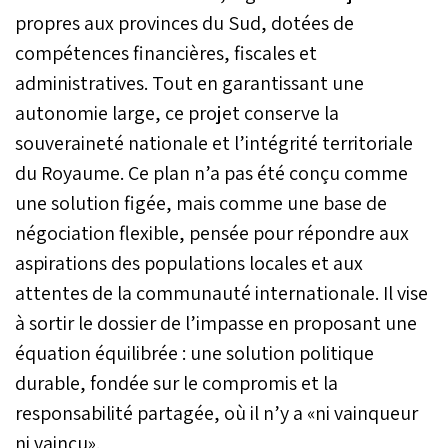
propres aux provinces du Sud, dotées de
compétences financières, fiscales et
administratives. Tout en garantissant une
autonomie large, ce projet conserve la
souveraineté nationale et l’intégrité territoriale
du Royaume. Ce plan n’a pas été conçu comme
une solution figée, mais comme une base de
négociation flexible, pensée pour répondre aux
aspirations des populations locales et aux
attentes de la communauté internationale. Il vise
à sortir le dossier de l’impasse en proposant une
équation équilibrée : une solution politique
durable, fondée sur le compromis et la
responsabilité partagée, où il n’y a «ni vainqueur
ni vaincu».