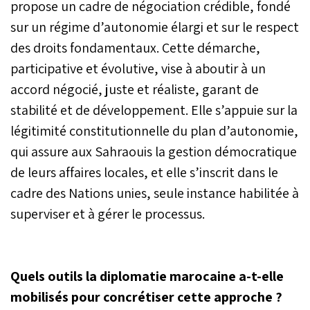
propose un cadre de négociation crédible, fondé
sur un régime d’autonomie élargi et sur le respect
des droits fondamentaux. Cette démarche,
participative et évolutive, vise à aboutir à un
accord négocié, juste et réaliste, garant de
stabilité et de développement. Elle s’appuie sur la
légitimité constitutionnelle du plan d’autonomie,
qui assure aux Sahraouis la gestion démocratique
de leurs affaires locales, et elle s’inscrit dans le
cadre des Nations unies, seule instance habilitée à
superviser et à gérer le processus.
Quels outils la diplomatie marocaine a-t-elle
mobilisés pour concrétiser cette approche ?