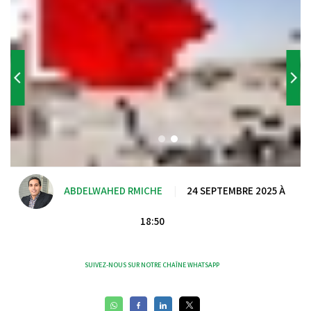
ABDELWAHED RMICHE
|
24 SEPTEMBRE 2025 À
18:50
SUIVEZ-NOUS SUR NOTRE CHAÎNE WHATSAPP