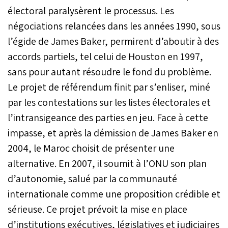
électoral paralysèrent le processus. Les
négociations relancées dans les années 1990, sous
l’égide de James Baker, permirent d’aboutir à des
accords partiels, tel celui de Houston en 1997,
sans pour autant résoudre le fond du problème.
Le projet de référendum finit par s’enliser, miné
par les contestations sur les listes électorales et
l’intransigeance des parties en jeu. Face à cette
impasse, et après la démission de James Baker en
2004, le Maroc choisit de présenter une
alternative. En 2007, il soumit à l’ONU son plan
d’autonomie, salué par la communauté
internationale comme une proposition crédible et
sérieuse. Ce projet prévoit la mise en place
d’institutions exécutives, législatives et judiciaires