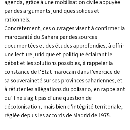
agenda, grâce à une mobilisation civile appuyée
par des arguments juridiques solides et
rationnels.
Concrètement, ces ouvrages visent à confirmer la
marocanité du Sahara par des sources
documentées et des études approfondies, à offrir
une lecture juridique et politique éclairant le
débat et les solutions possibles, à rappeler la
constance de l’État marocain dans l’exercice de
sa souveraineté sur ses provinces sahariennes, et
à réfuter les allégations du polisario, en rappelant
qu’il ne s’agit pas d’une question de
décolonisation, mais bien d’intégrité territoriale,
réglée depuis les accords de Madrid de 1975.