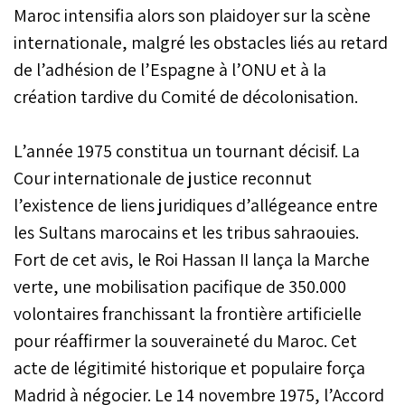
Maroc intensifia alors son plaidoyer sur la scène
internationale, malgré les obstacles liés au retard
de l’adhésion de l’Espagne à l’ONU et à la
création tardive du Comité de décolonisation.
L’année 1975 constitua un tournant décisif. La
Cour internationale de justice reconnut
l’existence de liens juridiques d’allégeance entre
les Sultans marocains et les tribus sahraouies.
Fort de cet avis, le Roi Hassan II lança la Marche
verte, une mobilisation pacifique de 350.000
volontaires franchissant la frontière artificielle
pour réaffirmer la souveraineté du Maroc. Cet
acte de légitimité historique et populaire força
Madrid à négocier. Le 14 novembre 1975, l’Accord