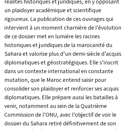
réalités historiques et juridiques, en y opposant
un plaidoyer académique et scientifique
rigoureux. La publication de ces ouvrages qui
intervient à un moment charnière de l’évolution
de ce dossier met en lumière les racines
historiques et juridiques de la marocanité du
Sahara et valorise plus d’un demi-siècle d’acquis
diplomatiques et géostratégiques. Elle s’inscrit
dans un contexte international en constante
mutation, que le Maroc entend saisir pour
consolider son plaidoyer et renforcer ses acquis
diplomatiques. Elle prépare aussi les batailles à
venir, notamment au sein de la Quatrième
Commission de l’ONU, avec l’objectif de voir le
dossier du Sahara retiré définitivement de son