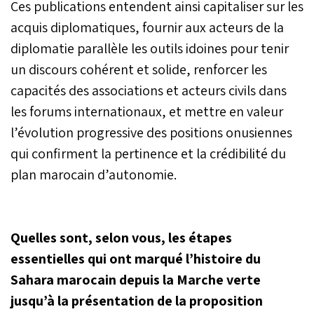
Ces publications entendent ainsi capitaliser sur les
acquis diplomatiques, fournir aux acteurs de la
diplomatie parallèle les outils idoines pour tenir
un discours cohérent et solide, renforcer les
capacités des associations et acteurs civils dans
les forums internationaux, et mettre en valeur
l’évolution progressive des positions onusiennes
qui confirment la pertinence et la crédibilité du
plan marocain d’autonomie.
Quelles sont, selon vous, les étapes
essentielles qui ont marqué l’histoire du
Sahara marocain depuis la Marche verte
jusqu’à la présentation de la proposition