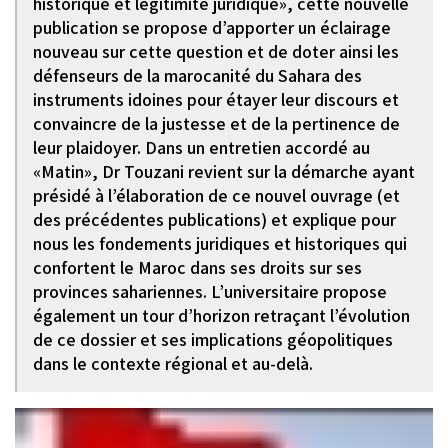
historique et légitimité juridique», cette nouvelle
publication se propose d’apporter un éclairage
nouveau sur cette question et de doter ainsi les
défenseurs de la marocanité du Sahara des
instruments idoines pour étayer leur discours et
convaincre de la justesse et de la pertinence de
leur plaidoyer. Dans un entretien accordé au
«Matin», Dr Touzani revient sur la démarche ayant
présidé à l’élaboration de ce nouvel ouvrage (et
des précédentes publications) et explique pour
nous les fondements juridiques et historiques qui
confortent le Maroc dans ses droits sur ses
provinces sahariennes. L’universitaire propose
également un tour d’horizon retraçant l’évolution
de ce dossier et ses implications géopolitiques
dans le contexte régional et au-delà.