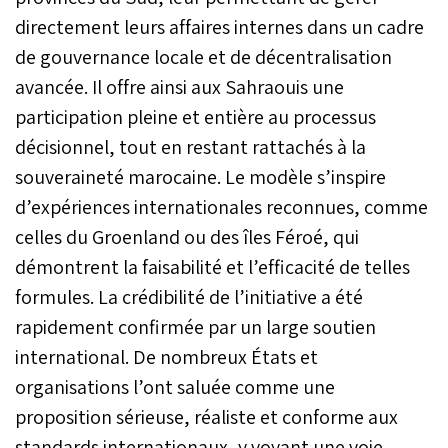
directement leurs affaires internes dans un cadre
de gouvernance locale et de décentralisation
avancée. Il offre ainsi aux Sahraouis une
participation pleine et entière au processus
décisionnel, tout en restant rattachés à la
souveraineté marocaine. Le modèle s’inspire
d’expériences internationales reconnues, comme
celles du Groenland ou des îles Féroé, qui
démontrent la faisabilité et l’efficacité de telles
formules. La crédibilité de l’initiative a été
rapidement confirmée par un large soutien
international. De nombreux États et
organisations l’ont saluée comme une
proposition sérieuse, réaliste et conforme aux
standards internationaux, y voyant une voie