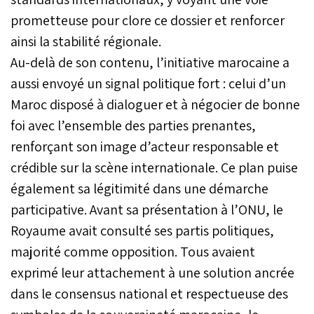
prometteuse pour clore ce dossier et renforcer
ainsi la stabilité régionale.
Au-delà de son contenu, l’initiative marocaine a
aussi envoyé un signal politique fort : celui d’un
Maroc disposé à dialoguer et à négocier de bonne
foi avec l’ensemble des parties prenantes,
renforçant son image d’acteur responsable et
crédible sur la scène internationale. Ce plan puise
également sa légitimité dans une démarche
participative. Avant sa présentation à l’ONU, le
Royaume avait consulté ses partis politiques,
majorité comme opposition. Tous avaient
exprimé leur attachement à une solution ancrée
dans le consensus national et respectueuse des