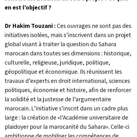
en est l’objectif ?
Dr Hakim Touzani :
Ces ouvrages ne sont pas des
initiatives isolées, mais s’inscrivent dans un projet
global visant à traiter la question du Sahara
marocain dans toutes ses dimensions : historique,
culturelle, religieuse, juridique, politique,
géopolitique et économique. Ils réunissent les
travaux d’experts en droit international, sciences
politiques, économie et histoire, afin de renforcer
la solidité et la justesse de l’argumentaire
marocain. L’initiative s’inscrit dans un cadre plus
large : la création de «l’Académie universitaire de
plaidoyer pour la marocanité du Sahara». Celle-ci
ambitionne de mobiliser les compétences de