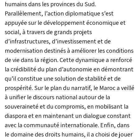
humains dans les provinces du Sud.
Parallèlement, l’action diplomatique s’est
appuyée sur le développement économique et
social, à travers de grands projets
d’infrastructures, d’investissement et de
modernisation destinés à améliorer les conditions
de vie dans la région. Cette dynamique a renforcé
la crédibilité du plan d’autonomie en démontrant
qu’il constitue une solution de stabilité et de
prospérité. Sur le plan du narratif, le Maroc a veillé
à unifier le discours national autour de la
souveraineté et du compromis, en mobilisant la
diaspora et en maintenant un dialogue constant
avec la communauté internationale. Enfin, dans
le domaine des droits humains, il a choisi de jouer