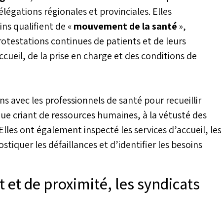
élégations régionales et provinciales. Elles
ins qualifient de «
mouvement de la santé
»,
rotestations continues de patients et de leurs
cueil, de la prise en charge et des conditions de
 avec les professionnels de santé pour recueillir
e criant de ressources humaines, à la vétusté des
 Elles ont également inspecté les services d’accueil, le
stiquer les défaillances et d’identifier les besoins
 et de proximité, les syndicats