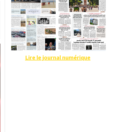
Lire le journal numérique