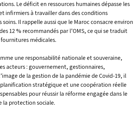
tions. Le déficit en ressources humaines dépasse les
 infirmiers à travailler dans des conditions
 soins. Il rappelle aussi que le Maroc consacre environ
n des 12 % recommandés par l’OMS, ce qui se traduit
fournitures médicales.
comme une responsabilité nationale et souveraine,
des acteurs : gouvernement, gestionnaires,
 l’image de la gestion de la pandémie de Covid-19, il
planification stratégique et une coopération réelle
ispensables pour réussir la réforme engagée dans le
 la protection sociale.