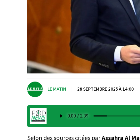
LE MATIN
|
28 SEPTEMBRE 2025 À 14:00
Selon des sources citées par
Assahra Al Ma