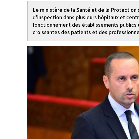
Le ministère de la Santé et de la Protectio
d’inspection dans plusieurs hôpitaux et cent
fonctionnement des établissements publics 
croissantes des patients et des professionne