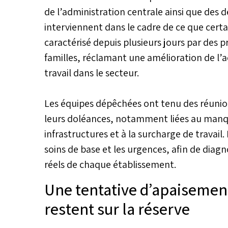
de l’administration centrale ainsi que des d
interviennent dans le cadre de ce que certa
caractérisé depuis plusieurs jours par des p
familles, réclamant une amélioration de l’ac
travail dans le secteur.
Les équipes dépêchées ont tenu des réunions
leurs doléances, notamment liées au manqu
infrastructures et à la surcharge de travail.
soins de base et les urgences, afin de diagno
réels de chaque établissement.
Une tentative d’apaisement
restent sur la réserve