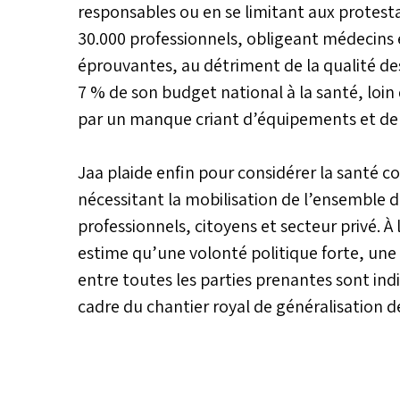
responsables ou en se limitant aux protesta
30.000 professionnels, obligeant médecins et
éprouvantes, au détriment de la qualité des
7 % de son budget national à la santé, loi
par un manque criant d’équipements et de 
Jaa plaide enfin pour considérer la santé 
nécessitant la mobilisation de l’ensemble 
professionnels, citoyens et secteur privé. À
estime qu’une volonté politique forte, une 
entre toutes les parties prenantes sont ind
cadre du chantier royal de généralisation de