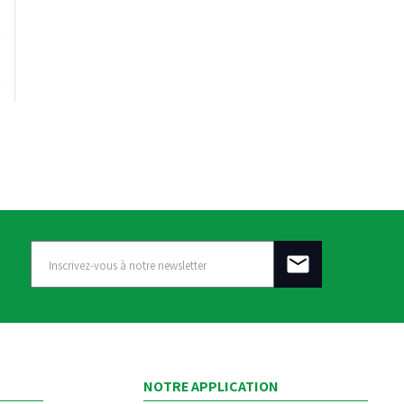
NOTRE APPLICATION