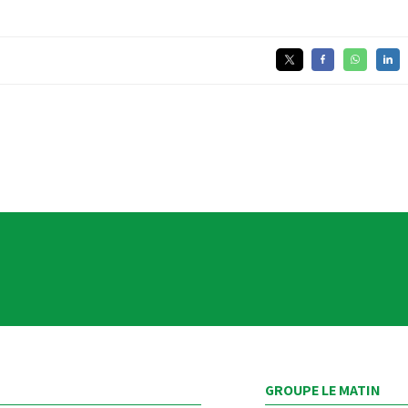
GROUPE LE MATIN