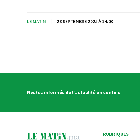
LE MATIN
|
28 SEPTEMBRE 2025 À 14:00
Restez informés de l'actualité en continu
RUBRIQUES