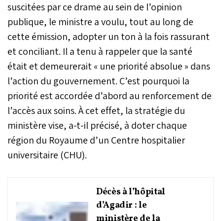
suscitées par ce drame au sein de l’opinion
publique, le ministre a voulu, tout au long de
cette émission, adopter un ton à la fois rassurant
et conciliant. Il a tenu à rappeler que la santé
était et demeurerait « une priorité absolue » dans
l’action du gouvernement. C’est pourquoi la
priorité est accordée d’abord au renforcement de
l’accès aux soins. À cet effet, la stratégie du
ministère vise, a-t-il précisé, à doter chaque
région du Royaume d’un Centre hospitalier
universitaire (CHU).
Décès à l’hôpital
d’Agadir : le
ministère de la