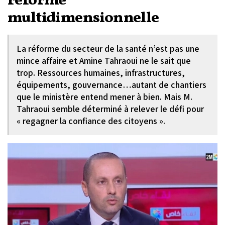
réforme
multidimensionnelle
La réforme du secteur de la santé n’est pas une
mince affaire et Amine Tahraoui ne le sait que
trop. Ressources humaines, infrastructures,
équipements, gouvernance…autant de chantiers
que le ministère entend mener à bien. Mais M.
Tahraoui semble déterminé à relever le défi pour
« regagner la confiance des citoyens ».