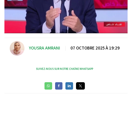
YOUSRA AMRANI
|
07 OCTOBRE 2025 À 19:29
SUIVEZ-NOUS SUR NOTRE CHAÎNE WHATSAPP