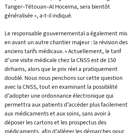
Tanger–Tétouan–Al Hoceima, sera bientôt
généralisée », a-t-il indiqué.
Le responsable gouvernemental a également mis
en avant un autre chantier majeur : la révision des
anciens tarifs médicaux. « Actuellement, le tarif
d’une visite médicale chez la CNSS est de 150
dirhams, alors que le prix réel a pratiquement
doublé. Nous nous penchons sur cette question
avec la CNSS, tout en examinant la possibilité
d’adopter une ordonnance électronique qui
permettra aux patients d’accéder plus facilement
aux médicaments et aux soins, sans avoir à
déposer les cartons et les prospectus des
médicaments, afin d’alléger les démarches pour