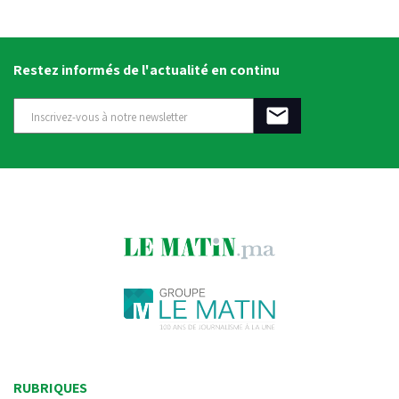
Restez informés de l'actualité en continu
RUBRIQUES