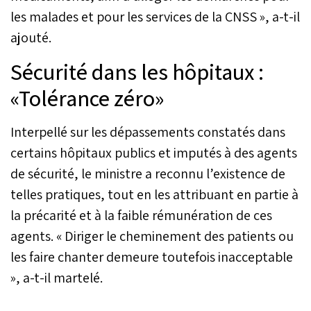
les malades et pour les services de la CNSS », a-t-il
ajouté.
Sécurité dans les hôpitaux :
«Tolérance zéro»
Interpellé sur les dépassements constatés dans
certains hôpitaux publics et imputés à des agents
de sécurité, le ministre a reconnu l’existence de
telles pratiques, tout en les attribuant en partie à
la précarité et à la faible rémunération de ces
agents. « Diriger le cheminement des patients ou
les faire chanter demeure toutefois inacceptable
», a-t-il martelé.