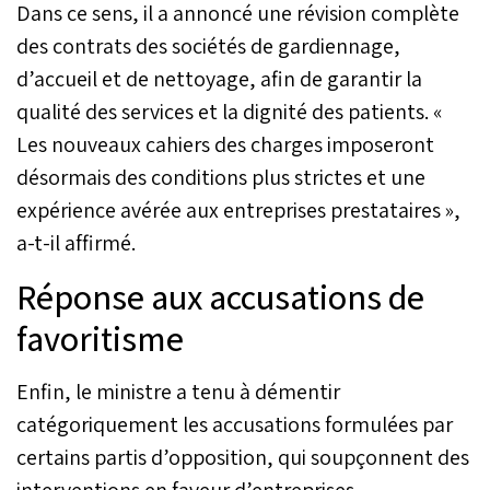
Dans ce sens, il a annoncé une révision complète
des contrats des sociétés de gardiennage,
d’accueil et de nettoyage, afin de garantir la
qualité des services et la dignité des patients. «
Les nouveaux cahiers des charges imposeront
désormais des conditions plus strictes et une
expérience avérée aux entreprises prestataires »,
a-t-il affirmé.
Réponse aux accusations de
favoritisme
Enfin, le ministre a tenu à démentir
catégoriquement les accusations formulées par
certains partis d’opposition, qui soupçonnent des
interventions en faveur d’entreprises