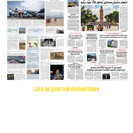
Lire le journal numérique