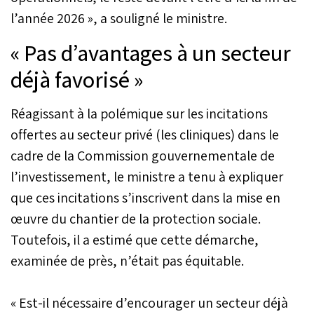
l’année 2026 », a souligné le ministre.
« Pas d’avantages à un secteur
déjà favorisé »
Réagissant à la polémique sur les incitations
offertes au secteur privé (les cliniques) dans le
cadre de la Commission gouvernementale de
l’investissement, le ministre a tenu à expliquer
que ces incitations s’inscrivent dans la mise en
œuvre du chantier de la protection sociale.
Toutefois, il a estimé que cette démarche,
examinée de près, n’était pas équitable.
« Est-il nécessaire d’encourager un secteur déjà