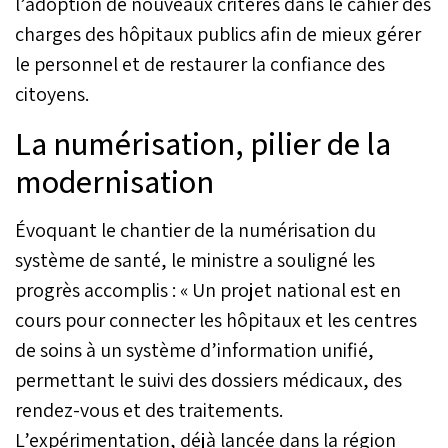
l’adoption de nouveaux critères dans le cahier des
charges des hôpitaux publics afin de mieux gérer
le personnel et de restaurer la confiance des
citoyens.
La numérisation, pilier de la
modernisation
Évoquant le chantier de la numérisation du
système de santé, le ministre a souligné les
progrès accomplis : « Un projet national est en
cours pour connecter les hôpitaux et les centres
de soins à un système d’information unifié,
permettant le suivi des dossiers médicaux, des
rendez-vous et des traitements.
L’expérimentation, déjà lancée dans la région