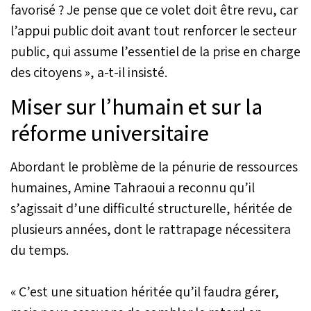
favorisé ? Je pense que ce volet doit être revu, car
l’appui public doit avant tout renforcer le secteur
public, qui assume l’essentiel de la prise en charge
des citoyens », a-t-il insisté.
Miser sur l’humain et sur la
réforme universitaire
Abordant le problème de la pénurie de ressources
humaines, Amine Tahraoui a reconnu qu’il
s’agissait d’une difficulté structurelle, héritée de
plusieurs années, dont le rattrapage nécessitera
du temps.
« C’est une situation héritée qu’il faudra gérer,