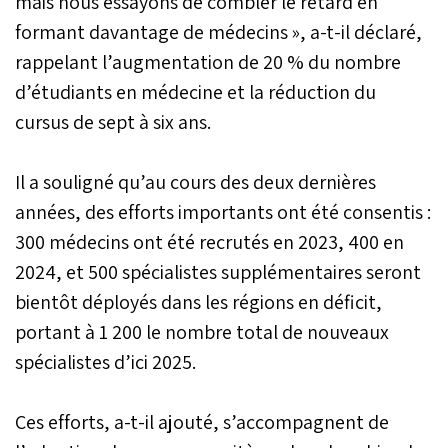
mais nous essayons de combler le retard en
formant davantage de médecins », a-t-il déclaré,
rappelant l’augmentation de 20 % du nombre
d’étudiants en médecine et la réduction du
cursus de sept à six ans.
Il a souligné qu’au cours des deux dernières
années, des efforts importants ont été consentis :
300 médecins ont été recrutés en 2023, 400 en
2024, et 500 spécialistes supplémentaires seront
bientôt déployés dans les régions en déficit,
portant à 1 200 le nombre total de nouveaux
spécialistes d’ici 2025.
Ces efforts, a-t-il ajouté, s’accompagnent de