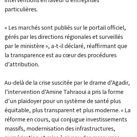
particulières.
« Les marchés sont publiés sur le portail officiel,
gérés par les directions régionales et surveillés
par le ministère », a-t-il déclaré, réaffirmant que
la transparence est au cœur des procédures
d’attribution.
Au-delà de la crise suscitée par le drame d’Agadir,
l’intervention d’Amine Tahraoui a pris la forme
d’un plaidoyer pour un système de santé plus
équitable, plus transparent et plus moderne. « La
réforme en cours, qui conjugue investissements
massifs, modernisation des infrastructures,