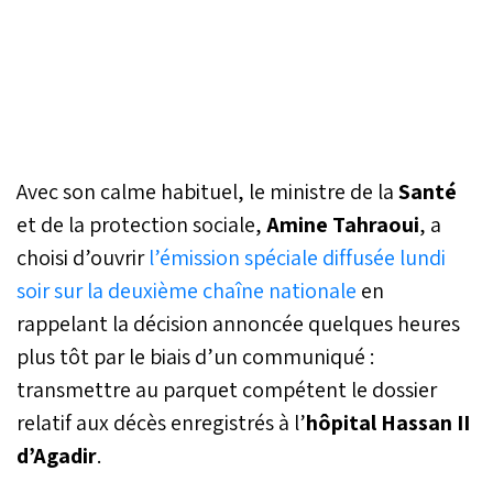
Avec son calme habituel, le ministre de la
Santé
et de la protection sociale,
Amine Tahraoui
, a
choisi d’ouvrir
l’émission spéciale diffusée lundi
soir sur la deuxième chaîne nationale
en
rappelant la décision annoncée quelques heures
plus tôt par le biais d’un communiqué :
transmettre au parquet compétent le dossier
relatif aux décès enregistrés à l’
hôpital Hassan II
d’Agadir
.