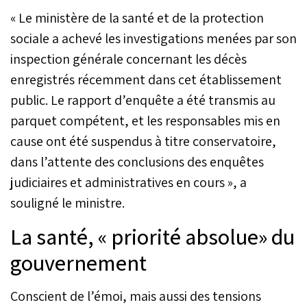
« Le ministère de la santé et de la protection
sociale a achevé les investigations menées par son
inspection générale concernant les décès
enregistrés récemment dans cet établissement
public. Le rapport d’enquête a été transmis au
parquet compétent, et les responsables mis en
cause ont été suspendus à titre conservatoire,
dans l’attente des conclusions des enquêtes
judiciaires et administratives en cours », a
souligné le ministre.
La santé, « priorité absolue» du
gouvernement
Conscient de l’émoi, mais aussi des tensions