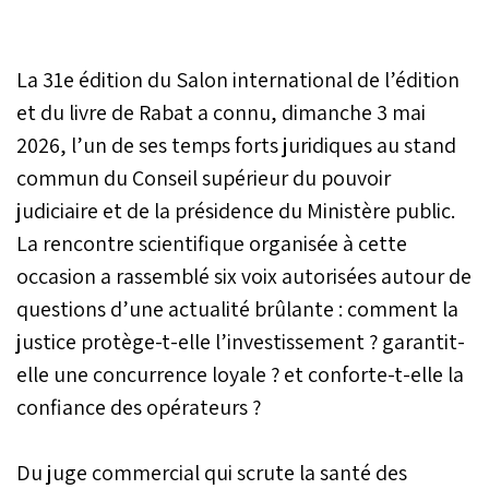
La 31e édition du Salon international de l’édition
et du livre de Rabat a connu, dimanche 3 mai
2026, l’un de ses temps forts juridiques au stand
commun du Conseil supérieur du pouvoir
judiciaire et de la présidence du Ministère public.
La rencontre scientifique organisée à cette
occasion a rassemblé six voix autorisées autour de
questions d’une actualité brûlante : comment la
justice protège-t-elle l’investissement ? garantit-
elle une concurrence loyale ? et conforte-t-elle la
confiance des opérateurs ?
Du juge commercial qui scrute la santé des