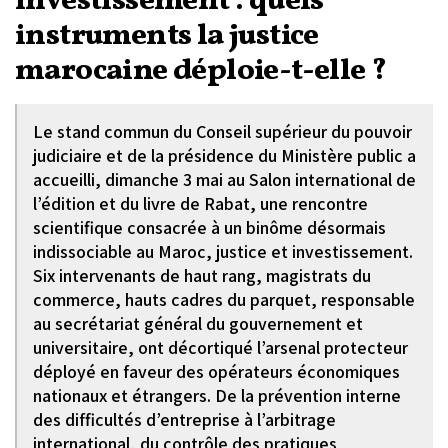
investissement : quels
instruments la justice
marocaine déploie-t-elle ?
Le stand commun du Conseil supérieur du pouvoir
judiciaire et de la présidence du Ministère public a
accueilli, dimanche 3 mai au Salon international de
l’édition et du livre de Rabat, une rencontre
scientifique consacrée à un binôme désormais
indissociable au Maroc, justice et investissement.
Six intervenants de haut rang, magistrats du
commerce, hauts cadres du parquet, responsable
au secrétariat général du gouvernement et
universitaire, ont décortiqué l’arsenal protecteur
déployé en faveur des opérateurs économiques
nationaux et étrangers. De la prévention interne
des difficultés d’entreprise à l’arbitrage
international, du contrôle des pratiques