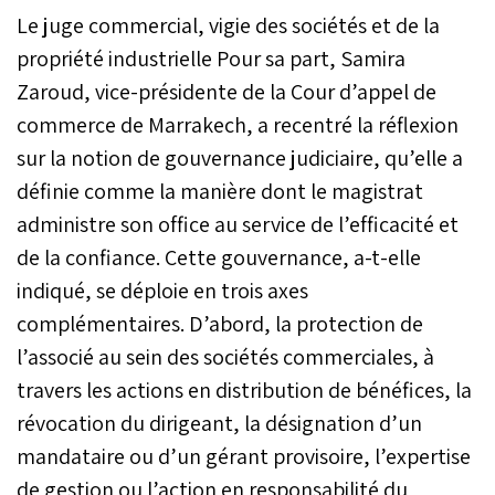
Le juge commercial, vigie des sociétés et de la
propriété industrielle Pour sa part, Samira
Zaroud, vice-présidente de la Cour d’appel de
commerce de Marrakech, a recentré la réflexion
sur la notion de gouvernance judiciaire, qu’elle a
définie comme la manière dont le magistrat
administre son office au service de l’efficacité et
de la confiance. Cette gouvernance, a-t-elle
indiqué, se déploie en trois axes
complémentaires. D’abord, la protection de
l’associé au sein des sociétés commerciales, à
travers les actions en distribution de bénéfices, la
révocation du dirigeant, la désignation d’un
mandataire ou d’un gérant provisoire, l’expertise
de gestion ou l’action en responsabilité du