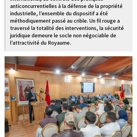
anticoncurrentielles à la défense de la propriété
industrielle, l’ensemble du dispositif a été
méthodiquement passé au crible. Un fil rouge a
traversé la totalité des interventions, la sécurité
juridique demeure le socle non négociable de
l’attractivité du Royaume.