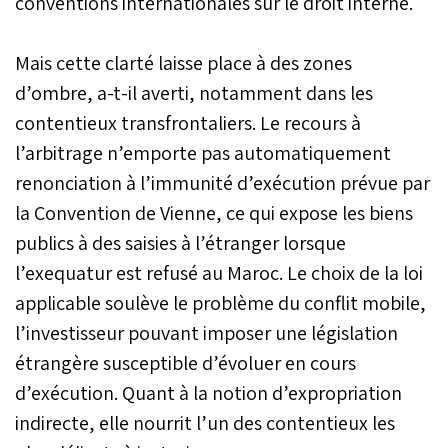
conventions internationales sur le droit interne.
Mais cette clarté laisse place à des zones
d’ombre, a-t-il averti, notamment dans les
contentieux transfrontaliers. Le recours à
l’arbitrage n’emporte pas automatiquement
renonciation à l’immunité d’exécution prévue par
la Convention de Vienne, ce qui expose les biens
publics à des saisies à l’étranger lorsque
l’exequatur est refusé au Maroc. Le choix de la loi
applicable soulève le problème du conflit mobile,
l’investisseur pouvant imposer une législation
étrangère susceptible d’évoluer en cours
d’exécution. Quant à la notion d’expropriation
indirecte, elle nourrit l’un des contentieux les