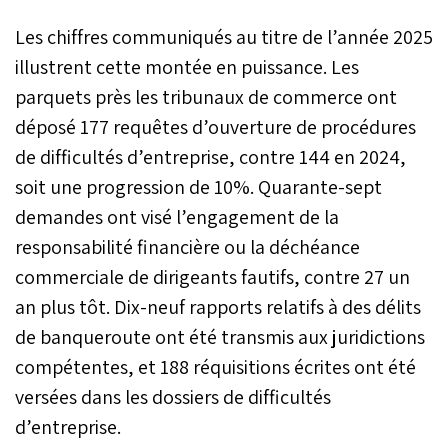
Les chiffres communiqués au titre de l’année 2025
illustrent cette montée en puissance. Les
parquets près les tribunaux de commerce ont
déposé 177 requêtes d’ouverture de procédures
de difficultés d’entreprise, contre 144 en 2024,
soit une progression de 10%. Quarante-sept
demandes ont visé l’engagement de la
responsabilité financière ou la déchéance
commerciale de dirigeants fautifs, contre 27 un
an plus tôt. Dix-neuf rapports relatifs à des délits
de banqueroute ont été transmis aux juridictions
compétentes, et 188 réquisitions écrites ont été
versées dans les dossiers de difficultés
d’entreprise.