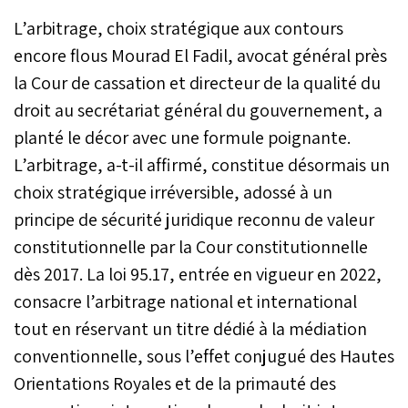
L’arbitrage, choix stratégique aux contours
encore flous Mourad El Fadil, avocat général près
la Cour de cassation et directeur de la qualité du
droit au secrétariat général du gouvernement, a
planté le décor avec une formule poignante.
L’arbitrage, a-t-il affirmé, constitue désormais un
choix stratégique irréversible, adossé à un
principe de sécurité juridique reconnu de valeur
constitutionnelle par la Cour constitutionnelle
dès 2017. La loi 95.17, entrée en vigueur en 2022,
consacre l’arbitrage national et international
tout en réservant un titre dédié à la médiation
conventionnelle, sous l’effet conjugué des Hautes
Orientations Royales et de la primauté des