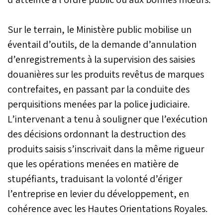
Sur le terrain, le Ministère public mobilise un
éventail d’outils, de la demande d’annulation
d’enregistrements à la supervision des saisies
douanières sur les produits revêtus de marques
contrefaites, en passant par la conduite des
perquisitions menées par la police judiciaire.
L’intervenant a tenu à souligner que l’exécution
des décisions ordonnant la destruction des
produits saisis s’inscrivait dans la même rigueur
que les opérations menées en matière de
stupéfiants, traduisant la volonté d’ériger
l’entreprise en levier du développement, en
cohérence avec les Hautes Orientations Royales.