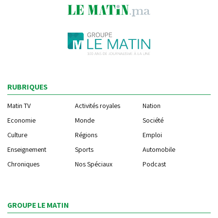
RUBRIQUES
Matin TV
Activités royales
Nation
Economie
Monde
Société
Culture
Régions
Emploi
Enseignement
Sports
Automobile
Chroniques
Nos Spéciaux
Podcast
GROUPE LE MATIN