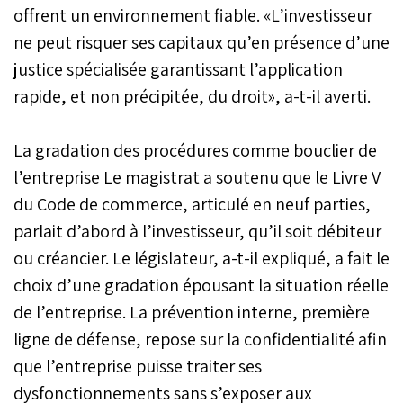
offrent un environnement fiable. «L’investisseur
ne peut risquer ses capitaux qu’en présence d’une
justice spécialisée garantissant l’application
rapide, et non précipitée, du droit», a-t-il averti.
La gradation des procédures comme bouclier de
l’entreprise Le magistrat a soutenu que le Livre V
du Code de commerce, articulé en neuf parties,
parlait d’abord à l’investisseur, qu’il soit débiteur
ou créancier. Le législateur, a-t-il expliqué, a fait le
choix d’une gradation épousant la situation réelle
de l’entreprise. La prévention interne, première
ligne de défense, repose sur la confidentialité afin
que l’entreprise puisse traiter ses
dysfonctionnements sans s’exposer aux