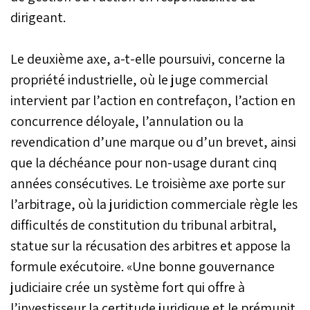
dirigeant.
Le deuxième axe, a-t-elle poursuivi, concerne la
propriété industrielle, où le juge commercial
intervient par l’action en contrefaçon, l’action en
concurrence déloyale, l’annulation ou la
revendication d’une marque ou d’un brevet, ainsi
que la déchéance pour non-usage durant cinq
années consécutives. Le troisième axe porte sur
l’arbitrage, où la juridiction commerciale règle les
difficultés de constitution du tribunal arbitral,
statue sur la récusation des arbitres et appose la
formule exécutoire. «Une bonne gouvernance
judiciaire crée un système fort qui offre à
l’investisseur la certitude juridique et le prémunit