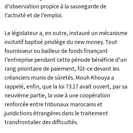
d’observation propice à la sauvegarde de
l’activité et de l’emploi.
Le législateur a, en outre, instauré un mécanisme
incitatif baptisé privilège du new money. Tout
fournisseur ou bailleur de fonds finançant
l’entreprise pendant cette période bénéficie d’un
rang prioritaire de paiement, fût-ce devant les
créanciers munis de sûretés. Mouh Khouya a
rappelé, enfin, que la loi 73.17 avait ouvert, par sa
neuvième partie, la voie à une coopération
renforcée entre tribunaux marocains et
juridictions étrangères dans le traitement
transfrontalier des difficultés.