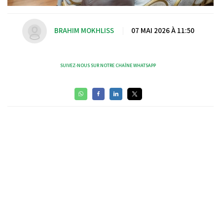
BRAHIM MOKHLISS
|
07 MAI 2026 À 11:50
SUIVEZ-NOUS SUR NOTRE CHAÎNE WHATSAPP