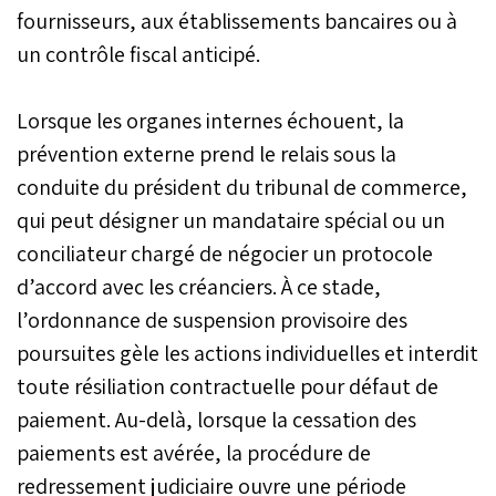
fournisseurs, aux établissements bancaires ou à
un contrôle fiscal anticipé.
Lorsque les organes internes échouent, la
prévention externe prend le relais sous la
conduite du président du tribunal de commerce,
qui peut désigner un mandataire spécial ou un
conciliateur chargé de négocier un protocole
d’accord avec les créanciers. À ce stade,
l’ordonnance de suspension provisoire des
poursuites gèle les actions individuelles et interdit
toute résiliation contractuelle pour défaut de
paiement. Au-delà, lorsque la cessation des
paiements est avérée, la procédure de
redressement judiciaire ouvre une période