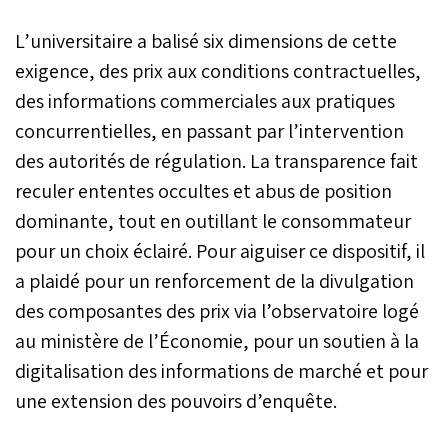
L’universitaire a balisé six dimensions de cette
exigence, des prix aux conditions contractuelles,
des informations commerciales aux pratiques
concurrentielles, en passant par l’intervention
des autorités de régulation. La transparence fait
reculer ententes occultes et abus de position
dominante, tout en outillant le consommateur
pour un choix éclairé. Pour aiguiser ce dispositif, il
a plaidé pour un renforcement de la divulgation
des composantes des prix via l’observatoire logé
au ministère de l’Économie, pour un soutien à la
digitalisation des informations de marché et pour
une extension des pouvoirs d’enquête.