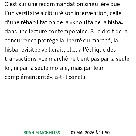
C’est sur une recommandation singulière que
l’universitaire a clôturé son intervention, celle
d’une réhabilitation de la «khoutta de la hisba»
dans une lecture contemporaine. Si le droit de la
concurrence protège la liberté du marché, la
hisba revisitée veillerait, elle, à l’éthique des
transactions. «Le marché ne tient pas par la seule
loi, ni par la seule morale, mais par leur
complémentarité», a-t-il conclu.
BRAHIM MOKHLISS
|
07 MAI 2026 À 11:50