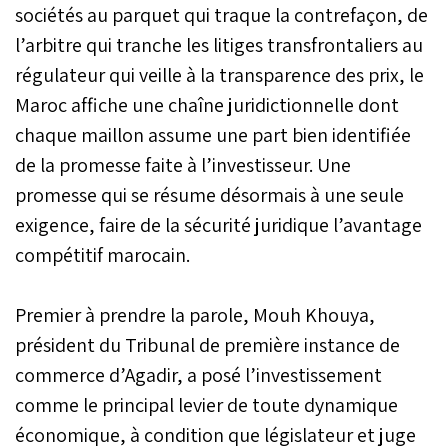
sociétés au parquet qui traque la contrefaçon, de
l’arbitre qui tranche les litiges transfrontaliers au
régulateur qui veille à la transparence des prix, le
Maroc affiche une chaîne juridictionnelle dont
chaque maillon assume une part bien identifiée
de la promesse faite à l’investisseur. Une
promesse qui se résume désormais à une seule
exigence, faire de la sécurité juridique l’avantage
compétitif marocain.
Premier à prendre la parole, Mouh Khouya,
président du Tribunal de première instance de
commerce d’Agadir, a posé l’investissement
comme le principal levier de toute dynamique
économique, à condition que législateur et juge