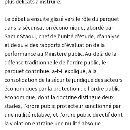
plus délicats à instruire.
Le débat a ensuite glissé vers le rôle du parquet
dans la sécurisation économique, abordé par
Samir Staoui, chef de l’unité d’étude, d’analyse
et de suivi des rapports d’évaluation de la
performance au Ministère public. Au-delà de la
défense traditionnelle de l’ordre public, le
parquet contribue, a-t-il expliqué, à la
consolidation de la sécurité juridique des acteurs
économiques par la protection de l’ordre public
économique, dont la doctrine distingue deux
stades, l’ordre public protecteur sanctionné par
une nullité relative, et l’ordre public directif dont
la violation entraîne une nullité absolue.