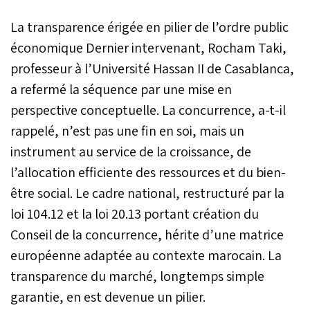
La transparence érigée en pilier de l’ordre public
économique Dernier intervenant, Rocham Taki,
professeur à l’Université Hassan II de Casablanca,
a refermé la séquence par une mise en
perspective conceptuelle. La concurrence, a-t-il
rappelé, n’est pas une fin en soi, mais un
instrument au service de la croissance, de
l’allocation efficiente des ressources et du bien-
être social. Le cadre national, restructuré par la
loi 104.12 et la loi 20.13 portant création du
Conseil de la concurrence, hérite d’une matrice
européenne adaptée au contexte marocain. La
transparence du marché, longtemps simple
garantie, en est devenue un pilier.