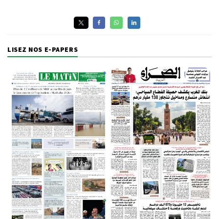
LISEZ NOS E-PAPERS