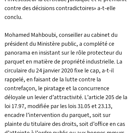
contre des décisions contradictoires» a-t-elle
conclu.
Mohamed Mahboubi, conseiller au cabinet du
président du Ministère public, a complété ce
panorama en insistant sur le rôle protecteur du
parquet en matière de propriété industrielle. La
circulaire du 24 janvier 2020 fixe le cap, a-t-il
rappelé, en faisant de la lutte contre la
contrefaçon, le piratage et la concurrence
déloyale un levier d’attractivité. L’article 205 de la
loi 17.97, modifiée par les lois 31.05 et 23.13,
encadre l’intervention du parquet, soit sur
plainte du titulaire des droits, soit d’office en cas
d’atteinte à l’ordre public ou aux bonnes mœurs.