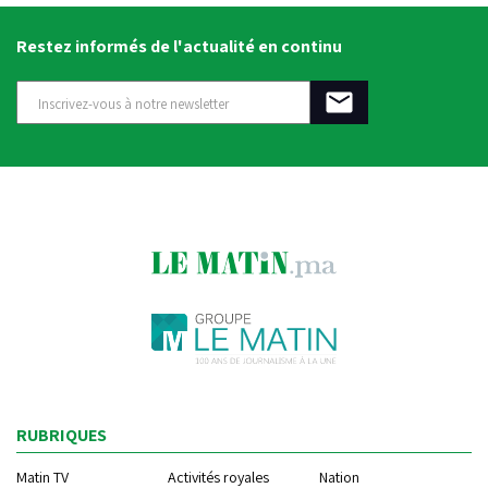
Restez informés de l'actualité en continu
RUBRIQUES
Matin TV
Activités royales
Nation