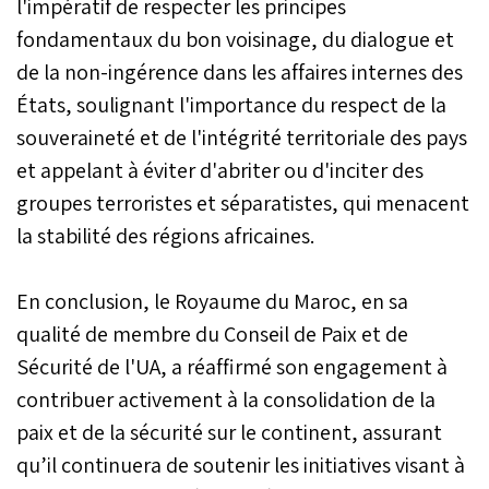
l'impératif de respecter les principes
fondamentaux du bon voisinage, du dialogue et
de la non-ingérence dans les affaires internes des
États, soulignant l'importance du respect de la
souveraineté et de l'intégrité territoriale des pays
et appelant à éviter d'abriter ou d'inciter des
groupes terroristes et séparatistes, qui menacent
la stabilité des régions africaines.
En conclusion, le Royaume du Maroc, en sa
qualité de membre du Conseil de Paix et de
Sécurité de l'UA, a réaffirmé son engagement à
contribuer activement à la consolidation de la
paix et de la sécurité sur le continent, assurant
qu’il continuera de soutenir les initiatives visant à