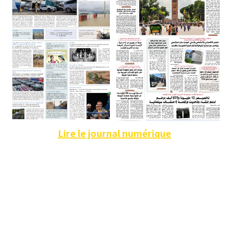
Lire le journal numérique