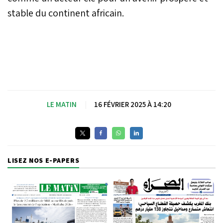
stable du continent africain.
LE MATIN
|
16 FÉVRIER 2025 À 14:20
LISEZ NOS E-PAPERS