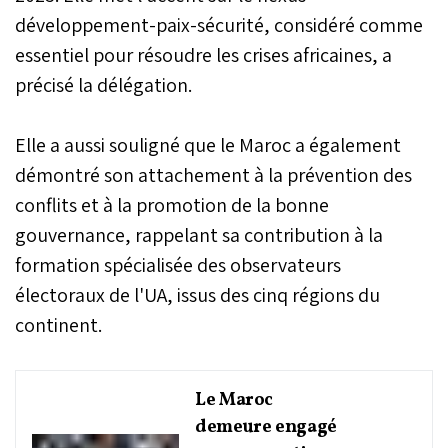
développement-paix-sécurité, considéré comme
essentiel pour résoudre les crises africaines, a
précisé la délégation.
Elle a aussi souligné que le Maroc a également
démontré son attachement à la prévention des
conflits et à la promotion de la bonne
gouvernance, rappelant sa contribution à la
formation spécialisée des observateurs
électoraux de l'UA, issus des cinq régions du
continent.
Le Maroc
demeure engagé