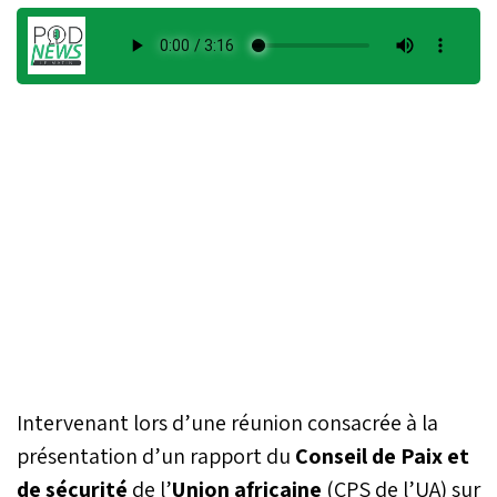
Intervenant lors d’une réunion consacrée à la
présentation d’un rapport du
Conseil de Paix et
de sécurité
de l’
Union africaine
(CPS de l’UA) sur