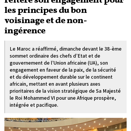
réitère son engagement pour
les principes du bon
voisinage et de non-
ingérence
Le Maroc a réaffirmé, dimanche devant le 38-ème
sommet ordinaire des chefs d’Etat et de
gouvernement de l’Union africaine (UA), son
engagement en faveur de la paix, de la sécurité
et du développement durable sur le continent
africain, mettant en avant plusieurs axes
prioritaires de la vision stratégique de Sa Majesté
le Roi Mohammed VI pour une Afrique prospère,
intégrée et pacifique.