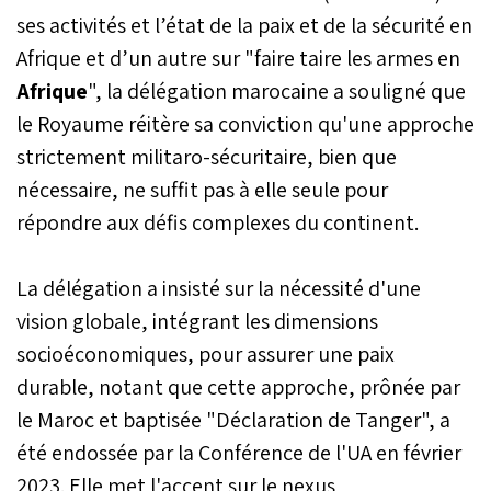
ses activités et l’état de la paix et de la sécurité en
Afrique et d’un autre sur "faire taire les armes en
Afrique
", la délégation marocaine a souligné que
le Royaume réitère sa conviction qu'une approche
strictement militaro-sécuritaire, bien que
nécessaire, ne suffit pas à elle seule pour
répondre aux défis complexes du continent.
La délégation a insisté sur la nécessité d'une
vision globale, intégrant les dimensions
socioéconomiques, pour assurer une paix
durable, notant que cette approche, prônée par
le Maroc et baptisée "Déclaration de Tanger", a
été endossée par la Conférence de l'UA en février
2023. Elle met l'accent sur le nexus