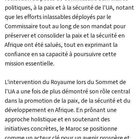
politiques, à la paix et à la sécurité de l'UA, notant
que les efforts inlassables déployés par le
Commissaire tout au long de son mandat pour
préserver et consolider la paix et la sécurité en
Afrique ont été salués, tout en exprimant la
confiance en sa capacité à poursuivre cette
mission essentielle.
L'intervention du Royaume lors du Sommet de
l'UA a une fois de plus démontré son rôle central
dans la promotion de la paix, de la sécurité et du
développement en Afrique. En prônant une
approche holistique et en soutenant des
initiatives concrètes, le Maroc se positionne
comme un acteur clé pour un avenir prospère et