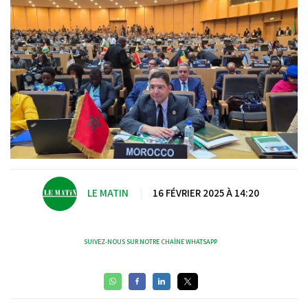
LE MATIN
|
16 FÉVRIER 2025 À 14:20
SUIVEZ-NOUS SUR NOTRE CHAÎNE WHATSAPP