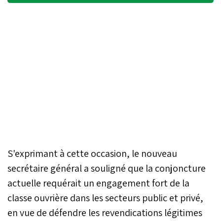
S'exprimant à cette occasion, le nouveau
secrétaire général a souligné que la conjoncture
actuelle requérait un engagement fort de la
classe ouvrière dans les secteurs public et privé,
en vue de défendre les revendications légitimes