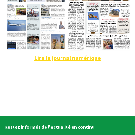
Lire le journal numérique
Restez informés de l'actualité en continu