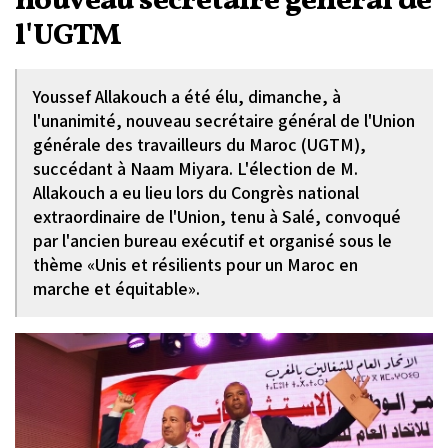
nouveau secrétaire général de
l'UGTM
Youssef Allakouch a été élu, dimanche, à
l'unanimité, nouveau secrétaire général de l'Union
générale des travailleurs du Maroc (UGTM),
succédant à Naam Miyara. L'élection de M.
Allakouch a eu lieu lors du Congrès national
extraordinaire de l'Union, tenu à Salé, convoqué
par l'ancien bureau exécutif et organisé sous le
thème «Unis et résilients pour un Maroc en
marche et équitable».