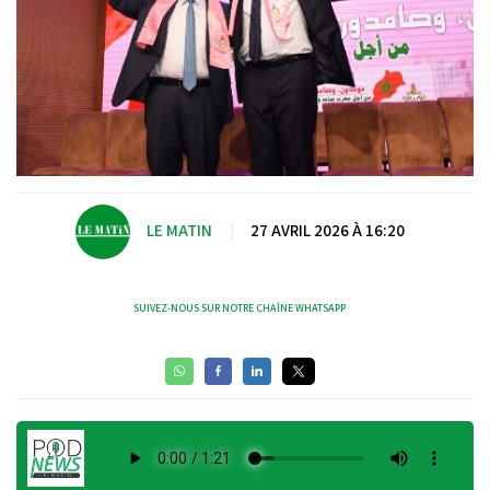
LE MATIN
|
27 AVRIL 2026 À 16:20
SUIVEZ-NOUS SUR NOTRE CHAÎNE WHATSAPP