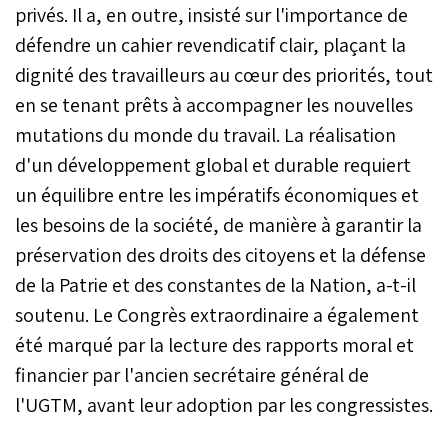
privés. Il a, en outre, insisté sur l'importance de
défendre un cahier revendicatif clair, plaçant la
dignité des travailleurs au cœur des priorités, tout
en se tenant prêts à accompagner les nouvelles
mutations du monde du travail. La réalisation
d'un développement global et durable requiert
un équilibre entre les impératifs économiques et
les besoins de la société, de manière à garantir la
préservation des droits des citoyens et la défense
de la Patrie et des constantes de la Nation, a-t-il
soutenu. Le Congrès extraordinaire a également
été marqué par la lecture des rapports moral et
financier par l'ancien secrétaire général de
l'UGTM, avant leur adoption par les congressistes.