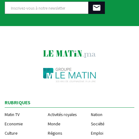
RUBRIQUES
Matin TV
Activités royales
Nation
Economie
Monde
Société
Culture
Régions
Emploi