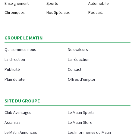
Enseignement
Sports
Automobile
Chroniques
Nos Spéciaux
Podcast
GROUPE LE MATIN
Qui sommes-nous
Nos valeurs
La direction
La rédaction
Publicité
Contact
Plan du site
Offres d'emploi
SITE DU GROUPE
Club Avantages
Le Matin Sports
Assahraa
Le Matin Store
Le Matin Annonces
Les Imprimeries du Matin