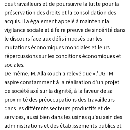
des travailleurs et de poursuivre la lutte pour la
préservation des droits et la consolidation des
acquis. Il a également appelé à maintenir la
vigilance sociale et à faire preuve de sincérité dans
le discours face aux défis imposés par les
mutations économiques mondiales et leurs
répercussions sur les conditions économiques et
sociales.
De même, M. Allakouch a relevé que «l'UGTM
aspire constamment à la réalisation d'un projet
de société axé sur la dignité, à la faveur de sa
proximité des préoccupations des travailleurs
dans les différents secteurs productifs et de
services, aussi bien dans les usines qu'au sein des
administrations et des établissements publics et