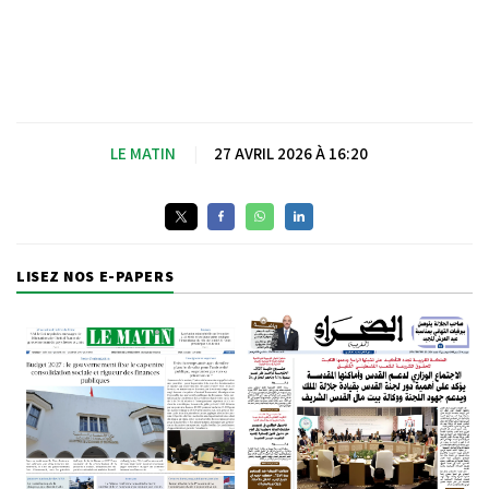
LE MATIN
|
27 AVRIL 2026 À 16:20
LISEZ NOS E-PAPERS