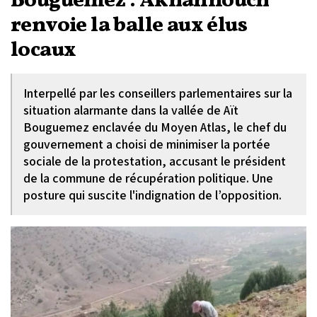
Bouguemez : Akhannouch
renvoie la balle aux élus
locaux
Interpellé par les conseillers parlementaires sur la
situation alarmante dans la vallée de Aït
Bouguemez enclavée du Moyen Atlas, le chef du
gouvernement a choisi de minimiser la portée
sociale de la protestation, accusant le président
de la commune de récupération politique. Une
posture qui suscite l'indignation de l’opposition.