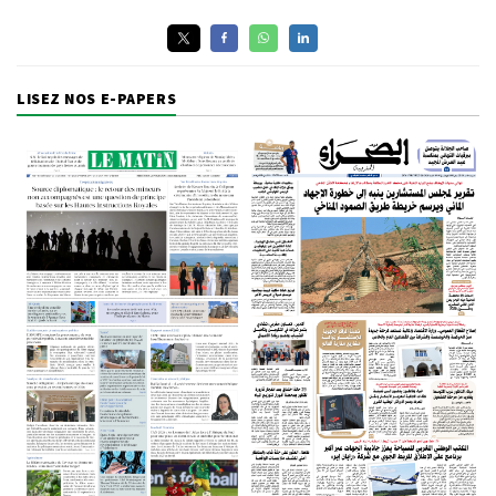
LISEZ NOS E-PAPERS