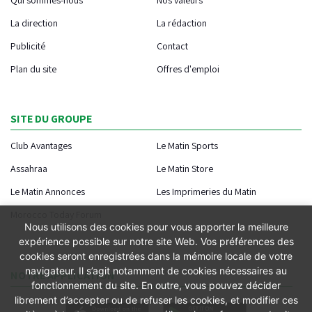
La direction
La rédaction
Publicité
Contact
Plan du site
Offres d'emploi
SITE DU GROUPE
Club Avantages
Le Matin Sports
Assahraa
Le Matin Store
Le Matin Annonces
Les Imprimeries du Matin
Morocco Today Forum
Nous utilisons des cookies pour vous apporter la meilleure
expérience possible sur notre site Web. Vos préférences des
cookies seront enregistrées dans la mémoire locale de votre
navigateur. Il s’agit notamment de cookies nécessaires au
NOTRE APPLICATION
fonctionnement du site. En outre, vous pouvez décider
librement d’accepter ou de refuser les cookies, et modifier ces