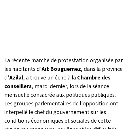
La récente marche de protestation organisée par
les habitants d’
Aït Bouguemez
, dans la province
d’
Azilal
, a trouvé un écho à la
Chambre des
conseillers
, mardi dernier, lors de la séance
mensuelle consacrée aux politiques publiques.
Les groupes parlementaires de l’opposition ont
interpellé le chef du gouvernement sur les
conditions économiques et sociales de cette