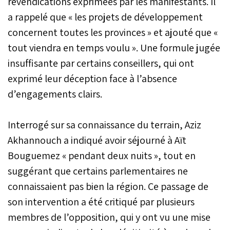
revendications exprimées par les manifestants. Il
a rappelé que « les projets de développement
concernent toutes les provinces » et ajouté que «
tout viendra en temps voulu ». Une formule jugée
insuffisante par certains conseillers, qui ont
exprimé leur déception face à l’absence
d’engagements clairs.
Interrogé sur sa connaissance du terrain, Aziz
Akhannouch a indiqué avoir séjourné à Aït
Bouguemez « pendant deux nuits », tout en
suggérant que certains parlementaires ne
connaissaient pas bien la région. Ce passage de
son intervention a été critiqué par plusieurs
membres de l’opposition, qui y ont vu une mise