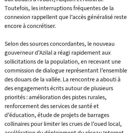
Toutefois, les interruptions fréquentes de la
connexion rappellent que l’accès généralisé reste
encore à concrétiser.
Selon des sources concordantes, le nouveau
gouverneur d’Azilal a réagi rapidement aux
sollicitations de la population, en recevant une
commission de dialogue représentant l’ensemble
des douars de la vallée. La rencontre a abouti à
des engagements écrits autour de plusieurs
priorités : amélioration des pistes rurales,
renforcement des services de santé et
d’éducation, étude de projets de barrages
collinaires pour limiter les crues de l’oued local,
accélération du déploiement du réseau Internet,