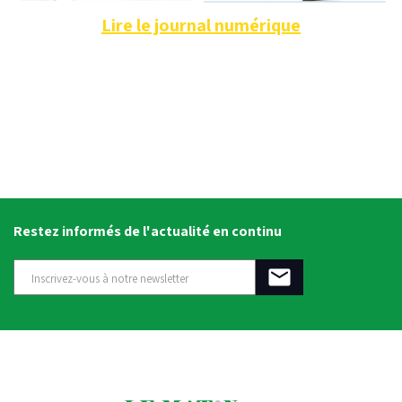
Lire le journal numérique
Restez informés de l'actualité en continu