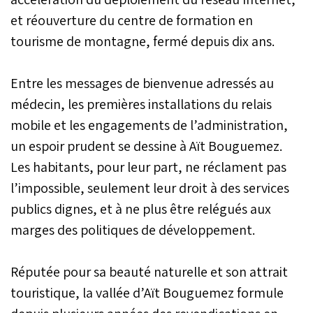
et réouverture du centre de formation en
tourisme de montagne, fermé depuis dix ans.
Entre les messages de bienvenue adressés au
médecin, les premières installations du relais
mobile et les engagements de l’administration,
un espoir prudent se dessine à Aït Bouguemez.
Les habitants, pour leur part, ne réclament pas
l’impossible, seulement leur droit à des services
publics dignes, et à ne plus être relégués aux
marges des politiques de développement.
Réputée pour sa beauté naturelle et son attrait
touristique, la vallée d’Aït Bouguemez formule