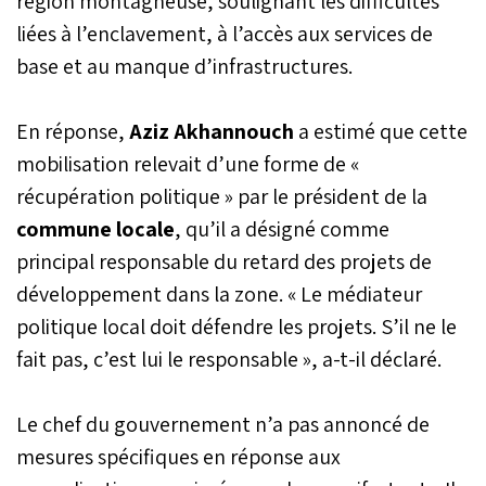
région montagneuse, soulignant les difficultés
liées à l’enclavement, à l’accès aux services de
base et au manque d’infrastructures.
En réponse,
Aziz Akhannouch
a estimé que cette
mobilisation relevait d’une forme de «
récupération politique » par le président de la
commune locale
, qu’il a désigné comme
principal responsable du retard des projets de
développement dans la zone. « Le médiateur
politique local doit défendre les projets. S’il ne le
fait pas, c’est lui le responsable », a-t-il déclaré.
Le chef du gouvernement n’a pas annoncé de
mesures spécifiques en réponse aux