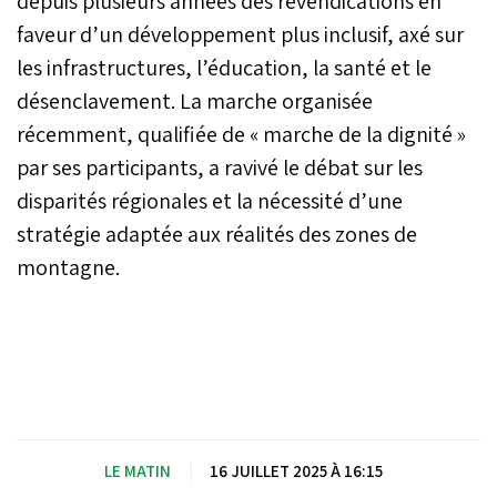
depuis plusieurs années des revendications en
faveur d’un développement plus inclusif, axé sur
les infrastructures, l’éducation, la santé et le
désenclavement. La marche organisée
récemment, qualifiée de « marche de la dignité »
par ses participants, a ravivé le débat sur les
disparités régionales et la nécessité d’une
stratégie adaptée aux réalités des zones de
montagne.
LE MATIN
|
16 JUILLET 2025 À 16:15