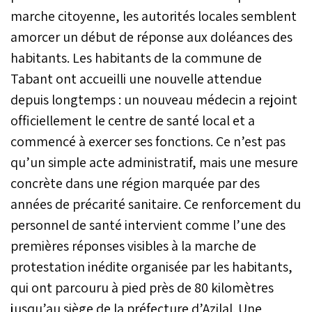
marche citoyenne, les autorités locales semblent
amorcer un début de réponse aux doléances des
habitants. Les habitants de la commune de
Tabant ont accueilli une nouvelle attendue
depuis longtemps : un nouveau médecin a rejoint
officiellement le centre de santé local et a
commencé à exercer ses fonctions. Ce n’est pas
qu’un simple acte administratif, mais une mesure
concrète dans une région marquée par des
années de précarité sanitaire. Ce renforcement du
personnel de santé intervient comme l’une des
premières réponses visibles à la marche de
protestation inédite organisée par les habitants,
qui ont parcouru à pied près de 80 kilomètres
jusqu’au siège de la préfecture d’Azilal. Une