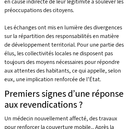
en cause indirecte de leur légitimité à soulever les
préoccupations des citoyens.
Les échanges ont mis en lumière des divergences
sur la répartition des responsabilités en matière
de développement territorial. Pour une partie des
élus, les collectivités locales ne disposent pas
toujours des moyens nécessaires pour répondre
aux attentes des habitants, ce qui appelle, selon
eux, une implication renforcée de l’État.
Premiers signes d’une réponse
aux revendications ?
Un médecin nouvellement affecté, des travaux
pour renforcer la couverture mobile... Après la