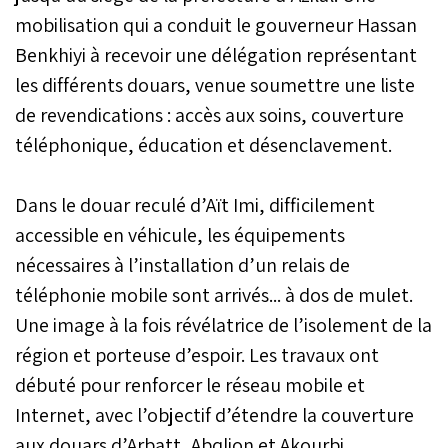
mobilisation qui a conduit le gouverneur Hassan
Benkhiyi à recevoir une délégation représentant
les différents douars, venue soumettre une liste
de revendications : accès aux soins, couverture
téléphonique, éducation et désenclavement.
Dans le douar reculé d’Aït Imi, difficilement
accessible en véhicule, les équipements
nécessaires à l’installation d’un relais de
téléphonie mobile sont arrivés... à dos de mulet.
Une image à la fois révélatrice de l’isolement de la
région et porteuse d’espoir. Les travaux ont
débuté pour renforcer le réseau mobile et
Internet, avec l’objectif d’étendre la couverture
aux douars d’Arbatt, Abqlion et Akourbi.