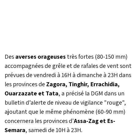
Des
averses orageuses
très fortes (80-150 mm)
accompagnées de grêle et de rafales de vent sont
prévues de vendredi à 16H à dimanche à 23H dans
les provinces de
Zagora, Tinghir, Errachidia,
Ouarzazate et Tata
, a précisé la DGM dans un
bulletin d’alerte de niveau de vigilance "rouge",
ajoutant que le même phénomène (60-90 mm)
concernera les provinces d'
Assa-Zag et Es-
Semara
, samedi de 10H à 23H.