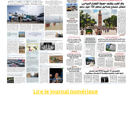
Lire le journal numérique