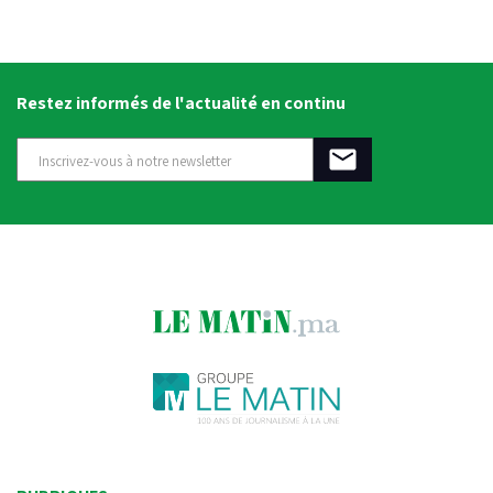
Restez informés de l'actualité en continu