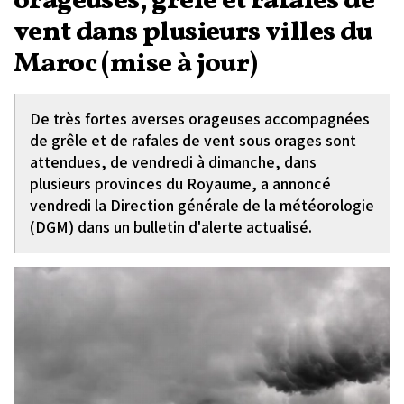
orageuses, grêle et rafales de
vent dans plusieurs villes du
Maroc (mise à jour)
De très fortes averses orageuses accompagnées
de grêle et de rafales de vent sous orages sont
attendues, de vendredi à dimanche, dans
plusieurs provinces du Royaume, a annoncé
vendredi la Direction générale de la météorologie
(DGM) dans un bulletin d'alerte actualisé.