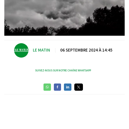
LE MATIN
|
06 SEPTEMBRE 2024 À 14:45
SUIVEZ-NOUS SUR NOTRE CHAÎNE WHATSAPP