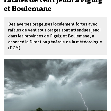
rafales de vent jeudi à Figuig
et Boulemane
Des averses orageuses localement fortes avec
rafales de vent sous orages sont attendues jeudi
dans les provinces de Figuig et Boulemane, a
annoncé la Direction générale de la météorologie
(DGM).