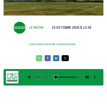
LE MATIN
|
15 OCTOBRE 2025 À 12:35
SUIVEZ-NOUS SUR NOTRE CHAÎNE WHATSAPP