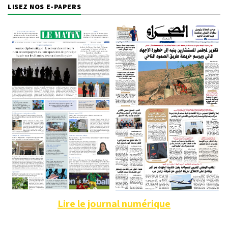
LISEZ NOS E-PAPERS
Lire le journal numérique