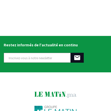
Restez informés de l'actualité en continu