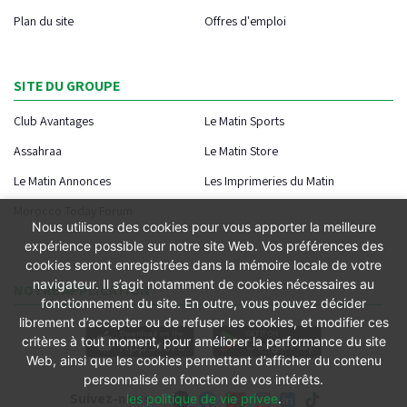
Plan du site
Offres d'emploi
SITE DU GROUPE
Club Avantages
Le Matin Sports
Assahraa
Le Matin Store
Le Matin Annonces
Les Imprimeries du Matin
Morocco Today Forum
Nous utilisons des cookies pour vous apporter la meilleure
expérience possible sur notre site Web. Vos préférences des
cookies seront enregistrées dans la mémoire locale de votre
navigateur. Il s’agit notamment de cookies nécessaires au
NOTRE APPLICATION
fonctionnement du site. En outre, vous pouvez décider
librement d’accepter ou de refuser les cookies, et modifier ces
critères à tout moment, pour améliorer la performance du site
Web, ainsi que les cookies permettant d’afficher du contenu
personnalisé en fonction de vos intérêts.
Suivez-nous
les politique de vie privee
.