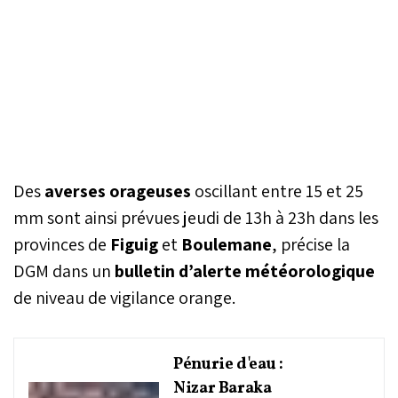
Des
averses orageuses
oscillant entre 15 et 25
mm sont ainsi prévues jeudi de 13h à 23h dans les
provinces de
Figuig
et
Boulemane
, précise la
DGM dans un
bulletin d’alerte météorologique
de niveau de vigilance orange.
Pénurie d'eau :
Nizar Baraka