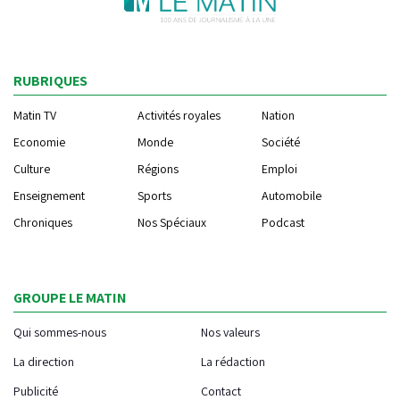
RUBRIQUES
Matin TV
Activités royales
Nation
Economie
Monde
Société
Culture
Régions
Emploi
Enseignement
Sports
Automobile
Chroniques
Nos Spéciaux
Podcast
GROUPE LE MATIN
Qui sommes-nous
Nos valeurs
La direction
La rédaction
Publicité
Contact