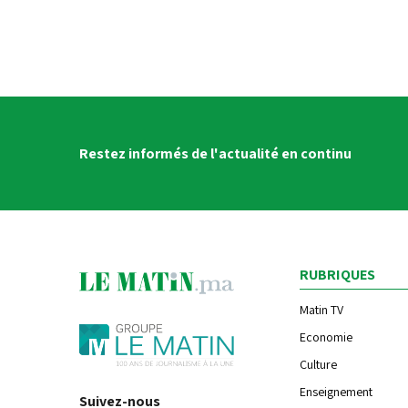
Restez informés de l'actualité en continu
RUBRIQUES
Matin TV
Economie
Culture
Enseignement
Suivez-nous