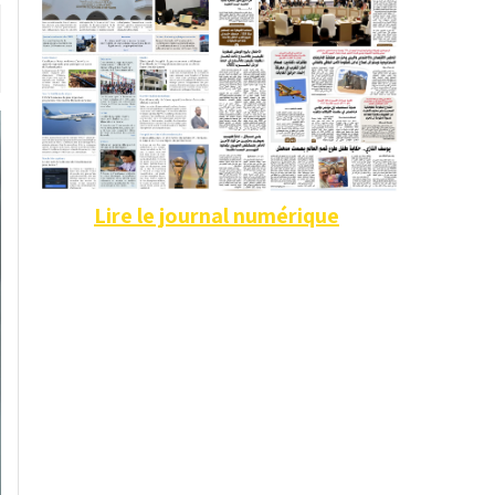
Lire le journal numérique