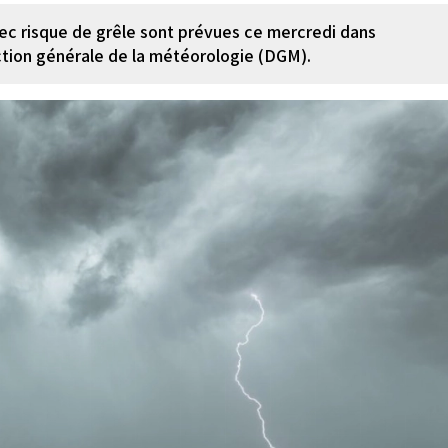
ec risque de grêle sont prévues ce mercredi dans
ection générale de la météorologie (DGM).