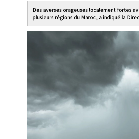
Des averses orageuses localement fortes av
plusieurs régions du Maroc, a indiqué la Dir