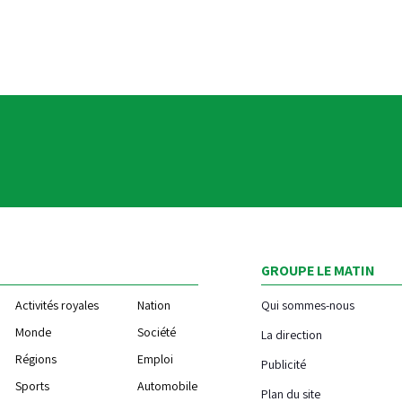
GROUPE LE MATIN
Activités royales
Nation
Qui sommes-nous
Monde
Société
La direction
Régions
Emploi
Publicité
Sports
Automobile
Plan du site