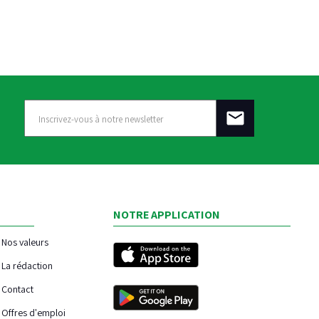
NOTRE APPLICATION
Nos valeurs
La rédaction
Contact
Offres d'emploi