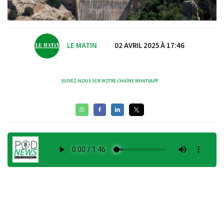
LE MATIN
|
02 AVRIL 2025 À 17:46
SUIVEZ-NOUS SUR NOTRE CHAÎNE WHATSAPP