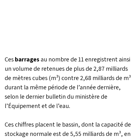
Ces
barrages
au nombre de 11 enregistrent ainsi
un volume de retenues de plus de 2,87 milliards
de mètres cubes (m³) contre 2,68 milliards de m³
durant la même période de l’année dernière,
selon le dernier bulletin du ministère de
l’Équipement et de l’eau.
Ces chiffres placent le bassin, dont la capacité de
stockage normale est de 5,55 milliards de m³, en