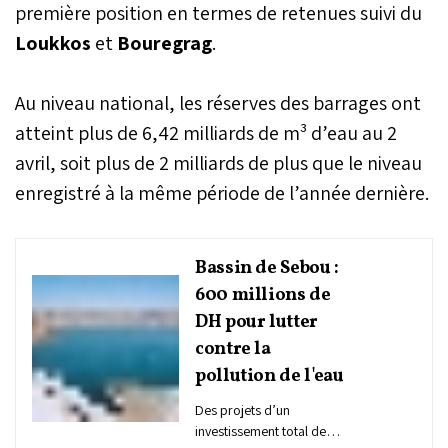
première position en termes de retenues suivi du
Loukkos
et
Bouregrag
.
Au niveau national, les réserves des barrages ont
atteint plus de 6,42 milliards de m³ d’eau au 2
avril, soit plus de 2 milliards de plus que le niveau
enregistré à la même période de l’année dernière.
Bassin de Sebou :
600 millions de
DH pour lutter
contre la
pollution de l'eau
Des projets d’un
investissement total de