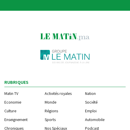
RUBRIQUES
Matin TV
Activités royales
Nation
Economie
Monde
Société
Culture
Régions
Emploi
Enseignement
Sports
Automobile
Chroniques
Nos Spéciaux
Podcast