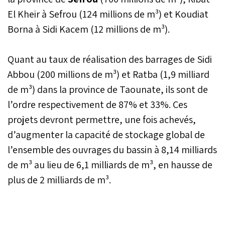
El Kheir à Sefrou (124 millions de m³) et Koudiat
Borna à Sidi Kacem (12 millions de m³).
Quant au taux de réalisation des barrages de Sidi
Abbou (200 millions de m³) et Ratba (1,9 milliard
de m³) dans la province de Taounate, ils sont de
l’ordre respectivement de 87% et 33%. Ces
projets devront permettre, une fois achevés,
d’augmenter la capacité de stockage global de
l’ensemble des ouvrages du bassin à 8,14 milliards
de m³ au lieu de 6,1 milliards de m³, en hausse de
plus de 2 milliards de m³.