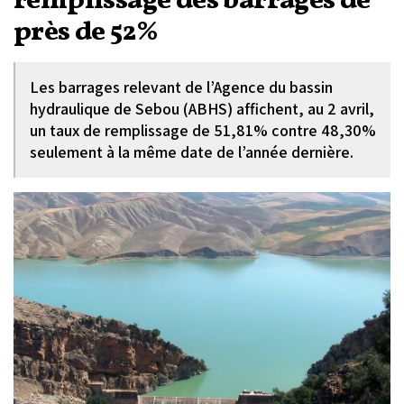
remplissage des barrages de
près de 52%
Les barrages relevant de l’Agence du bassin
hydraulique de Sebou (ABHS) affichent, au 2 avril,
un taux de remplissage de 51,81% contre 48,30%
seulement à la même date de l’année dernière.