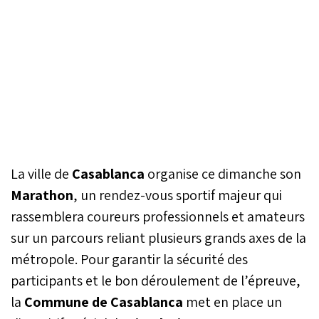
La ville de
Casablanca
organise ce dimanche son
Marathon
, un rendez-vous sportif majeur qui
rassemblera coureurs professionnels et amateurs
sur un parcours reliant plusieurs grands axes de la
métropole. Pour garantir la sécurité des
participants et le bon déroulement de l’épreuve,
la
Commune de Casablanca
met en place un