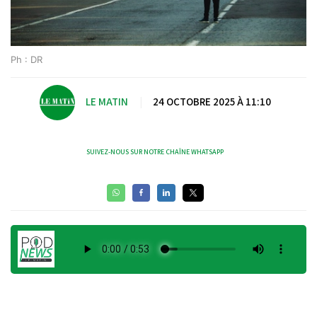
Ph : DR
LE MATIN
|
24 OCTOBRE 2025 À 11:10
SUIVEZ-NOUS SUR NOTRE CHAÎNE WHATSAPP