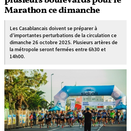
plusieurs boulevards pour le
Marathon ce dimanche
Les Casablancais doivent se préparer à
d’importantes perturbations de la circulation ce
dimanche 26 octobre 2025. Plusieurs artères de
la métropole seront fermées entre 6h30 et
14h00.