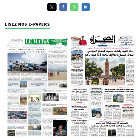
LISEZ NOS E-PAPERS