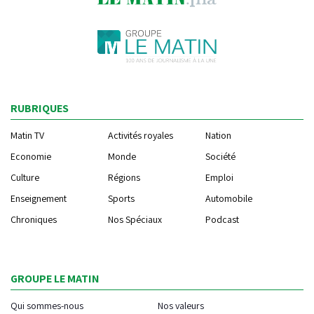
RUBRIQUES
Matin TV
Activités royales
Nation
Economie
Monde
Société
Culture
Régions
Emploi
Enseignement
Sports
Automobile
Chroniques
Nos Spéciaux
Podcast
GROUPE LE MATIN
Qui sommes-nous
Nos valeurs