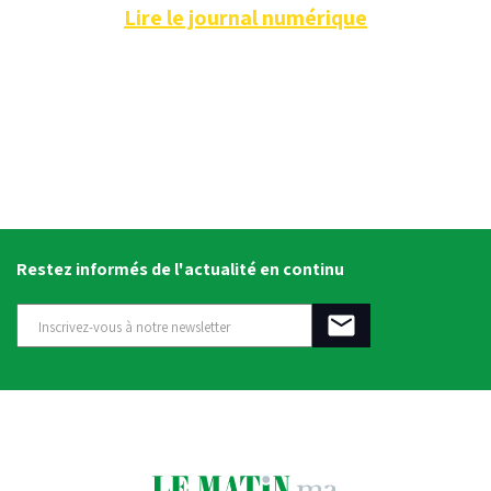
Lire le journal numérique
Restez informés de l'actualité en continu