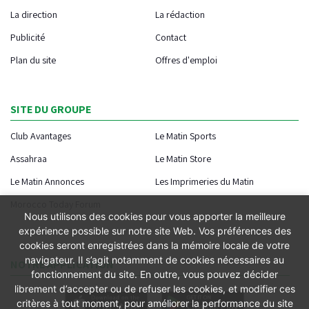
La direction
La rédaction
Publicité
Contact
Plan du site
Offres d'emploi
SITE DU GROUPE
Club Avantages
Le Matin Sports
Assahraa
Le Matin Store
Le Matin Annonces
Les Imprimeries du Matin
Morocco Today Forum
Nous utilisons des cookies pour vous apporter la meilleure
expérience possible sur notre site Web. Vos préférences des
cookies seront enregistrées dans la mémoire locale de votre
navigateur. Il s’agit notamment de cookies nécessaires au
NOTRE APPLICATION
fonctionnement du site. En outre, vous pouvez décider
librement d’accepter ou de refuser les cookies, et modifier ces
critères à tout moment, pour améliorer la performance du site