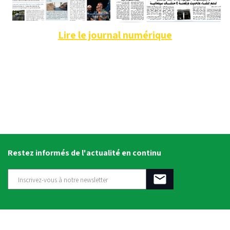
Lire le journal numérique
Restez informés de l'actualité en continu