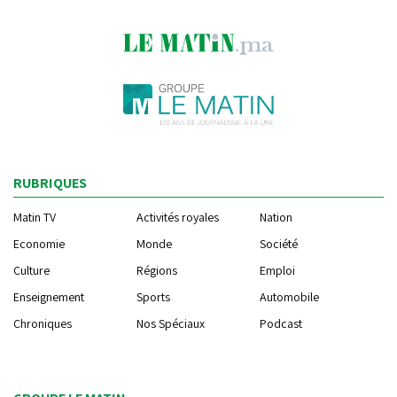
RUBRIQUES
Matin TV
Activités royales
Nation
Economie
Monde
Société
Culture
Régions
Emploi
Enseignement
Sports
Automobile
Chroniques
Nos Spéciaux
Podcast