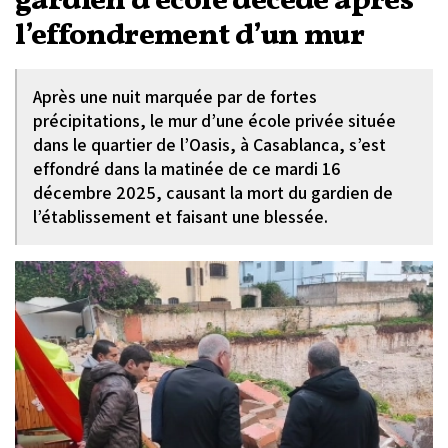
gardien d’école décède après
l’effondrement d’un mur
Après une nuit marquée par de fortes
précipitations, le mur d’une école privée située
dans le quartier de l’Oasis, à Casablanca, s’est
effondré dans la matinée de ce mardi 16
décembre 2025, causant la mort du gardien de
l’établissement et faisant une blessée.