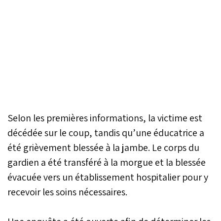
Selon les premières informations, la victime est
décédée sur le coup, tandis qu’une éducatrice a
été grièvement blessée à la jambe. Le corps du
gardien a été transféré à la morgue et la blessée
évacuée vers un établissement hospitalier pour y
recevoir les soins nécessaires.