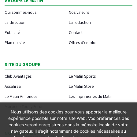
GROUPE LE MATIN
Qui sommes-nous
Nos valeurs
La direction
La rédaction
Publicité
Contact
Plan du site
Offres d'emploi
SITE DU GROUPE
Club Avantages
Le Matin Sports
Assahraa
Le Matin Store
Le Matin Annonces
Les Imprimeries du Matin
Morocco Today Forum
Nous utilisons des cookies pour vous apporter la meilleure
expérience possible sur notre site Web. Vos préférences des
cookies seront enregistrées dans la mémoire locale de votre
navigateur. Il s’agit notamment de cookies nécessaires au
NOTRE APPLICATION