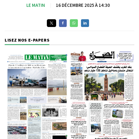
LE MATIN
|
16 DÉCEMBRE 2025 À 14:30
LISEZ NOS E-PAPERS