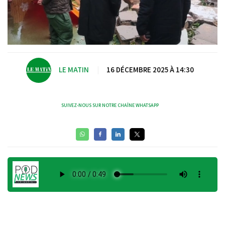
LE MATIN
|
16 DÉCEMBRE 2025 À 14:30
SUIVEZ-NOUS SUR NOTRE CHAÎNE WHATSAPP