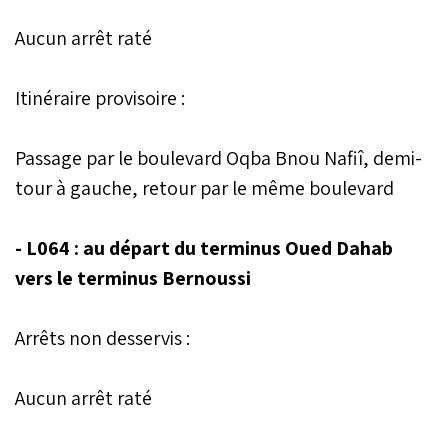
Aucun arrêt raté
Itinéraire provisoire :
Passage par le boulevard Oqba Bnou Nafiî, demi-
tour à gauche, retour par le même boulevard
- L064 : au départ du terminus Oued Dahab
vers le terminus Bernoussi
Arrêts non desservis :
Aucun arrêt raté