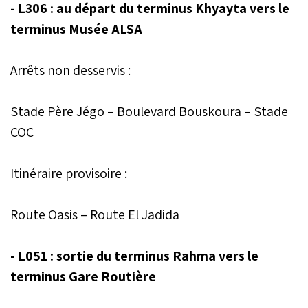
- L306 : au départ du terminus Khyayta vers le
terminus Musée ALSA
Arrêts non desservis :
Stade Père Jégo – Boulevard Bouskoura – Stade
COC
Itinéraire provisoire :
Route Oasis – Route El Jadida
- L051 : sortie du terminus Rahma vers le
terminus Gare Routière