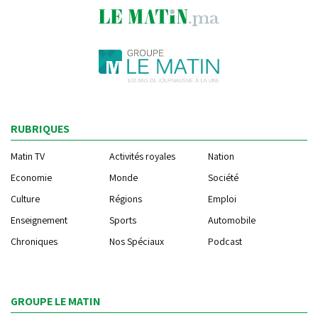
RUBRIQUES
Matin TV
Activités royales
Nation
Economie
Monde
Société
Culture
Régions
Emploi
Enseignement
Sports
Automobile
Chroniques
Nos Spéciaux
Podcast
GROUPE LE MATIN