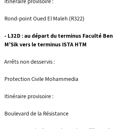
Itinéraire provisoire :
Rond-point Oued El Maleh (R322)
- L32D : au départ du terminus Faculté Ben
M’Sik vers le terminus ISTA HTM
Arrêts non desservis :
Protection Civile Mohammedia
Itinéraire provisoire :
Boulevard de la Résistance