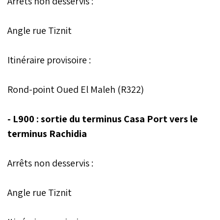
Arrêts non desservis :
Angle rue Tiznit
Itinéraire provisoire :
Rond-point Oued El Maleh (R322)
- L900 : sortie du terminus Casa Port vers le
terminus Rachidia
Arrêts non desservis :
Angle rue Tiznit