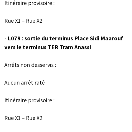
Itinéraire provisoire :
Rue X1 – Rue X2
- L079 : sortie du terminus Place Sidi Maarouf
vers le terminus TER Tram Anassi
Arrêts non desservis :
Aucun arrêt raté
Itinéraire provisoire :
Rue X1 – Rue X2