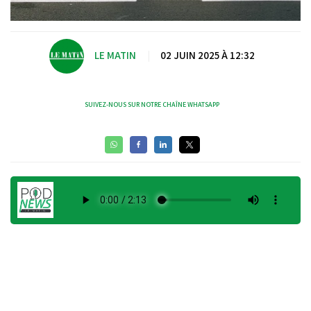
LE MATIN
|
02 JUIN 2025 À 12:32
SUIVEZ-NOUS SUR NOTRE CHAÎNE WHATSAPP