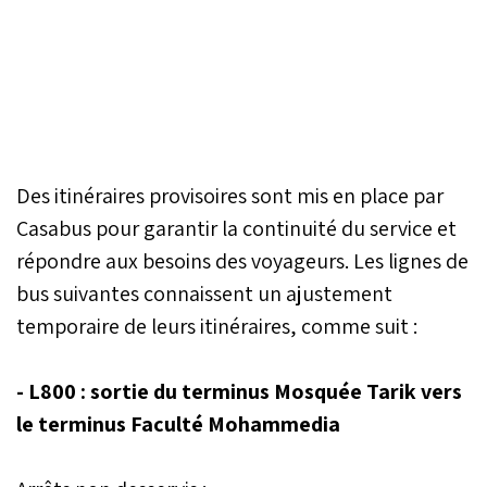
Des itinéraires provisoires sont mis en place par
Casabus pour garantir la continuité du service et
répondre aux besoins des voyageurs. Les lignes de
bus suivantes connaissent un ajustement
temporaire de leurs itinéraires, comme suit :
- L800 : sortie du terminus Mosquée Tarik vers
le terminus Faculté Mohammedia