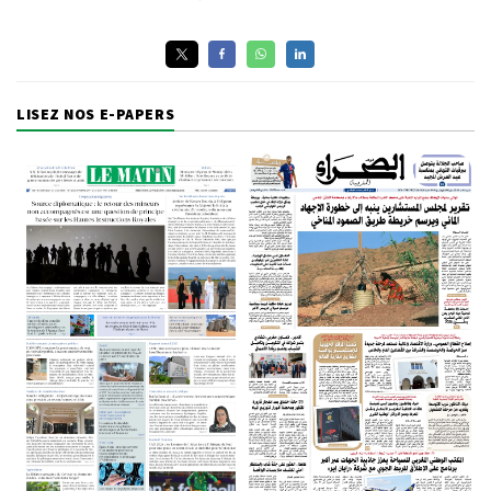
LISEZ NOS E-PAPERS