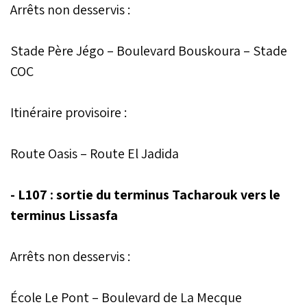
Arrêts non desservis :
Stade Père Jégo – Boulevard Bouskoura – Stade
COC
Itinéraire provisoire :
Route Oasis – Route El Jadida
- L107 : sortie du terminus Tacharouk vers le
terminus Lissasfa
Arrêts non desservis :
École Le Pont – Boulevard de La Mecque