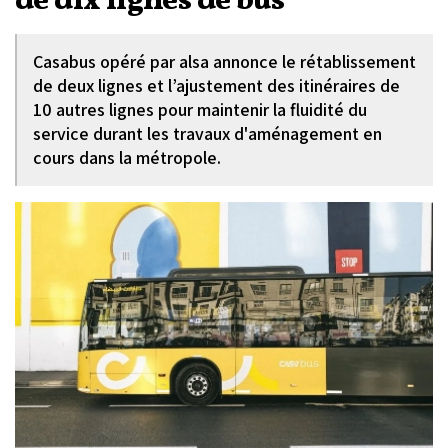
de dix lignes de bus
Casabus opéré par alsa annonce le rétablissement
de deux lignes et l’ajustement des itinéraires de
10 autres lignes pour maintenir la fluidité du
service durant les travaux d'aménagement en
cours dans la métropole.