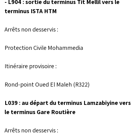
- L904 : sortie du terminus Tit Mellil vers le
terminus ISTA HTM
Arrêts non desservis :
Protection Civile Mohammedia
Itinéraire provisoire :
Rond-point Oued El Maleh (R322)
L039 : au départ du terminus Lamzabiyine vers
le terminus Gare Routière
Arrêts non desservis :