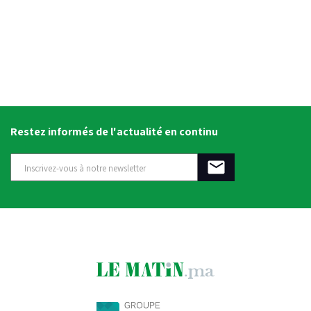
Restez informés de l'actualité en continu