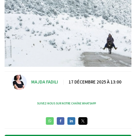
MAJDA FADILI
|
17 DÉCEMBRE 2025 À 13:00
SUIVEZ-NOUS SUR NOTRE CHAÎNE WHATSAPP