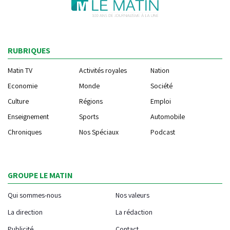
RUBRIQUES
Matin TV
Activités royales
Nation
Economie
Monde
Société
Culture
Régions
Emploi
Enseignement
Sports
Automobile
Chroniques
Nos Spéciaux
Podcast
GROUPE LE MATIN
Qui sommes-nous
Nos valeurs
La direction
La rédaction
Publicité
Contact