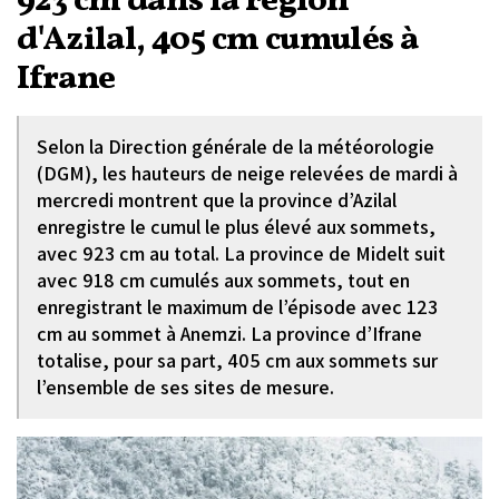
923 cm dans la région
d'Azilal, 405 cm cumulés à
Ifrane
Selon la Direction générale de la météorologie
(DGM), les hauteurs de neige relevées de mardi à
mercredi montrent que la province d’Azilal
enregistre le cumul le plus élevé aux sommets,
avec 923 cm au total. La province de Midelt suit
avec 918 cm cumulés aux sommets, tout en
enregistrant le maximum de l’épisode avec 123
cm au sommet à Anemzi. La province d’Ifrane
totalise, pour sa part, 405 cm aux sommets sur
l’ensemble de ses sites de mesure.