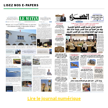
LISEZ NOS E-PAPERS
Lire le journal numérique