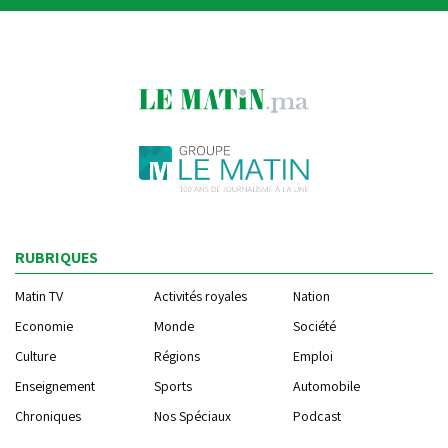
RUBRIQUES
Matin TV
Activités royales
Nation
Economie
Monde
Société
Culture
Régions
Emploi
Enseignement
Sports
Automobile
Chroniques
Nos Spéciaux
Podcast