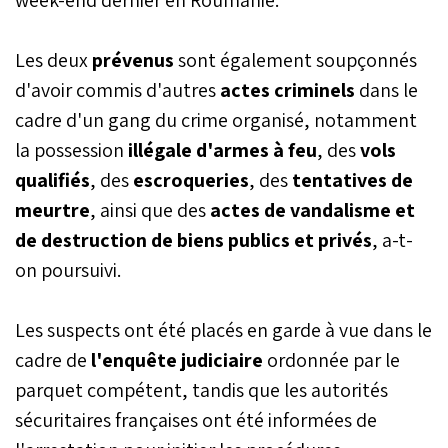
Les deux
prévenus
sont également soupçonnés
d'avoir commis d'autres
actes criminels
dans le
cadre d'un gang du crime organisé, notamment
la possession
illégale d'armes à feu
, des
vols
qualifiés
, des
escroqueries
, des
tentatives de
meurtre
, ainsi que des
actes de vandalisme et
de destruction de biens publics et privés
, a-t-
on poursuivi.
Les suspects ont été placés en garde à vue dans le
cadre de
l'enquête judiciaire
ordonnée par le
parquet compétent, tandis que les autorités
sécuritaires françaises ont été informées de