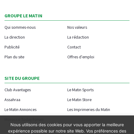
GROUPE LE MATIN
Qui sommes-nous
Nos valeurs
La direction
La rédaction
Publicité
Contact
Plan du site
Offres d'emploi
SITE DU GROUPE
Club Avantages
Le Matin Sports
Assahraa
Le Matin Store
Le Matin Annonces
Les Imprimeries du Matin
Morocco Today Forum
Nous utilisons des cookies pour vous apporter la meilleure
expérience possible sur notre site Web. Vos préférences des