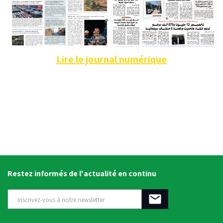
Lire le journal numérique
Restez informés de l'actualité en continu