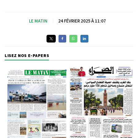
LE MATIN
|
24 FÉVRIER 2025 À 11:07
LISEZ NOS E-PAPERS