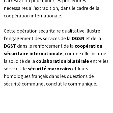
l'arrestation pour initier les procédures
nécessaires à l'extradition, dans le cadre de la
coopération internationale.
Cette opération sécuritaire qualitative illustre
l'engagement des services de la
DGSN
et de la
DGST
dans le renforcement de la
coopération
sécuritaire internationale
, comme elle incarne
la solidité de la
collaboration bilatérale
entre les
services de
sécurité marocains
et leurs
homologues français dans les questions de
sécurité commune, conclut le communiqué.