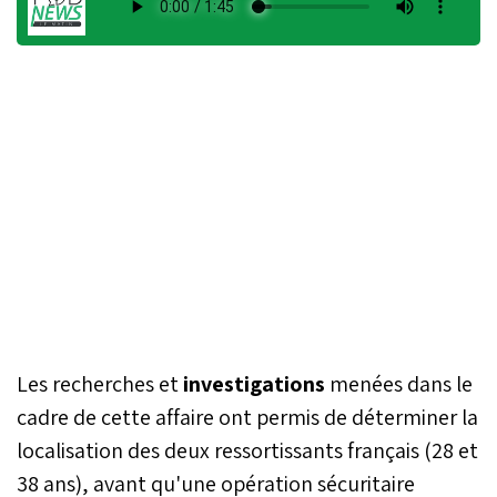
Les recherches et
investigations
menées dans le
cadre de cette affaire ont permis de déterminer la
localisation des deux ressortissants français (28 et
38 ans), avant qu'une opération sécuritaire