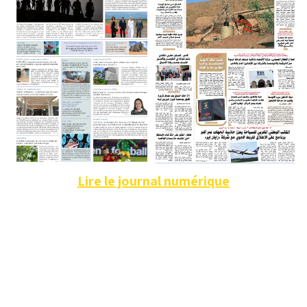
Lire le journal numérique