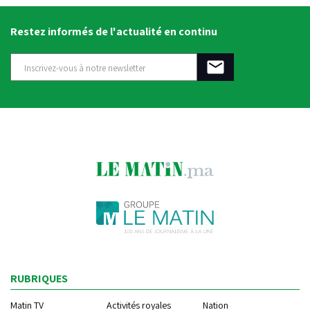
Restez informés de l'actualité en continu
RUBRIQUES
Matin TV
Activités royales
Nation