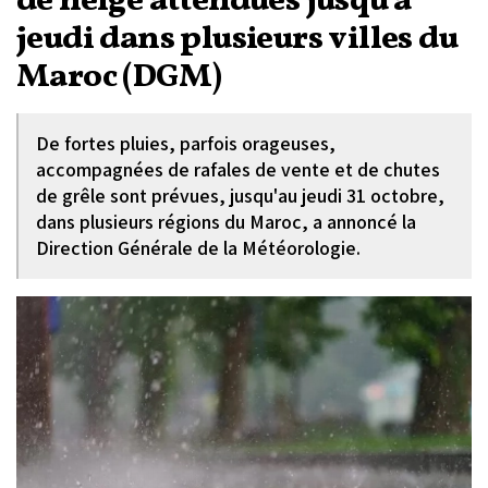
de neige attendues jusqu'à
jeudi dans plusieurs villes du
Maroc (DGM)
De fortes pluies, parfois orageuses,
accompagnées de rafales de vente et de chutes
de grêle sont prévues, jusqu'au jeudi 31 octobre,
dans plusieurs régions du Maroc, a annoncé la
Direction Générale de la Météorologie.