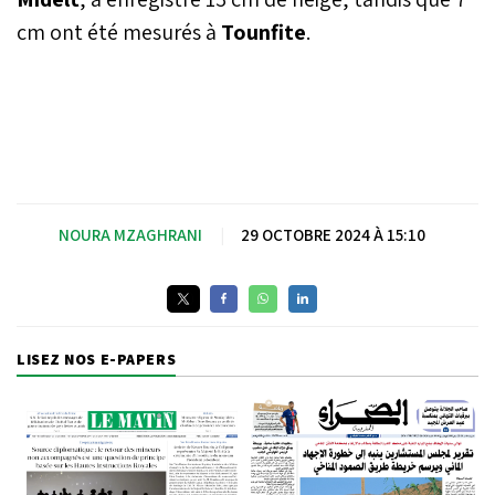
cm ont été mesurés à
Tounfite
.
NOURA MZAGHRANI
|
29 OCTOBRE 2024 À 15:10
LISEZ NOS E-PAPERS