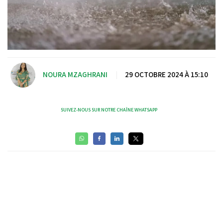
NOURA MZAGHRANI
|
29 OCTOBRE 2024 À 15:10
SUIVEZ-NOUS SUR NOTRE CHAÎNE WHATSAPP