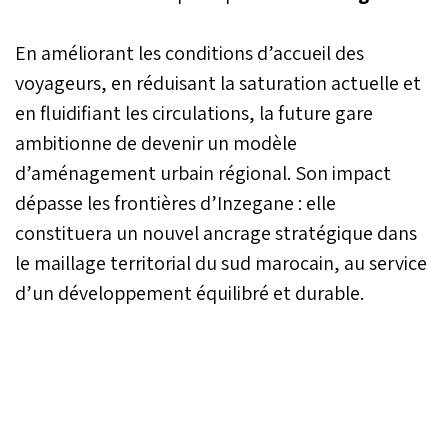
En améliorant les conditions d’accueil des
voyageurs, en réduisant la saturation actuelle et
en fluidifiant les circulations, la future gare
ambitionne de devenir un modèle
d’aménagement urbain régional. Son impact
dépasse les frontières d’Inzegane : elle
constituera un nouvel ancrage stratégique dans
le maillage territorial du sud marocain, au service
d’un développement équilibré et durable.