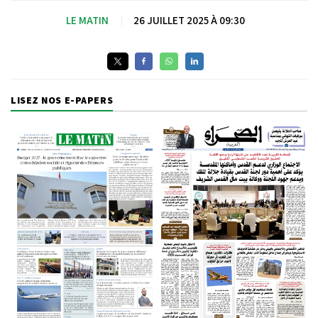
LE MATIN
|
26 JUILLET 2025 À 09:30
LISEZ NOS E-PAPERS