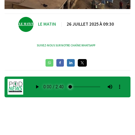
LE MATIN
|
26 JUILLET 2025 À 09:30
SUIVEZ-NOUS SUR NOTRE CHAÎNE WHATSAPP