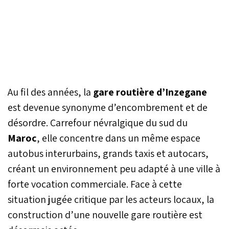
Au fil des années, la
gare routière d’Inzegane
est devenue synonyme d’encombrement et de
désordre. Carrefour névralgique du sud du
Maroc
, elle concentre dans un même espace
autobus interurbains, grands taxis et autocars,
créant un environnement peu adapté à une ville à
forte vocation commerciale. Face à cette
situation jugée critique par les acteurs locaux, la
construction d’une nouvelle gare routière est