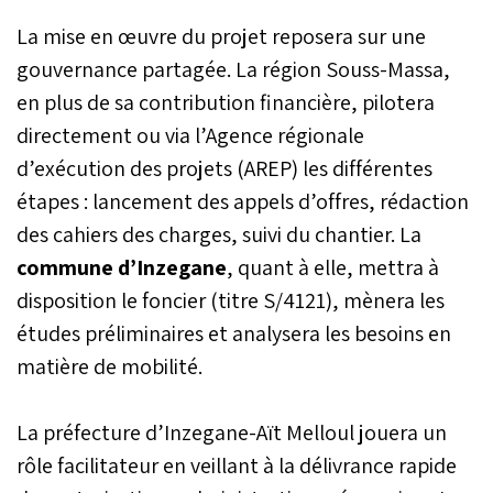
La mise en œuvre du projet reposera sur une
gouvernance partagée. La région Souss-Massa,
en plus de sa contribution financière, pilotera
directement ou via l’Agence régionale
d’exécution des projets (AREP) les différentes
étapes : lancement des appels d’offres, rédaction
des cahiers des charges, suivi du chantier. La
commune d’Inzegane
, quant à elle, mettra à
disposition le foncier (titre S/4121), mènera les
études préliminaires et analysera les besoins en
matière de mobilité.
La préfecture d’Inzegane-Aït Melloul jouera un
rôle facilitateur en veillant à la délivrance rapide