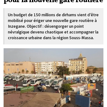
pour la nouvelle gare routière
Un budget de 150 millions de dirhams vient d’être
mobilisé pour ériger une nouvelle gare routière à
Inzegane. Objectif : désengorger un point
névralgique devenu chaotique et accompagner la
croissance urbaine dans la région Souss-Massa.