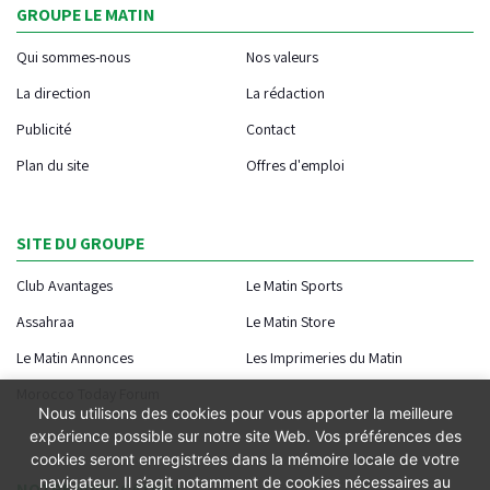
GROUPE LE MATIN
Qui sommes-nous
Nos valeurs
La direction
La rédaction
Publicité
Contact
Plan du site
Offres d'emploi
SITE DU GROUPE
Club Avantages
Le Matin Sports
Assahraa
Le Matin Store
Le Matin Annonces
Les Imprimeries du Matin
Morocco Today Forum
Nous utilisons des cookies pour vous apporter la meilleure
expérience possible sur notre site Web. Vos préférences des
cookies seront enregistrées dans la mémoire locale de votre
navigateur. Il s’agit notamment de cookies nécessaires au
NOTRE APPLICATION