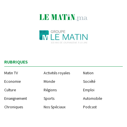
RUBRIQUES
Matin TV
Activités royales
Nation
Economie
Monde
Société
Culture
Régions
Emploi
Enseignement
Sports
Automobile
Chroniques
Nos Spéciaux
Podcast