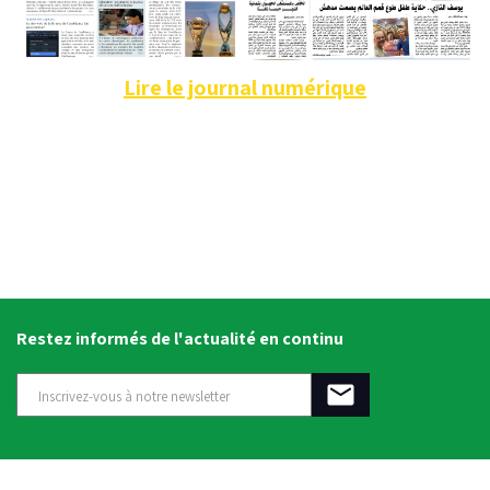
Lire le journal numérique
Restez informés de l'actualité en continu