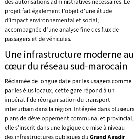
des autorisations administratives nécessaires. Le
projet fait également l’objet d’une étude
d’impact environnemental et social,
accompagnée d’une analyse fine des flux de
passagers et de véhicules.
Une infrastructure moderne au
cœur du réseau sud-marocain
Réclamée de longue date par les usagers comme
par les élus locaux, cette gare répond à un
impératif de réorganisation du transport
interurbain dans la région. Intégrée dans plusieurs
plans de développement communal et provincial,
elle s’inscrit dans une logique de mise à niveau
des infrastructures publiques du
Grand Agadir
.