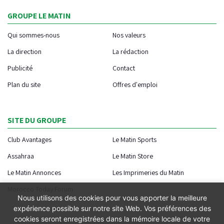
GROUPE LE MATIN
Qui sommes-nous
Nos valeurs
La direction
La rédaction
Publicité
Contact
Plan du site
Offres d'emploi
SITE DU GROUPE
Club Avantages
Le Matin Sports
Assahraa
Le Matin Store
Le Matin Annonces
Les Imprimeries du Matin
Morocco Today Forum
Nous utilisons des cookies pour vous apporter la meilleure
expérience possible sur notre site Web. Vos préférences des
cookies seront enregistrées dans la mémoire locale de votre