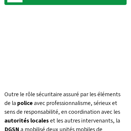
Outre le rôle sécuritaire assuré par les éléments
de la
police
avec professionnalisme, sérieux et
sens de responsabilité, en coordination avec les
autorités locales
et les autres intervenants, la
DGSN
a mobilisé deux unités mobiles de