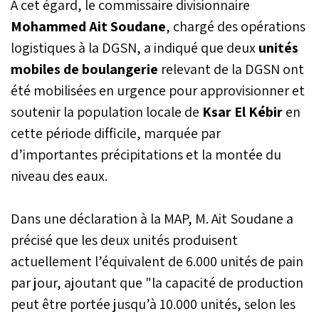
À cet égard, le commissaire divisionnaire
Mohammed Ait Soudane
, chargé des opérations
logistiques à la DGSN, a indiqué que deux
unités
mobiles de boulangerie
relevant de la DGSN ont
été mobilisées en urgence pour approvisionner et
soutenir la population locale de
Ksar El Kébir
en
cette période difficile, marquée par
d’importantes précipitations et la montée du
niveau des eaux.
Dans une déclaration à la MAP, M. Ait Soudane a
précisé que les deux unités produisent
actuellement l’équivalent de 6.000 unités de pain
par jour, ajoutant que "la capacité de production
peut être portée jusqu’à 10.000 unités, selon les