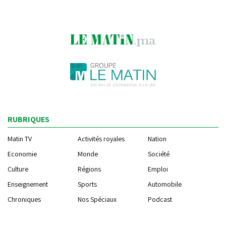
RUBRIQUES
Matin TV
Activités royales
Nation
Economie
Monde
Société
Culture
Régions
Emploi
Enseignement
Sports
Automobile
Chroniques
Nos Spéciaux
Podcast