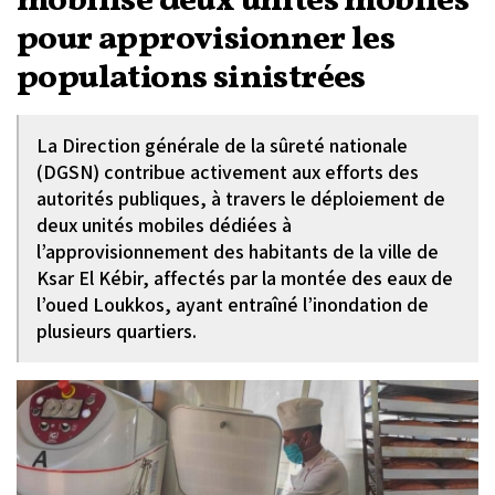
mobilise deux unités mobiles
pour approvisionner les
populations sinistrées
La Direction générale de la sûreté nationale
(DGSN) contribue activement aux efforts des
autorités publiques, à travers le déploiement de
deux unités mobiles dédiées à
l’approvisionnement des habitants de la ville de
Ksar El Kébir, affectés par la montée des eaux de
l’oued Loukkos, ayant entraîné l’inondation de
plusieurs quartiers.