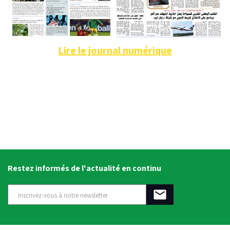
Lire le journal numérique
Restez informés de l'actualité en continu