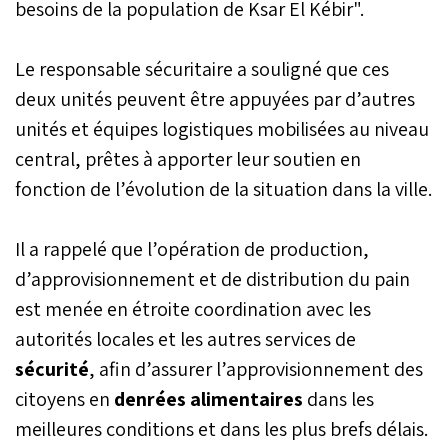
besoins de la population de Ksar El Kébir".
Le responsable sécuritaire a souligné que ces
deux unités peuvent être appuyées par d’autres
unités et équipes logistiques mobilisées au niveau
central, prêtes à apporter leur soutien en
fonction de l’évolution de la situation dans la ville.
Il a rappelé que l’opération de production,
d’approvisionnement et de distribution du pain
est menée en étroite coordination avec les
autorités locales et les autres services de
sécurité
, afin d’assurer l’approvisionnement des
citoyens en
denrées alimentaires
dans les
meilleures conditions et dans les plus brefs délais.