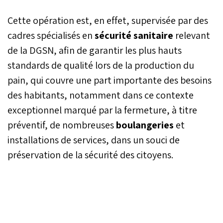
Cette opération est, en effet, supervisée par des
cadres spécialisés en
sécurité sanitaire
relevant
de la DGSN, afin de garantir les plus hauts
standards de qualité lors de la production du
pain, qui couvre une part importante des besoins
des habitants, notamment dans ce contexte
exceptionnel marqué par la fermeture, à titre
préventif, de nombreuses
boulangeries
et
installations de services, dans un souci de
préservation de la sécurité des citoyens.