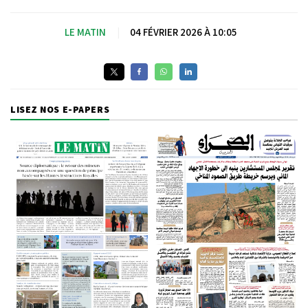
LE MATIN
|
04 FÉVRIER 2026 À 10:05
LISEZ NOS E-PAPERS