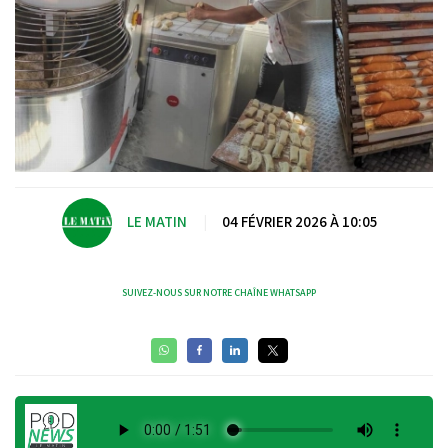
LE MATIN
|
04 FÉVRIER 2026 À 10:05
SUIVEZ-NOUS SUR NOTRE CHAÎNE WHATSAPP