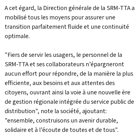
A cet égard, la Direction générale de la SRM-TTA a
mobilisé tous les moyens pour assurer une
transition parfaitement fluide et une continuité
optimale.
"Fiers de servir les usagers, le personnel de la
SRM-TTA et ses collaborateurs n’épargneront
aucun effort pour répondre, de la manière la plus
efficiente, aux besoins et aux attentes des
citoyens, ouvrant ainsi la voie à une nouvelle ère
de gestion régionale intégrée du service public de
distribution", note la société, ajoutant:
"ensemble, construisons un avenir durable,
solidaire et à l’écoute de toutes et de tous".