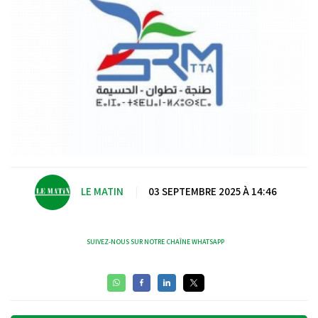
LE MATIN
|
03 SEPTEMBRE 2025 À 14:46
SUIVEZ-NOUS SUR NOTRE CHAÎNE WHATSAPP