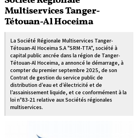
Société Régionale
Multiservices Tanger-
Tétouan-Al Hoceima
La Société Régionale Multiservices Tanger-
Tétouan-Al Hoceima S.A "SRM-TTA", société à
capital public ancrée dans la région de Tanger-
Tétouan-Al Hoceima, a annoncé le démarrage, à
compter du premier septembre 2025, de son
Contrat de gestion du service public de
distribution d’eau et d’électricité et de
l’assainissement liquide, et ce conformément à la
loi n°83-21 relative aux Sociétés régionales
multiservices.