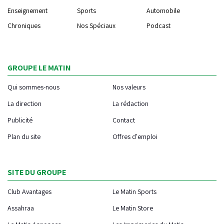
Enseignement
Sports
Automobile
Chroniques
Nos Spéciaux
Podcast
GROUPE LE MATIN
Qui sommes-nous
Nos valeurs
La direction
La rédaction
Publicité
Contact
Plan du site
Offres d'emploi
SITE DU GROUPE
Club Avantages
Le Matin Sports
Assahraa
Le Matin Store