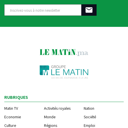
RUBRIQUES
Matin TV
Activités royales
Nation
Economie
Monde
Société
Culture
Régions
Emploi