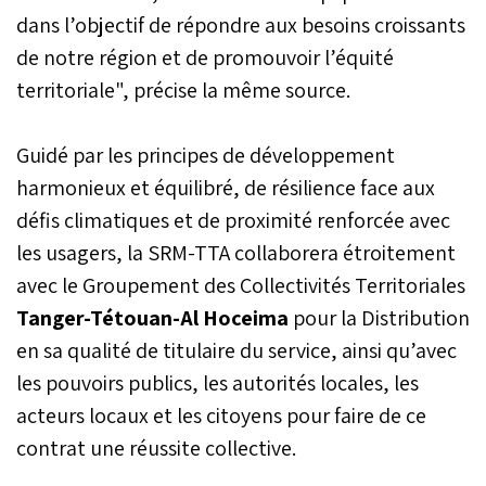
dans l’objectif de répondre aux besoins croissants
de notre région et de promouvoir l’équité
territoriale", précise la même source.
Guidé par les principes de développement
harmonieux et équilibré, de résilience face aux
défis climatiques et de proximité renforcée avec
les usagers, la SRM-TTA collaborera étroitement
avec le Groupement des Collectivités Territoriales
Tanger-Tétouan-Al Hoceima
pour la Distribution
en sa qualité de titulaire du service, ainsi qu’avec
les pouvoirs publics, les autorités locales, les
acteurs locaux et les citoyens pour faire de ce
contrat une réussite collective.