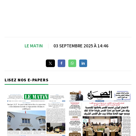
LE MATIN
|
03 SEPTEMBRE 2025 À 14:46
LISEZ NOS E-PAPERS