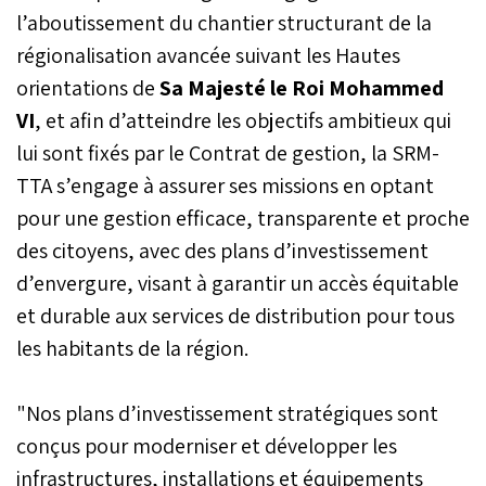
l’aboutissement du chantier structurant de la
régionalisation avancée suivant les Hautes
orientations de
Sa Majesté le Roi Mohammed
VI
, et afin d’atteindre les objectifs ambitieux qui
lui sont fixés par le Contrat de gestion, la SRM-
TTA s’engage à assurer ses missions en optant
pour une gestion efficace, transparente et proche
des citoyens, avec des plans d’investissement
d’envergure, visant à garantir un accès équitable
et durable aux services de distribution pour tous
les habitants de la région.
"Nos plans d’investissement stratégiques sont
conçus pour moderniser et développer les
infrastructures, installations et équipements