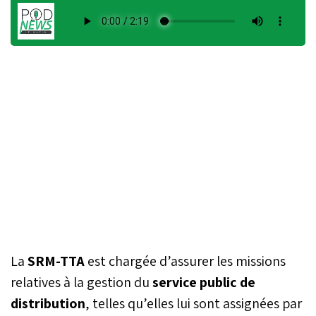
La
SRM-TTA
est chargée d’assurer les missions
relatives à la gestion du
service public de
distribution
, telles qu’elles lui sont assignées par