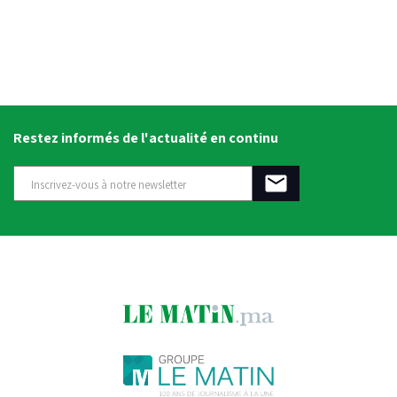
Restez informés de l'actualité en continu