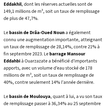
Eddakhil
, dont les réserves actuelles sont de
149,1 millions de m³, soit un taux de remplissage
de plus de 47,7%.
Le
bassin de Drâa-Oued Noun
a également
connu une augmentation importante, atteignant
un taux de remplissage de 28,14%, contre 21% à
fin septembre 2023. Le
barrage Mansour
Eddahbi
à Ouarzazate a bénéficié d'importants
apports, avec un volume d'eau stocké de 178
millions de m³, soit un taux de remplissage de
40%, contre seulement 14% l'année dernière.
Le
bassin de Moulouya
, quant à lui, a vu son taux
de remplissage passer à 36,34% au 25 septembre