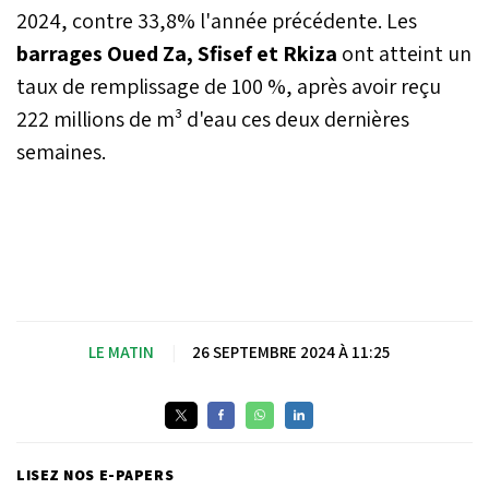
2024, contre 33,8% l'année précédente. Les
barrages Oued Za, Sfisef et Rkiza
ont atteint un
taux de remplissage de 100 %, après avoir reçu
222 millions de m³ d'eau ces deux dernières
semaines.
LE MATIN
|
26 SEPTEMBRE 2024 À 11:25
LISEZ NOS E-PAPERS