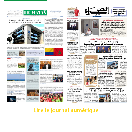
Lire le journal numérique