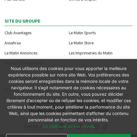
SITE DU GROUPE
Club Avantages
Le Matin Sports
Assahraa
Le Matin Store
Le Matin Annonces
Les Imprimeries du Matin
Morocco Today Forum
Nous utilisons des cookies pour vous apporter la meilleure
expérience possible sur notre site Web. Vos préférences des
cookies seront enregistrées dans la mémoire locale de votre
navigateur. Il s’agit notamment de cookies nécessaires au
NOTRE APPLICATION
fonctionnement du site. En outre, vous pouvez décider
librement d’accepter ou de refuser les cookies, et modifier ces
critères à tout moment, pour améliorer la performance du site
Web, ainsi que les cookies permettant d’afficher du contenu
personnalisé en fonction de vos intérêts.
Suivez-nous
les politique de vie privee
.