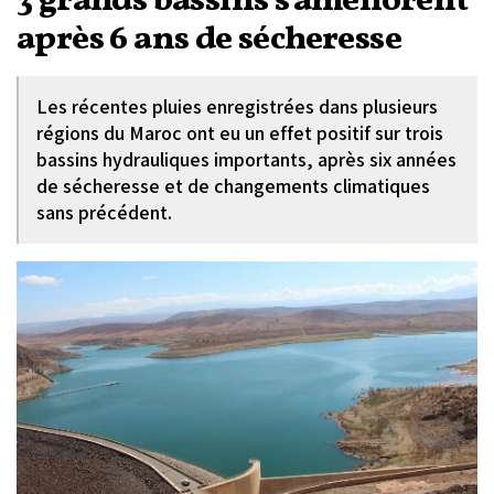
3 grands bassins s'améliorent
après 6 ans de sécheresse
Les récentes pluies enregistrées dans plusieurs
régions du Maroc ont eu un effet positif sur trois
bassins hydrauliques importants, après six années
de sécheresse et de changements climatiques
sans précédent.