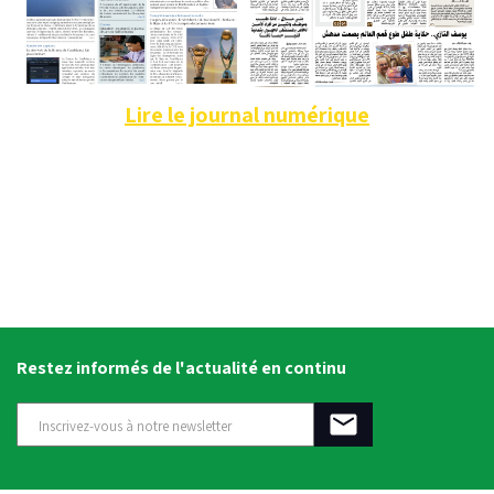
Lire le journal numérique
Restez informés de l'actualité en continu