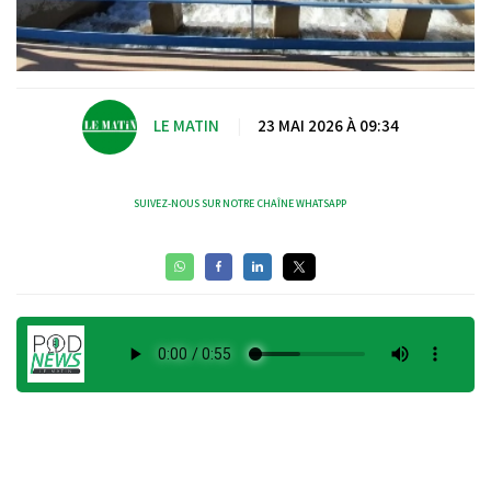
LE MATIN
|
23 MAI 2026 À 09:34
SUIVEZ-NOUS SUR NOTRE CHAÎNE WHATSAPP