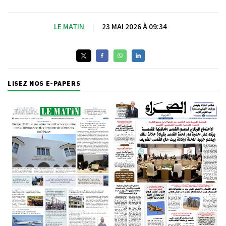
LE MATIN
|
23 MAI 2026 À 09:34
LISEZ NOS E-PAPERS