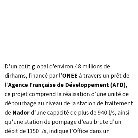
D’un coût global d'environ 48 millions de
dirhams, financé par l’
ONEE
à travers un prêt de
l’
Agence Française de Développement (AFD)
,
ce projet comprend la réalisation d’une unité de
débourbage au niveau de la station de traitement
de
Nador
d’une capacité de plus de 940 l/s, ainsi
qu’une station de pompage d’eau brute d’un
débit de 1150 l/s, indique l’Office dans un