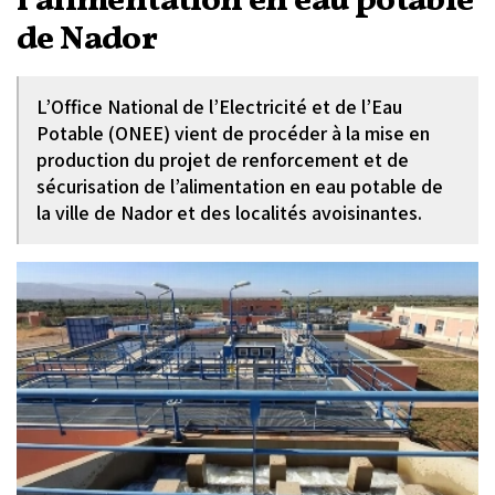
l’alimentation en eau potable
de Nador
L’Office National de l’Electricité et de l’Eau
Potable (ONEE) vient de procéder à la mise en
production du projet de renforcement et de
sécurisation de l’alimentation en eau potable de
la ville de Nador et des localités avoisinantes.