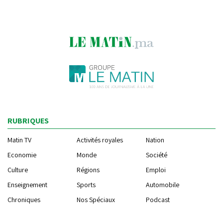
RUBRIQUES
Matin TV
Activités royales
Nation
Economie
Monde
Société
Culture
Régions
Emploi
Enseignement
Sports
Automobile
Chroniques
Nos Spéciaux
Podcast