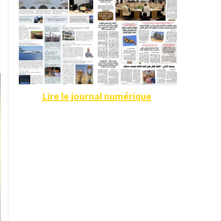
Lire le journal numérique