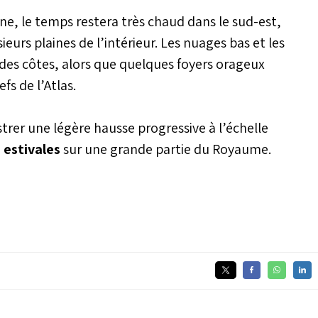
aine, le temps restera très chaud dans le sud-est,
ieurs plaines de l’intérieur. Les nuages bas et les
 des côtes, alors que quelques foyers orageux
fs de l’Atlas.
trer une légère hausse progressive à l’échelle
 estivales
sur une grande partie du Royaume.