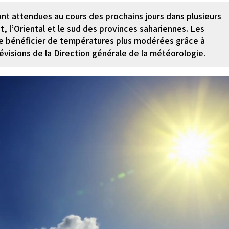
t attendues au cours des prochains jours dans plusieurs
 l’Oriental et le sud des provinces sahariennes. Les
de bénéficier de températures plus modérées grâce à
révisions de la Direction générale de la météorologie.