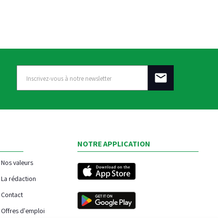
NOTRE APPLICATION
Nos valeurs
La rédaction
Contact
Offres d'emploi