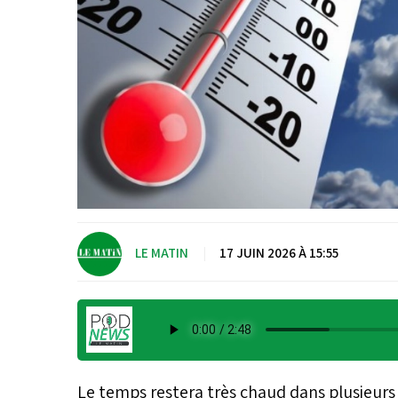
LE MATIN
|
17 JUIN 2026 À 15:55
Le temps restera très chaud dans plusieurs 