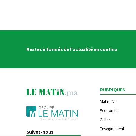
Restez informés de l'actualité en continu
RUBRIQUES
Matin TV
Economie
Culture
Enseignement
Suivez-nous