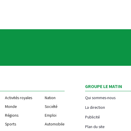
GROUPE LE MATIN
Activités royales
Nation
Qui sommes-nous
Monde
Société
La direction
Régions
Emploi
Publicité
Sports
Automobile
Plan du site