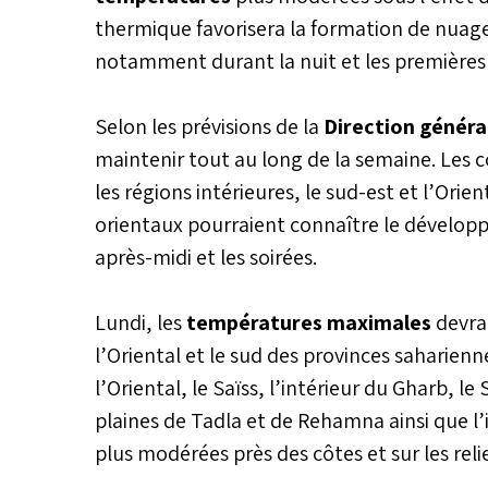
thermique favorisera la formation de nuages 
notamment durant la nuit et les premières
Selon les prévisions de la
Direction généra
maintenir tout au long de la semaine. Les c
les régions intérieures, le sud-est et l’Orie
orientaux pourraient connaître le dévelo
après-midi et les soirées.
Lundi, les
températures maximales
devrai
l’Oriental et le sud des provinces saharienne
l’Oriental, le Saïss, l’intérieur du Gharb, 
plaines de Tadla et de Rehamna ainsi que l’
plus modérées près des côtes et sur les relief