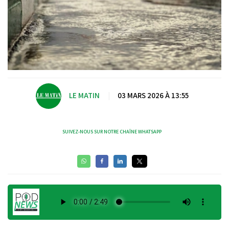
LE MATIN
|
03 MARS 2026 À 13:55
SUIVEZ-NOUS SUR NOTRE CHAÎNE WHATSAPP