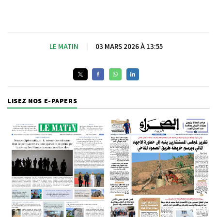
LE MATIN
|
03 MARS 2026 À 13:55
LISEZ NOS E-PAPERS