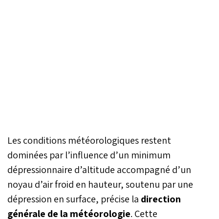
Les conditions météorologiques restent
dominées par l’influence d’un minimum
dépressionnaire d’altitude accompagné d’un
noyau d’air froid en hauteur, soutenu par une
dépression en surface, précise la
direction
générale de la météorologie
. Cette