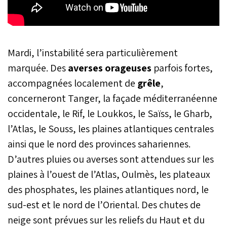
Mardi, l’instabilité sera particulièrement
marquée. Des
averses orageuses
parfois fortes,
accompagnées localement de
grêle
,
concerneront Tanger, la façade méditerranéenne
occidentale, le Rif, le Loukkos, le Saïss, le Gharb,
l’Atlas, le Souss, les plaines atlantiques centrales
ainsi que le nord des provinces sahariennes.
D’autres pluies ou averses sont attendues sur les
plaines à l’ouest de l’Atlas, Oulmès, les plateaux
des phosphates, les plaines atlantiques nord, le
sud-est et le nord de l’Oriental. Des chutes de
neige sont prévues sur les reliefs du Haut et du