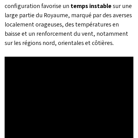
configuration favorise un
temps instable
sur une
large partie du Royaume, marqué par des averses
localement orageuses, des températures en
baisse et un renforcement du vent, notamment
sur les régions nord, orientales et côtières.