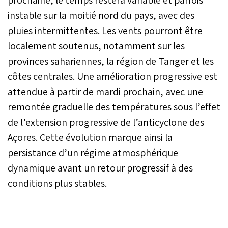
instable sur la moitié nord du pays, avec des
pluies intermittentes. Les vents pourront être
localement soutenus, notamment sur les
provinces sahariennes, la région de Tanger et les
côtes centrales. Une amélioration progressive est
attendue à partir de mardi prochain, avec une
remontée graduelle des températures sous l’effet
de l’extension progressive de l’anticyclone des
Açores. Cette évolution marque ainsi la
persistance d’un régime atmosphérique
dynamique avant un retour progressif à des
conditions plus stables.