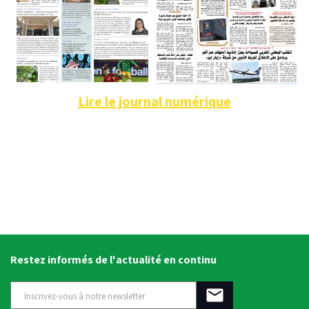
Lire le journal numérique
Restez informés de l'actualité en continu