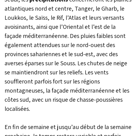
atlantiques nord et centre, Tanger, le Gharb, le
Loukkos, le Saïss, le Rif, l’Atlas et leurs versants
avoisinants, ainsi que l’Oriental et l’est de la
façade méditerranéenne. Des pluies faibles sont
également attendues sur le nord-ouest des
provinces sahariennes et le sud-est, avec des
averses éparses sur le Souss. Les chutes de neige
se maintiendront sur les reliefs. Les vents
souffleront parfois fort sur les régions
montagneuses, la façade méditerranéenne et les
côtes sud, avec un risque de chasse-poussières
localisées.
En fin de semaine et jusqu’au début de la semaine
prochaine, le temps restera variable et parfois