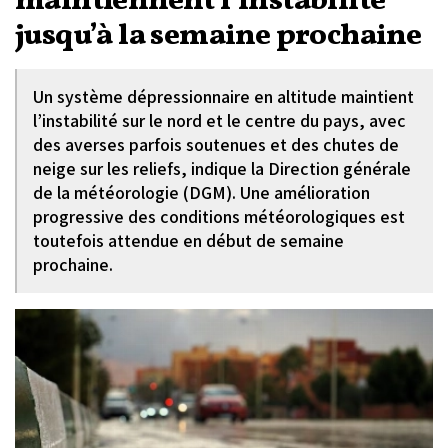
maintiennent l’instabilité
jusqu’à la semaine prochaine
Un système dépressionnaire en altitude maintient
l’instabilité sur le nord et le centre du pays, avec
des averses parfois soutenues et des chutes de
neige sur les reliefs, indique la Direction générale
de la météorologie (DGM). Une amélioration
progressive des conditions météorologiques est
toutefois attendue en début de semaine
prochaine.