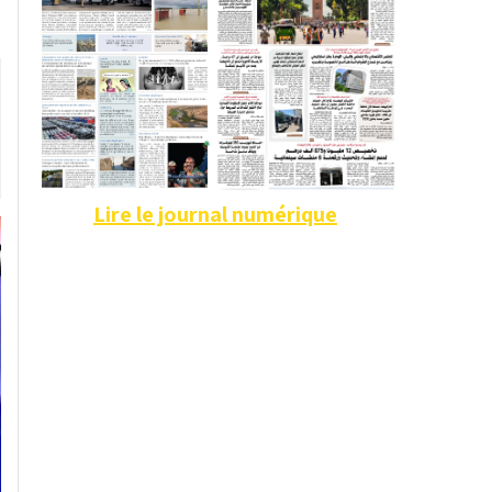
Lire le journal numérique