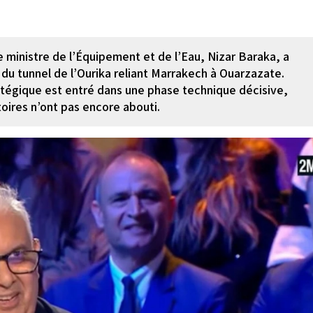
le ministre de l’Équipement et de l’Eau, Nizar Baraka, a
 du tunnel de l’Ourika reliant Marrakech à Ouarzazate.
atégique est entré dans une phase technique décisive,
oires n’ont pas encore abouti.