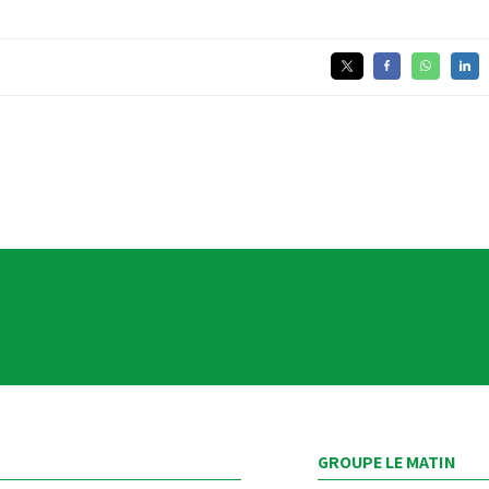
GROUPE LE MATIN