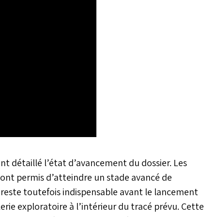
 détaillé l’état d’avancement du dossier. Les
 ont permis d’atteindre un stade avancé de
reste toutefois indispensable avant le lancement
lerie exploratoire à l’intérieur du tracé prévu. Cette