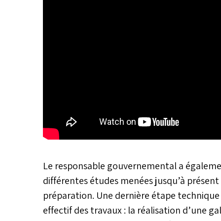
Le responsable gouvernemental a également
différentes études menées jusqu’à présent
préparation. Une dernière étape technique 
effectif des travaux : la réalisation d’une ga