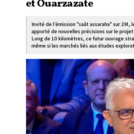
et Ouarzazate
Invité de l’émission "saât assaraha" sur 2M, 
apporté de nouvelles précisions sur le projet
Long de 10 kilomètres, ce futur ouvrage str
même si les marchés liés aux études explorat