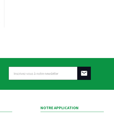
NOTRE APPLICATION