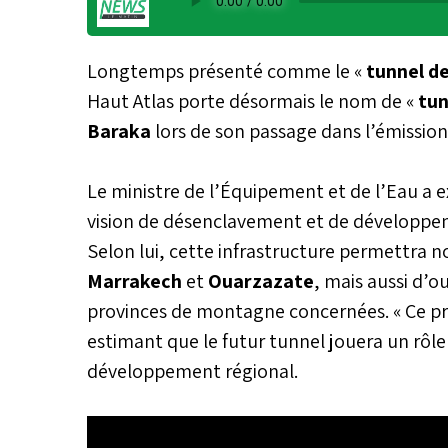
Longtemps présenté comme le «
tunnel de
Haut Atlas porte désormais le nom de «
tun
Baraka
lors de son passage dans l’émission 
Le ministre de l’Équipement et de l’Eau a ex
vision de désenclavement et de développeme
Selon lui, cette infrastructure permettra 
Marrakech
et
Ouarzazate
, mais aussi d’o
provinces de montagne concernées. « Ce proj
estimant que le futur tunnel jouera un rôle 
développement régional.