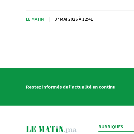
LE MATIN
|
07 MAI 2026 À 12:41
Restez informés de l'actualité en continu
RUBRIQUES