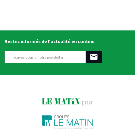
Restez informés de l'actualité en continu