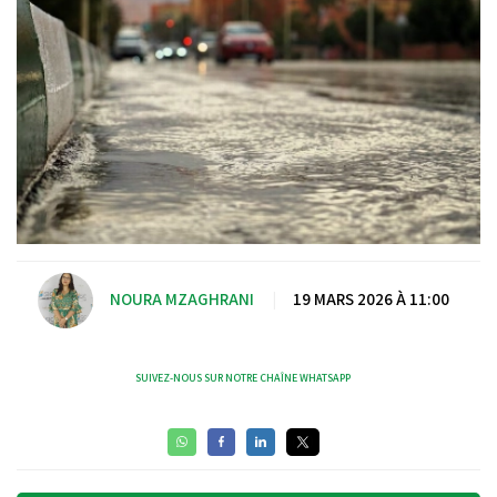
NOURA MZAGHRANI
|
19 MARS 2026 À 11:00
SUIVEZ-NOUS SUR NOTRE CHAÎNE WHATSAPP