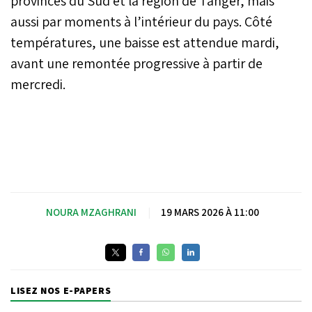
provinces du Sud et la région de Tanger, mais
aussi par moments à l’intérieur du pays. Côté
températures, une baisse est attendue mardi,
avant une remontée progressive à partir de
mercredi.
NOURA MZAGHRANI
|
19 MARS 2026 À 11:00
LISEZ NOS E-PAPERS