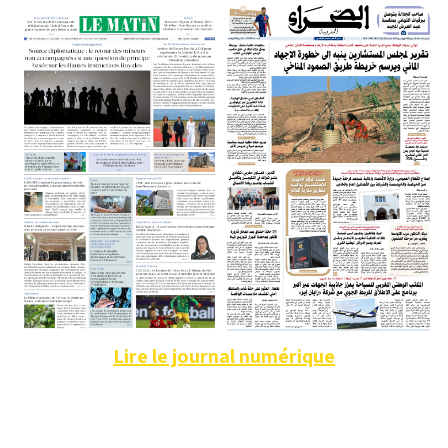
Lire le journal numérique