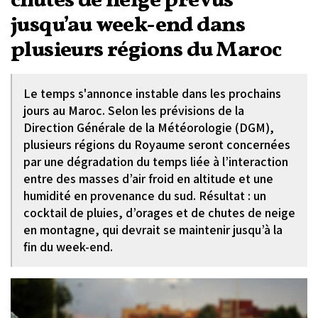
chutes de neige prévus
jusqu’au week-end dans
plusieurs régions du Maroc
Le temps s'annonce instable dans les prochains
jours au Maroc. Selon les prévisions de la
Direction Générale de la Météorologie (DGM),
plusieurs régions du Royaume seront concernées
par une dégradation du temps liée à l’interaction
entre des masses d’air froid en altitude et une
humidité en provenance du sud. Résultat : un
cocktail de pluies, d’orages et de chutes de neige
en montagne, qui devrait se maintenir jusqu’à la
fin du week-end.