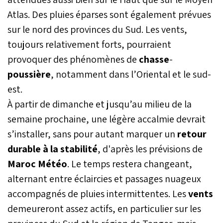
Atlas. Des pluies éparses sont également prévues
sur le nord des provinces du Sud. Les vents,
toujours relativement forts, pourraient
provoquer des phénomènes de
chasse
-
poussière
, notamment dans l’Oriental et le sud-
est.
À partir de dimanche et jusqu’au milieu de la
semaine prochaine, une légère accalmie devrait
s’installer, sans pour autant marquer un
retour
durable
à
la
stabilité
, d'après les prévisions de
Maroc Météo
. Le temps restera changeant,
alternant entre éclaircies et passages nuageux
accompagnés de pluies intermittentes. Les
vents
demeureront assez actifs, en particulier sur les