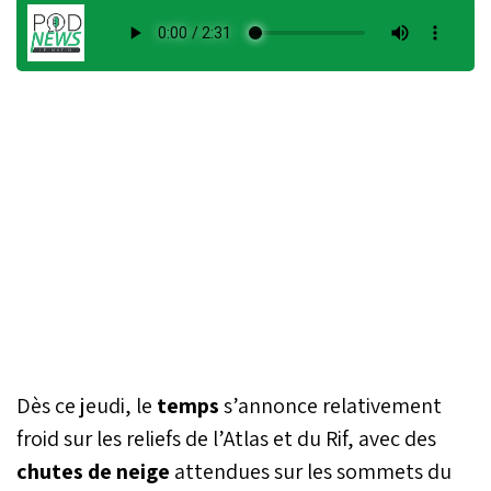
Dès ce jeudi, le
temps
s’annonce relativement
froid sur les reliefs de l’Atlas et du Rif, avec des
chutes
de
neige
attendues sur les sommets du