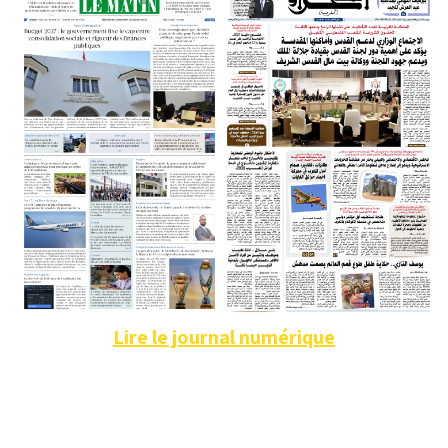
Lire le journal numérique