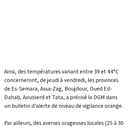
Ainsi, des températures variant entre 39 et 44°C
concerneront, de jeudi à vendredi, les provinces
de Es-Semara, Assa-Zag, Boujdour, Oued Ed-
Dahab, Aousserd et Tata, a précisé la DGM dans
un bulletin d’alerte de niveau de vigilance orange.
Par ailleurs, des averses orageuses locales (25 à 30