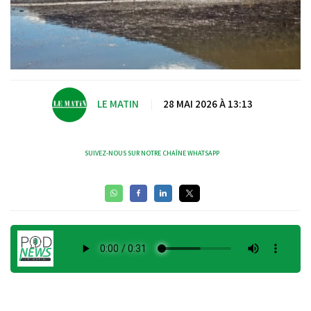
LE MATIN
|
28 MAI 2026 À 13:13
SUIVEZ-NOUS SUR NOTRE CHAÎNE WHATSAPP