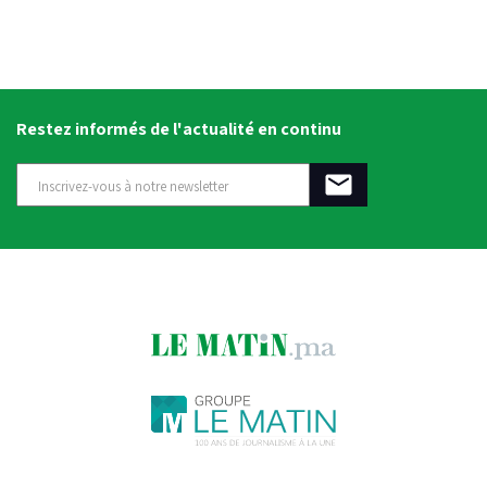
Restez informés de l'actualité en continu