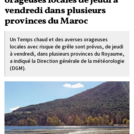
orageuses locales de jeudi à
vendredi dans plusieurs
provinces du Maroc
Un Temps chaud et des averses orageuses
locales avec risque de grêle sont prévus, de jeudi
à vendredi, dans plusieurs provinces du Royaume,
a indiqué la Direction générale de la météorologie
(DGM).