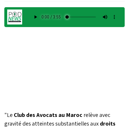
"Le
Club des Avocats au Maroc
relève avec
gravité des atteintes substantielles aux
droits