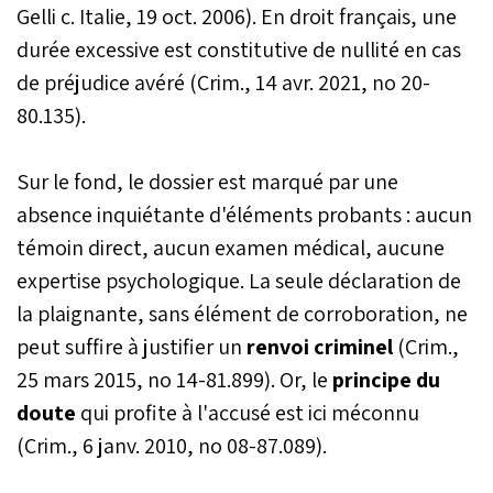
Gelli c. Italie, 19 oct. 2006). En droit français, une
durée excessive est constitutive de nullité en cas
de préjudice avéré (Crim., 14 avr. 2021, no 20-
80.135).
Sur le fond, le dossier est marqué par une
absence inquiétante d'éléments probants : aucun
témoin direct, aucun examen médical, aucune
expertise psychologique. La seule déclaration de
la plaignante, sans élément de corroboration, ne
peut suffire à justifier un
renvoi criminel
(Crim.,
25 mars 2015, no 14-81.899). Or, le
principe du
doute
qui profite à l'accusé est ici méconnu
(Crim., 6 janv. 2010, no 08-87.089).