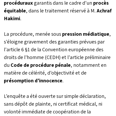
procéduraux
garantis dans le cadre d'un
procès
équitable
, dans le traitement réservé à M.
Achraf
Hakimi
.
La procédure, menée sous
pression médiatique
,
s'éloigne gravement des garanties prévues par
l'article 6 §1 de la Convention européenne des
droits de l'homme (CEDH) et l'article préliminaire
du
Code de procédure pénale
, notamment en
matière de célérité, d'objectivité et de
présomption d'innocence
.
L'enquête a été ouverte sur simple déclaration,
sans dépôt de plainte, ni certificat médical, ni
volonté immédiate de coopération de la