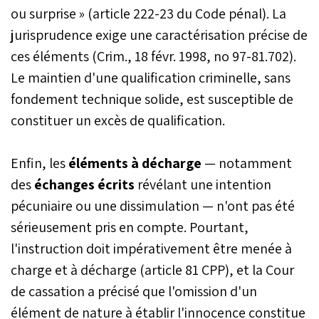
ou surprise » (article 222-23 du Code pénal). La
jurisprudence exige une caractérisation précise de
ces éléments (Crim., 18 févr. 1998, no 97-81.702).
Le maintien d'une qualification criminelle, sans
fondement technique solide, est susceptible de
constituer un excès de qualification.
Enfin, les
éléments à décharge
— notamment
des
échanges écrits
révélant une intention
pécuniaire ou une dissimulation — n'ont pas été
sérieusement pris en compte. Pourtant,
l'instruction doit impérativement être menée à
charge et à décharge (article 81 CPP), et la Cour
de cassation a précisé que l'omission d'un
élément de nature à établir l'innocence constitue