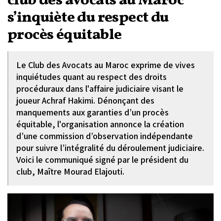
club des avocats au Maroc
s’inquiète du respect du
procès équitable
Le Club des Avocats au Maroc exprime de vives
inquiétudes quant au respect des droits
procéduraux dans l'affaire judiciaire visant le
joueur Achraf Hakimi. Dénonçant des
manquements aux garanties d’un procès
équitable, l'organisation annonce la création
d’une commission d’observation indépendante
pour suivre l’intégralité du déroulement judiciaire.
Voici le communiqué signé par le président du
club, Maître Mourad Elajouti.