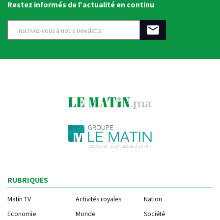
Restez informés de l'actualité en continu
RUBRIQUES
Matin TV
Activités royales
Nation
Economie
Monde
Société