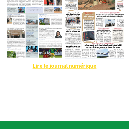
Lire le journal numérique