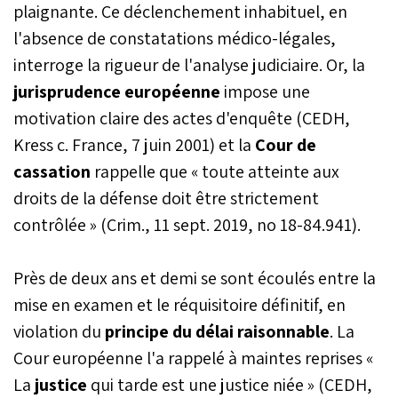
plaignante. Ce déclenchement inhabituel, en
l'absence de constatations médico-légales,
interroge la rigueur de l'analyse judiciaire. Or, la
jurisprudence européenne
impose une
motivation claire des actes d'enquête (CEDH,
Kress c. France, 7 juin 2001) et la
Cour de
cassation
rappelle que « toute atteinte aux
droits de la défense doit être strictement
contrôlée » (Crim., 11 sept. 2019, no 18-84.941).
Près de deux ans et demi se sont écoulés entre la
mise en examen et le réquisitoire définitif, en
violation du
principe du délai raisonnable
. La
Cour européenne l'a rappelé à maintes reprises «
La
justice
qui tarde est une justice niée » (CEDH,