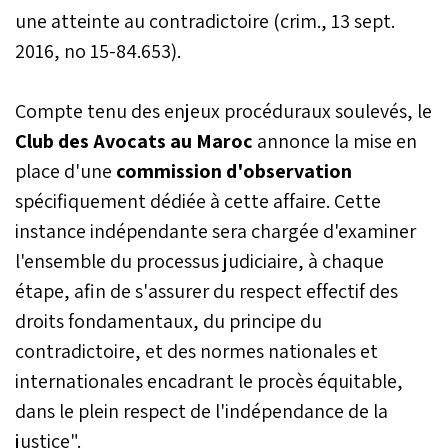
une atteinte au contradictoire (crim., 13 sept.
2016, no 15-84.653).
Compte tenu des enjeux procéduraux soulevés, le
Club des Avocats au Maroc
annonce la mise en
place d'une
commission d'observation
spécifiquement dédiée à cette affaire. Cette
instance indépendante sera chargée d'examiner
l'ensemble du processus judiciaire, à chaque
étape, afin de s'assurer du respect effectif des
droits fondamentaux, du principe du
contradictoire, et des normes nationales et
internationales encadrant le procès équitable,
dans le plein respect de l'indépendance de la
justice".