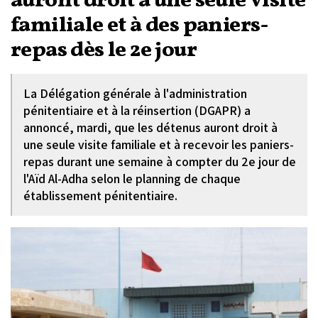
auront droit à une seule visite
familiale et à des paniers-
repas dès le 2e jour
La Délégation générale à l'administration
pénitentiaire et à la réinsertion (DGAPR) a
annoncé, mardi, que les détenus auront droit à
une seule visite familiale et à recevoir les paniers-
repas durant une semaine à compter du 2e jour de
l'Aïd Al-Adha selon le planning de chaque
établissement pénitentiaire.