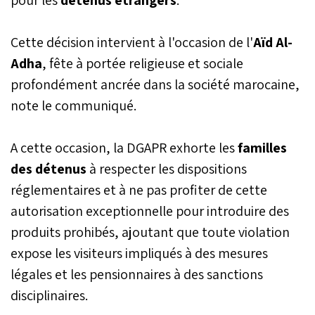
Cette décision intervient à l'occasion de l'
Aïd Al-
Adha
, fête à portée religieuse et sociale
profondément ancrée dans la société marocaine,
note le communiqué.
A cette occasion, la DGAPR exhorte les
familles
des détenus
à respecter les dispositions
réglementaires et à ne pas profiter de cette
autorisation exceptionnelle pour introduire des
produits prohibés, ajoutant que toute violation
expose les visiteurs impliqués à des mesures
légales et les pensionnaires à des sanctions
disciplinaires.