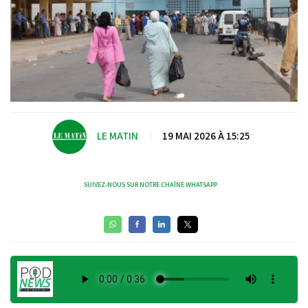
LE MATIN
|
19 MAI 2026 À 15:25
SUIVEZ-NOUS SUR NOTRE CHAÎNE WHATSAPP