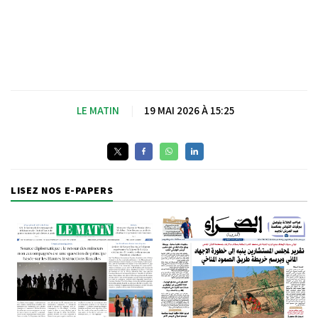
LE MATIN
|
19 MAI 2026 À 15:25
LISEZ NOS E-PAPERS