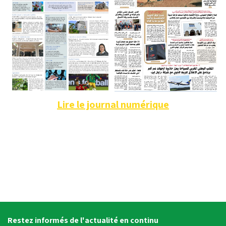
Lire le journal numérique
Restez informés de l'actualité en continu