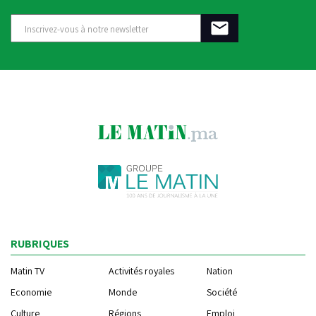
RUBRIQUES
Matin TV
Activités royales
Nation
Economie
Monde
Société
Culture
Régions
Emploi