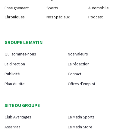
Enseignement
Sports
Automobile
Chroniques
Nos Spéciaux
Podcast
GROUPE LE MATIN
Qui sommes-nous
Nos valeurs
La direction
La rédaction
Publicité
Contact
Plan du site
Offres d'emploi
SITE DU GROUPE
Club Avantages
Le Matin Sports
Assahraa
Le Matin Store