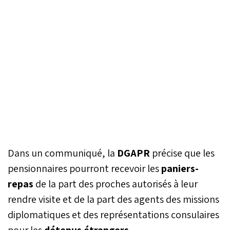
Dans un communiqué, la
DGAPR
précise que les
pensionnaires pourront recevoir les
paniers-
repas
de la part des proches autorisés à leur
rendre visite et de la part des agents des missions
diplomatiques et des représentations consulaires
pour les
détenus étrangers
.