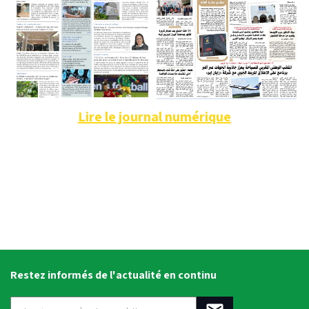
Lire le journal numérique
Restez informés de l'actualité en continu