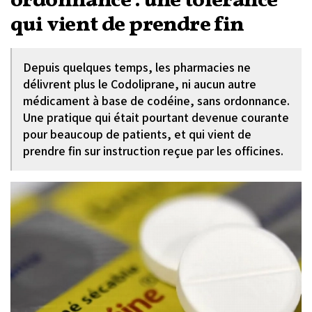
ordonnance : une tolérance
qui vient de prendre fin
Depuis quelques temps, les pharmacies ne
délivrent plus le Codoliprane, ni aucun autre
médicament à base de codéine, sans ordonnance.
Une pratique qui était pourtant devenue courante
pour beaucoup de patients, et qui vient de
prendre fin sur instruction reçue par les officines.