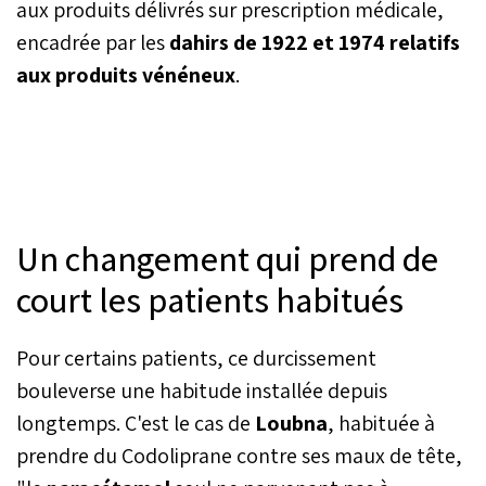
aux produits délivrés sur prescription médicale,
encadrée par les
dahirs de 1922 et 1974 relatifs
aux produits vénéneux
.
Un changement qui prend de
court les patients habitués
Pour certains patients, ce durcissement
bouleverse une habitude installée depuis
longtemps. C'est le cas de
Loubna
, habituée à
prendre du Codoliprane contre ses maux de tête,