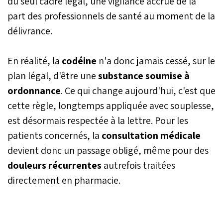
du seul cadre légal, une vigilance accrue de la
part des professionnels de santé au moment de la
délivrance.
En réalité, la
codéine
n'a donc jamais cessé, sur le
plan légal, d'être une
substance soumise à
ordonnance
. Ce qui change aujourd'hui, c'est que
cette règle, longtemps appliquée avec souplesse,
est désormais respectée à la lettre. Pour les
patients concernés, la
consultation médicale
devient donc un passage obligé, même pour des
douleurs récurrentes
autrefois traitées
directement en pharmacie.