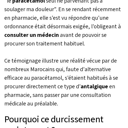
"le
paracétamol
seul ne parvenant pas à
soulager ma douleur". En se rendant récemment
en pharmacie, elle s'est vu répondre qu'une
ordonnance était désormais exigée, l'obligeant à
consulter un médecin
avant de pouvoir se
procurer son traitement habituel.
Ce témoignage illustre une réalité vécue par de
nombreux Marocains qui, faute d'alternative
efficace au paracétamol, s'étaient habitués à se
procurer directement ce type d'
antalgique
en
pharmacie, sans passer par une consultation
médicale au préalable.
Pourquoi ce durcissement