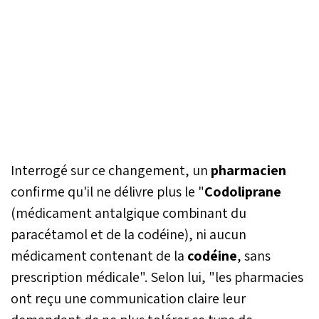
Interrogé sur ce changement, un
pharmacien
confirme qu'il ne délivre plus le "
Codoliprane
(médicament antalgique combinant du
paracétamol et de la codéine), ni aucun
médicament contenant de la
codéine
, sans
prescription médicale". Selon lui, "les pharmacies
ont reçu une communication claire leur