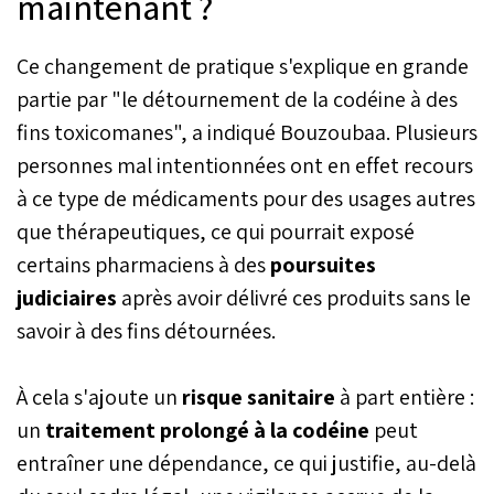
maintenant ?
Ce changement de pratique s'explique en grande
partie par "le détournement de la codéine à des
fins toxicomanes", a indiqué Bouzoubaa. Plusieurs
personnes mal intentionnées ont en effet recours
à ce type de médicaments pour des usages autres
que thérapeutiques, ce qui pourrait exposé
certains pharmaciens à des
poursuites
judiciaires
après avoir délivré ces produits sans le
savoir à des fins détournées.
À cela s'ajoute un
risque sanitaire
à part entière :
un
traitement prolongé à la codéine
peut
entraîner une dépendance, ce qui justifie, au-delà