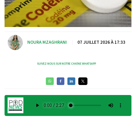
NOURA MZAGHRANI
|
07 JUILLET 2026 À 17:33
SUIVEZ-NOUS SUR NOTRE CHAÎNE WHATSAPP