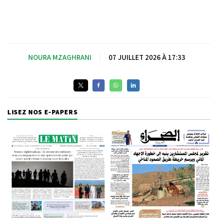
NOURA MZAGHRANI
|
07 JUILLET 2026 À 17:33
LISEZ NOS E-PAPERS