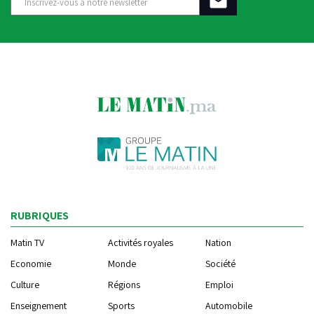
RUBRIQUES
Matin TV
Activités royales
Nation
Economie
Monde
Société
Culture
Régions
Emploi
Enseignement
Sports
Automobile