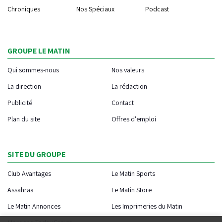
Chroniques
Nos Spéciaux
Podcast
GROUPE LE MATIN
Qui sommes-nous
Nos valeurs
La direction
La rédaction
Publicité
Contact
Plan du site
Offres d'emploi
SITE DU GROUPE
Club Avantages
Le Matin Sports
Assahraa
Le Matin Store
Le Matin Annonces
Les Imprimeries du Matin