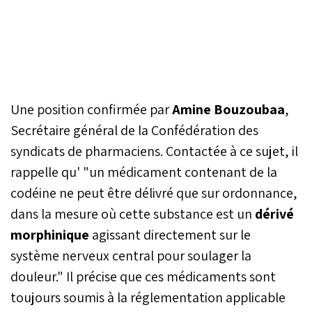
Une position confirmée par
Amine Bouzoubaa
,
Secrétaire général de la Confédération des
syndicats de pharmaciens. Contactée à ce sujet, il
rappelle qu' "un médicament contenant de la
codéine ne peut être délivré que sur ordonnance,
dans la mesure où cette substance est un
dérivé
morphinique
agissant directement sur le
système nerveux central pour soulager la
douleur." Il précise que ces médicaments sont
toujours soumis à la réglementation applicable