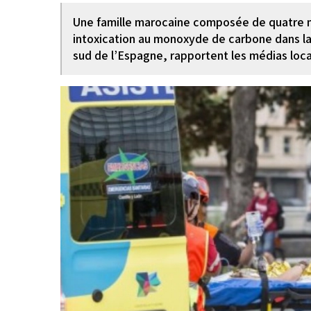
Une famille marocaine composée de quatre 
intoxication au monoxyde de carbone dans l
sud de l’Espagne, rapportent les médias loca