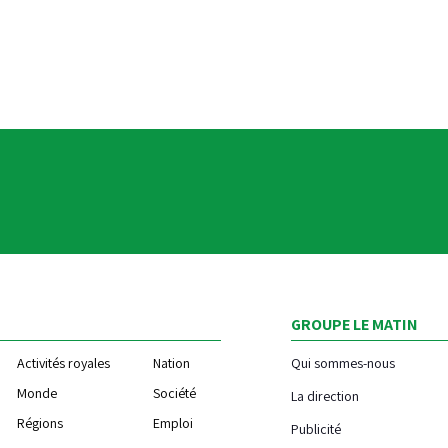
GROUPE LE MATIN
Activités royales
Nation
Qui sommes-nous
Monde
Société
La direction
Régions
Emploi
Publicité