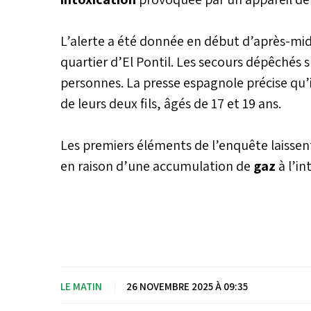
L’alerte a été donnée en début d’après-mid
quartier d’El Pontil. Les secours dépêchés s
personnes. La presse espagnole précise qu’
de leurs deux fils, âgés de 17 et 19 ans.
Les premiers éléments de l’enquête laissent
en raison d’une accumulation de
gaz
à l’in
LE MATIN
|
26 NOVEMBRE 2025 À 09:35