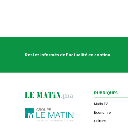
Restez informés de l'actualité en continu
RUBRIQUES
Matin TV
Economie
Culture