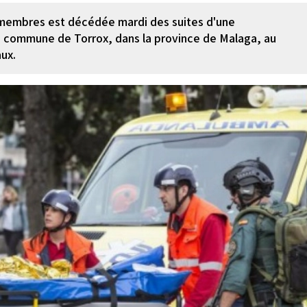
membres est décédée mardi des suites d'une
a commune de Torrox, dans la province de Malaga, au
ux.