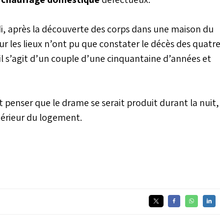
i, après la découverte des corps dans une maison du
ur les lieux n’ont pu que constater le décès des quatr
il s’agit d’un couple d’une cinquantaine d’années et
 penser que le drame se serait produit durant la nuit,
térieur du logement.