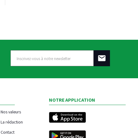
NOTRE APPLICATION
Nos valeurs
La rédaction
Contact