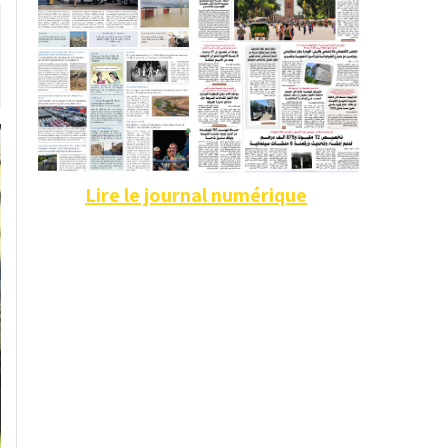
Lire le journal numérique