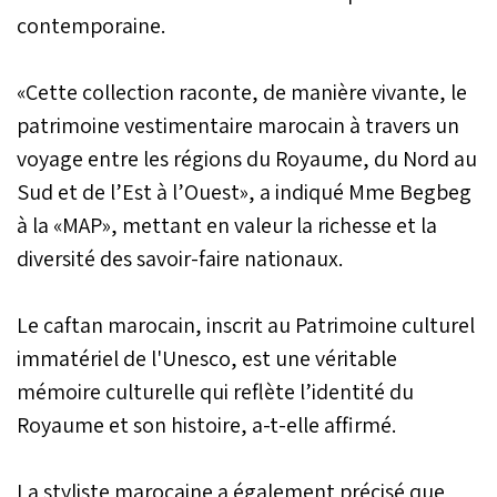
contemporaine.
«Cette collection raconte, de manière vivante, le
patrimoine vestimentaire marocain à travers un
voyage entre les régions du Royaume, du Nord au
Sud et de l’Est à l’Ouest», a indiqué Mme Begbeg
à la «MAP», mettant en valeur la richesse et la
diversité des savoir-faire nationaux.
Le caftan marocain, inscrit au Patrimoine culturel
immatériel de l'Unesco, est une véritable
mémoire culturelle qui reflète l’identité du
Royaume et son histoire, a-t-elle affirmé.
La styliste marocaine a également précisé que