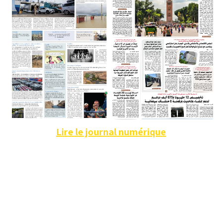
Lire le journal numérique