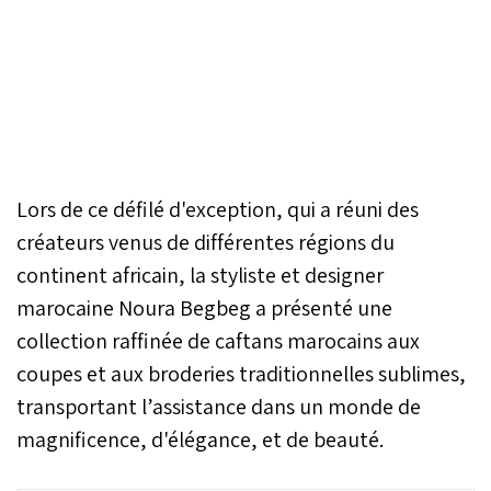
Lors de ce défilé d'exception, qui a réuni des
créateurs venus de différentes régions du
continent africain, la styliste et designer
marocaine Noura Begbeg a présenté une
collection raffinée de caftans marocains aux
coupes et aux broderies traditionnelles sublimes,
transportant l’assistance dans un monde de
magnificence, d'élégance, et de beauté.