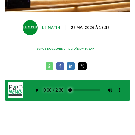
LE MATIN
|
22 MAI 2026 À 17:32
SUIVEZ-NOUS SUR NOTRE CHAÎNE WHATSAPP