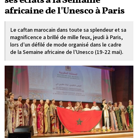
ses éclats à la Semaine
africaine de l'Unesco à Paris
Le caftan marocain dans toute sa splendeur et sa
magnificence a brillé de mille feux, jeudi à Paris,
lors d’un défilé de mode organisé dans le cadre
de la Semaine africaine de l’Unesco (19-22 mai).