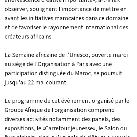
observer, soulignant l'importance de mettre en
avant les initiatives marocaines dans ce domaine
et de favoriser le rayonnement international des
créateurs africains.
La Semaine africaine de l’Unesco, ouverte mardi
au siège de l’Organisation à Paris avec une
participation distinguée du Maroc, se poursuit
jusqu’au 22 mai courant.
Le programme de cet évènement organisé par le
Groupe Afrique de l'organisation comprend
diverses activités notamment des panels, des
expositions, le «Carrefour jeunesse», le Salon du