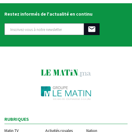
Restez informés de l'actualité en continu
RUBRIQUES
Matin TV
Activités royales
Nation