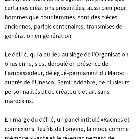
certaines créations présentées, aussi bien pour
hommes que pour femmes, sont des pièces
anciennes, parfois centenaires, transmises de
génération en génération.
Le défilé, qui a eu lieu au siège de l'Organisation
onusienne, s'est déroulé en présence de
l'ambassadeur, délégué-permanent du Maroc
auprès de l’Unesco, Samir Addahre, de plusieurs
personnalités et de créateurs et artisans
marocains.
En marge du défilé, un panel intitulé «Racines et
connexions : les fils de l'origine, la mode comme
mémoire vivante et le ré-enracinement de