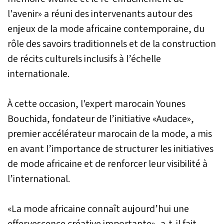
l'avenir» a réuni des intervenants autour des
enjeux de la mode africaine contemporaine, du
rôle des savoirs traditionnels et de la construction
de récits culturels inclusifs à l’échelle
internationale.
À cette occasion, l'expert marocain Younes
Bouchida, fondateur de l’initiative «Audace»,
premier accélérateur marocain de la mode, a mis
en avant l’importance de structurer les initiatives
de mode africaine et de renforcer leur visibilité à
l’international.
«La mode africaine connaît aujourd’hui une
effervescence créative importante», a-t-il fait