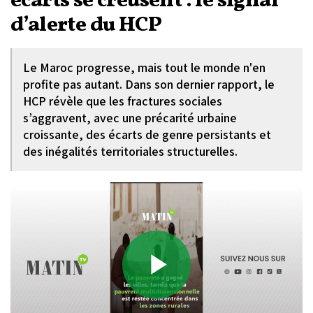
écarts se creusent : le signal
d’alerte du HCP
Le Maroc progresse, mais tout le monde n'en
profite pas autant. Dans son dernier rapport, le
HCP révèle que les fractures sociales
s’aggravent, avec une précarité urbaine
croissante, des écarts de genre persistants et
des inégalités territoriales structurelles.
Play