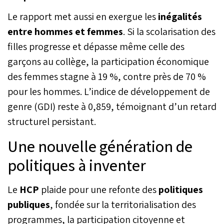
Le rapport met aussi en exergue les
inégalités
entre hommes et femmes
. Si la scolarisation des
filles progresse et dépasse même celle des
garçons au collège, la participation économique
des femmes stagne à 19 %, contre près de 70 %
pour les hommes. L’indice de développement de
genre (GDI) reste à 0,859, témoignant d’un retard
structurel persistant.
Une nouvelle génération de
politiques à inventer
Le
HCP
plaide pour une refonte des
politiques
publiques
, fondée sur la territorialisation des
programmes, la participation citoyenne et