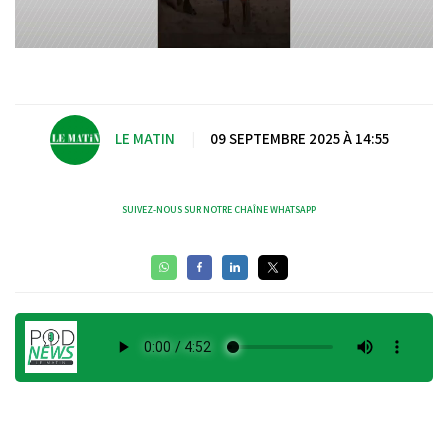
Video
LE MATIN
|
09 SEPTEMBRE 2025 À 14:55
SUIVEZ-NOUS SUR NOTRE CHAÎNE WHATSAPP