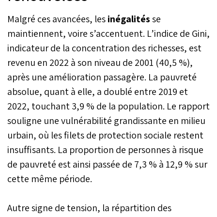
Malgré ces avancées, les
inégalités
se
maintiennent, voire s’accentuent. L’indice de Gini,
indicateur de la concentration des richesses, est
revenu en 2022 à son niveau de 2001 (40,5 %),
après une amélioration passagère. La pauvreté
absolue, quant à elle, a doublé entre 2019 et
2022, touchant 3,9 % de la population. Le rapport
souligne une vulnérabilité grandissante en milieu
urbain, où les filets de protection sociale restent
insuffisants. La proportion de personnes à risque
de pauvreté est ainsi passée de 7,3 % à 12,9 % sur
cette même période.
Autre signe de tension, la répartition des