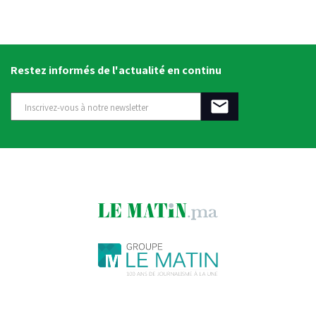
Restez informés de l'actualité en continu