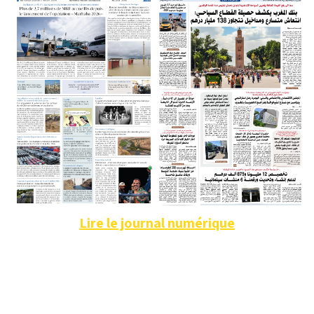
Lire le journal numérique