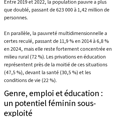
Entre 2019 et 2022, la population pauvre a plus
que doublé, passant de 623 000 à 1,42 million de
personnes.
En parallèle, la pauvreté multidimensionnelle a
certes reculé, passant de 11,9 % en 2014 à 6,8 %
en 2024, mais elle reste fortement concentrée en
milieu rural (72 %). Les privations en éducation
représentent près de la moitié de ces situations
(47,5 %), devant la santé (30,5 %) et les
conditions de vie (22 %).
Genre, emploi et éducation :
un potentiel féminin sous-
exploité