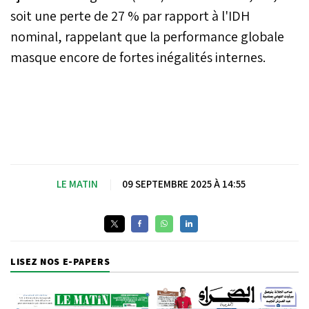
soit une perte de 27 % par rapport à l'IDH
nominal, rappelant que la performance globale
masque encore de fortes inégalités internes.
LE MATIN
|
09 SEPTEMBRE 2025 À 14:55
LISEZ NOS E-PAPERS