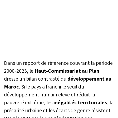
Dans un rapport de référence couvrant la période
2000-2023, le
Haut-Commissariat au Plan
dresse un bilan contrasté du
développement au
Maroc
. Si le pays a franchi le seuil du
développement humain élevé et réduit la
pauvreté extrême, les
inégalités territoriales
, la
précarité urbaine et les écarts de genre résistent.