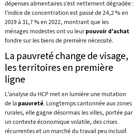
dépenses alimentaires s'est nettement dégradée :
l'indice de concentration est passé de 24,2 % en
2019 à 31,7 % en 2022, montrant que les
ménages modestes ont vu leur
pouvoir d'achat
fondre sur les biens de première nécessité.
La pauvreté change de visage,
les territoires en première
ligne
L’analyse du HCP met en lumière une mutation
de la
pauvreté
. Longtemps cantonnée aux zones
rurales, elle gagne désormais les villes, portée par
un contexte économique volatile, des crises
récurrentes et un marché du travail peu inclusif.