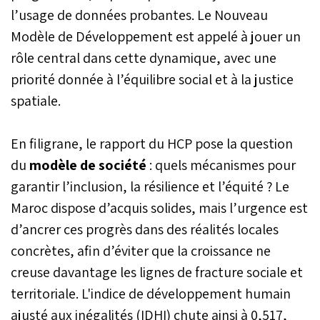
l’usage de données probantes. Le Nouveau
Modèle de Développement est appelé à jouer un
rôle central dans cette dynamique, avec une
priorité donnée à l’équilibre social et à la justice
spatiale.
En filigrane, le rapport du HCP pose la question
du
modèle de société
: quels mécanismes pour
garantir l’inclusion, la résilience et l’équité ? Le
Maroc dispose d’acquis solides, mais l’urgence est
d’ancrer ces progrès dans des réalités locales
concrètes, afin d’éviter que la croissance ne
creuse davantage les lignes de fracture sociale et
territoriale. L'indice de développement humain
ajusté aux inégalités (IDHI) chute ainsi à 0,517,