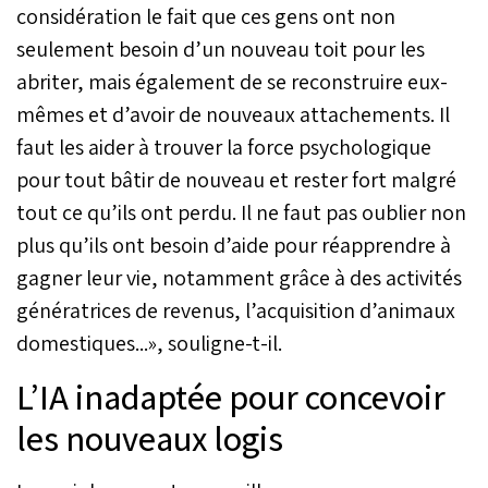
considération le fait que ces gens ont non
seulement besoin d’un nouveau toit pour les
abriter, mais également de se reconstruire eux-
mêmes et d’avoir de nouveaux attachements. Il
faut les aider à trouver la force psychologique
pour tout bâtir de nouveau et rester fort malgré
tout ce qu’ils ont perdu. Il ne faut pas oublier non
plus qu’ils ont besoin d’aide pour réapprendre à
gagner leur vie, notamment grâce à des activités
génératrices de revenus, l’acquisition d’animaux
domestiques...», souligne-t-il.
L’IA inadaptée pour concevoir
les nouveaux logis