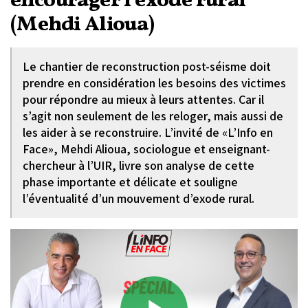
encourager l’exode rural
(Mehdi Alioua)
Le chantier de reconstruction post-séisme doit
prendre en considération les besoins des victimes
pour répondre au mieux à leurs attentes. Car il
s’agit non seulement de les reloger, mais aussi de
les aider à se reconstruire. L’invité de «L’Info en
Face», Mehdi Alioua, sociologue et enseignant-
chercheur à l’UIR, livre son analyse de cette
phase importante et délicate et souligne
l’éventualité d’un mouvement d’exode rural.