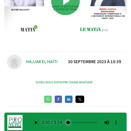
Play
Video
HAJJAR EL HAÏTI
|
30 SEPTEMBRE 2023 À 10:39
SUIVEZ-NOUS SUR NOTRE CHAÎNE WHATSAPP