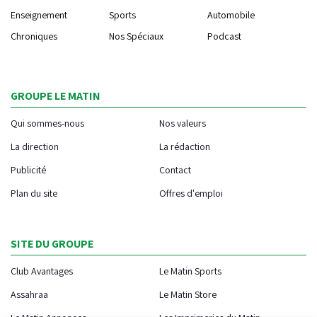
Enseignement
Sports
Automobile
Chroniques
Nos Spéciaux
Podcast
GROUPE LE MATIN
Qui sommes-nous
Nos valeurs
La direction
La rédaction
Publicité
Contact
Plan du site
Offres d'emploi
SITE DU GROUPE
Club Avantages
Le Matin Sports
Assahraa
Le Matin Store