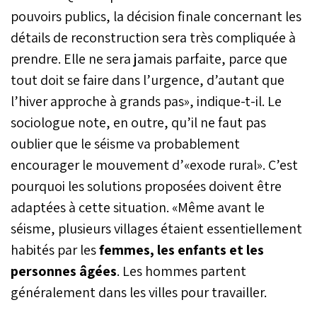
pouvoirs publics, la décision finale concernant les
détails de reconstruction sera très compliquée à
prendre. Elle ne sera jamais parfaite, parce que
tout doit se faire dans l’urgence, d’autant que
l’hiver approche à grands pas», indique-t-il. Le
sociologue note, en outre, qu’il ne faut pas
oublier que le séisme va probablement
encourager le mouvement d’«exode rural». C’est
pourquoi les solutions proposées doivent être
adaptées à cette situation. «Même avant le
séisme, plusieurs villages étaient essentiellement
habités par les
femmes, les enfants et les
personnes âgées
. Les hommes partent
généralement dans les villes pour travailler.