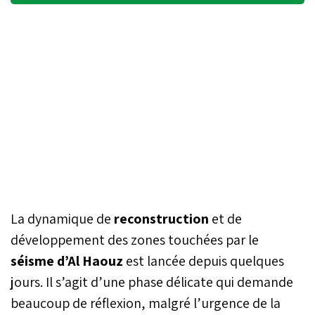
La dynamique de
reconstruction
et de
développement des zones touchées par le
séisme d’Al Haouz
est lancée depuis quelques
jours. Il s’agit d’une phase délicate qui demande
beaucoup de réflexion, malgré l’urgence de la