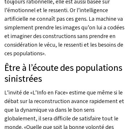
toujours rationnelle, elle est aussi basée sur
l’émotionnel et le ressenti. Or l’intelligence
artificielle ne connaît pas ces gens. La machine va
simplement prendre les images qu’on lui a codées
et imaginer des constructions sans prendre en
considération le vécu, le ressenti et les besoins de
ces populations».
Être à l’écoute des populations
sinistrées
L’invité de «L’Info en Face» estime que même si le
débat sur la reconstruction avance rapidement et
que la dynamique va dans le bon sens
globalement, il sera difficile de satisfaire tout le
monde. «Quelle que soit la bonne volonté des