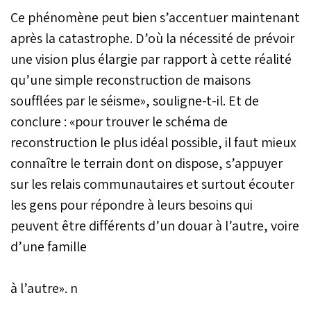
Ce phénomène peut bien s’accentuer maintenant
après la catastrophe. D’où la nécessité de prévoir
une vision plus élargie par rapport à cette réalité
qu’une simple reconstruction de maisons
soufflées par le séisme», souligne-t-il. Et de
conclure : «pour trouver le schéma de
reconstruction le plus idéal possible, il faut mieux
connaître le terrain dont on dispose, s’appuyer
sur les relais communautaires et surtout écouter
les gens pour répondre à leurs besoins qui
peuvent être différents d’un douar à l’autre, voire
d’une famille
à l’autre». n