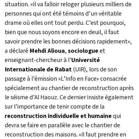
situation. «Il va falloir reloger plusieurs milliers de
personnes qui ont été témoins d’un véritable
drame où elles ont tout perdu. C’est pourquoi,
bien que nous soyons encore en deuil, il faut
savoir prendre les bonnes décisions rapidement»,
a déclaré
Mehdi Alioua
,
sociologue
et
enseignant-chercheur à l’
Université
Internationale de Rabat
(UIR), lors de son
passage à l’émission «L’Info en Face» consacrée
spécialement au chantier de reconstruction après
le séisme d’Al Haouz. Ce dernier insiste également
sur l’importance de tenir compte de la
reconstruction individuelle et humaine
qui
devra se faire en parallèle avec le chantier de
reconstruction des maisons. «Il faut prendre en