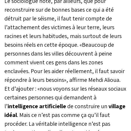
Le sociologue note, par ailleurs, que pour
reconstruire sur de bonnes bases ce qui a été
détruit par le séisme, il faut tenir compte de
l’attachement des victimes à leur terre, leurs
racines et leurs habitudes, mais surtout de leurs
besoins réels en cette époque. «Beaucoup de
personnes dans les villes découvrent à peine
comment vivent ces gens dans les zones
enclavées. Pour les aider réellement, il faut savoir
répondre à leurs besoins», affirme Mehdi Alioua.
Et d’ajouter : «nous voyons sur les réseaux sociaux
certaines personnes qui demandent à
l’
intelligence artificielle
de construire un
village
idéal
. Mais ce n’est pas comme ça qu’il faut
procéder. La véritable intelligence n’est pas