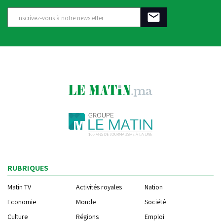
RUBRIQUES
Matin TV
Activités royales
Nation
Economie
Monde
Société
Culture
Régions
Emploi