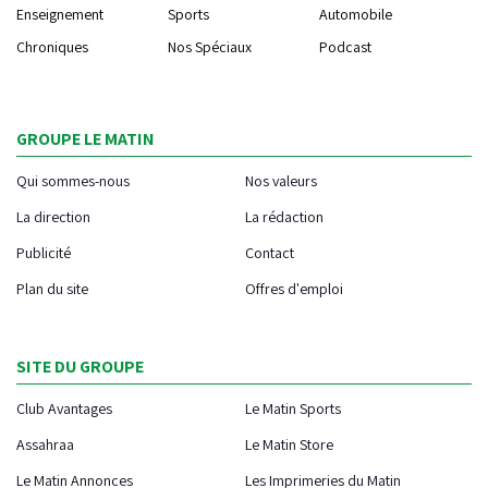
Enseignement
Sports
Automobile
Chroniques
Nos Spéciaux
Podcast
GROUPE LE MATIN
Qui sommes-nous
Nos valeurs
La direction
La rédaction
Publicité
Contact
Plan du site
Offres d'emploi
SITE DU GROUPE
Club Avantages
Le Matin Sports
Assahraa
Le Matin Store
Le Matin Annonces
Les Imprimeries du Matin