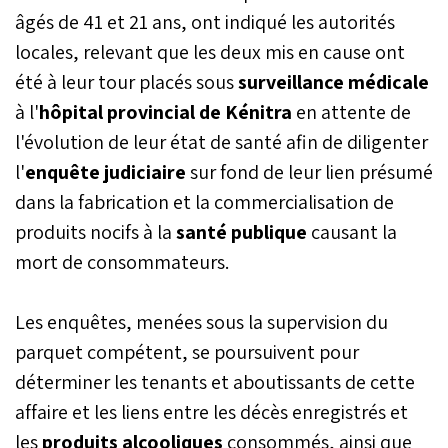
locales.
âgés de 41 et 21 ans, ont indiqué les autorités
locales, relevant que les deux mis en cause ont
été à leur tour placés sous
surveillance médicale
à l'
hôpital provincial de Kénitra
en attente de
l'évolution de leur état de santé afin de diligenter
l'
enquête judiciaire
sur fond de leur lien présumé
dans la fabrication et la commercialisation de
produits nocifs à la
santé publique
causant la
mort de consommateurs.
Les enquêtes, menées sous la supervision du
parquet compétent, se poursuivent pour
déterminer les tenants et aboutissants de cette
affaire et les liens entre les décès enregistrés et
les
produits alcooliques
consommés, ainsi que