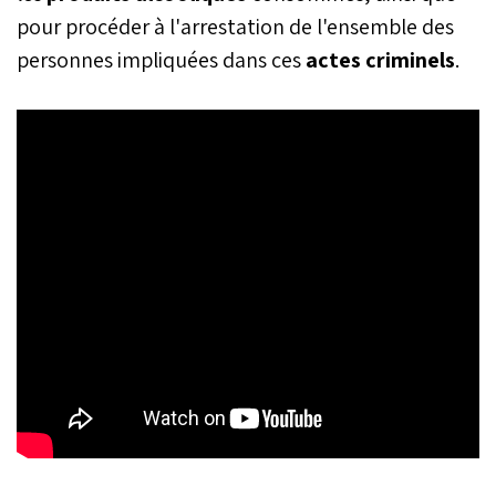
pour procéder à l'arrestation de l'ensemble des
personnes impliquées dans ces
actes criminels
.