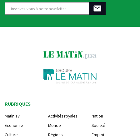
RUBRIQUES
Matin TV
Activités royales
Nation
Economie
Monde
Société
Culture
Régions
Emploi