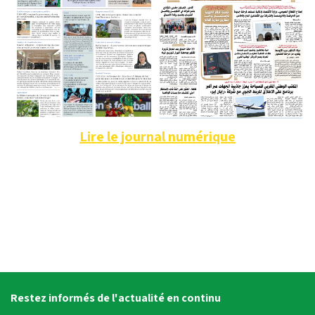
Lire le journal numérique
Restez informés de l'actualité en continu