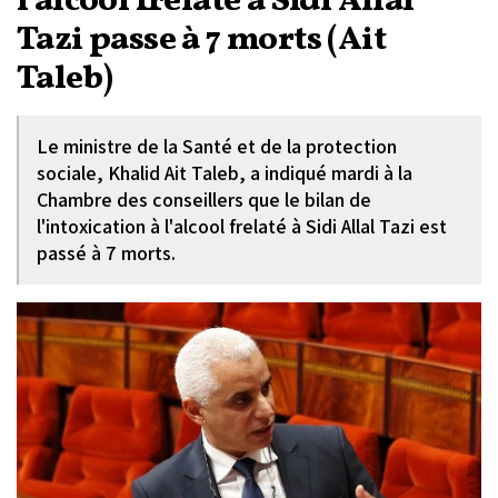
l'alcool frelaté à Sidi Allal
Tazi passe à 7 morts (Ait
Taleb)
Le ministre de la Santé et de la protection
sociale, Khalid Ait Taleb, a indiqué mardi à la
Chambre des conseillers que le bilan de
l'intoxication à l'alcool frelaté à Sidi Allal Tazi est
passé à 7 morts.