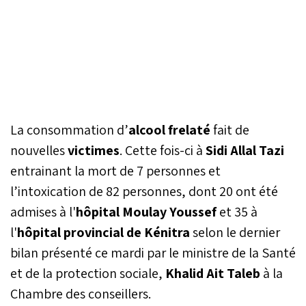
La consommation d’
alcool frelaté
fait de
nouvelles
victimes
. Cette fois-ci à
Sidi Allal Tazi
entrainant la mort de 7 personnes et
l’intoxication de 82 personnes, dont 20 ont été
admises à l'
hôpital Moulay Youssef
et 35 à
l'
hôpital provincial de Kénitra
selon le dernier
bilan présenté ce mardi par le ministre de la Santé
et de la protection sociale,
Khalid Ait Taleb
à la
Chambre des conseillers.