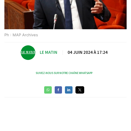
Ph : MAP Archives
LE MATIN
|
04 JUIN 2024 À 17:24
SUIVEZ-NOUS SUR NOTRE CHAÎNE WHATSAPP