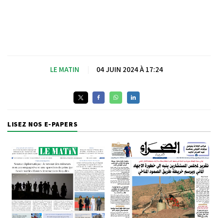
LE MATIN
|
04 JUIN 2024 À 17:24
LISEZ NOS E-PAPERS