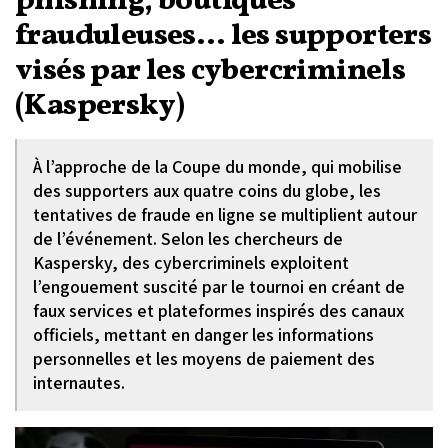
phishing, boutiques
frauduleuses… les supporters
visés par les cybercriminels
(Kaspersky)
À l’approche de la Coupe du monde, qui mobilise
des supporters aux quatre coins du globe, les
tentatives de fraude en ligne se multiplient autour
de l’événement. Selon les chercheurs de
Kaspersky, des cybercriminels exploitent
l’engouement suscité par le tournoi en créant de
faux services et plateformes inspirés des canaux
officiels, mettant en danger les informations
personnelles et les moyens de paiement des
internautes.