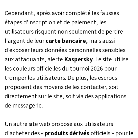
Cependant, après avoir complété les fausses
étapes d'inscription et de paiement, les
utilisateurs risquent non seulement de perdre
l'argent de leur
carte bancaire
, mais aussi
d'exposer leurs données personnelles sensibles
aux attaquants, alerte
Kaspersky
. Le site utilise
les couleurs officielles du tournoi 2026 pour
tromper les utilisateurs. De plus, les escrocs
proposent des moyens de les contacter, soit
directement sur le site, soit via des applications
de messagerie.
Un autre site web propose aux utilisateurs
d'acheter des «
produits dérivés
officiels » pour le