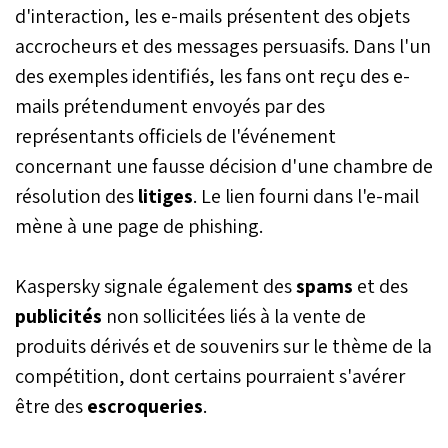
d'interaction, les e-mails présentent des objets
accrocheurs et des messages persuasifs. Dans l'un
des exemples identifiés, les fans ont reçu des e-
mails prétendument envoyés par des
représentants officiels de l'événement
concernant une fausse décision d'une chambre de
résolution des
litiges
. Le lien fourni dans l'e-mail
mène à une page de phishing.
Kaspersky signale également des
spams
et des
publicités
non sollicitées liés à la vente de
produits dérivés et de souvenirs sur le thème de la
compétition, dont certains pourraient s'avérer
être des
escroqueries
.