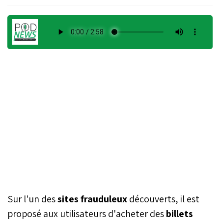
Sur l'un des
sites frauduleux
découverts, il est
proposé aux utilisateurs d'acheter des
billets