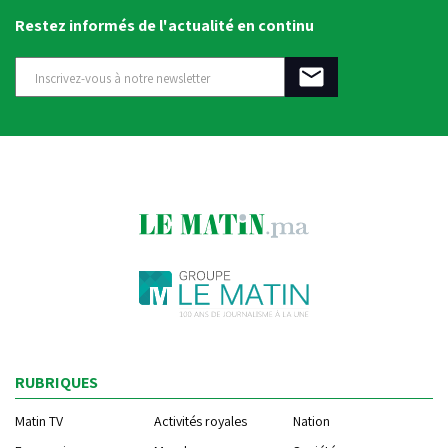
Restez informés de l'actualité en continu
RUBRIQUES
Matin TV
Activités royales
Nation