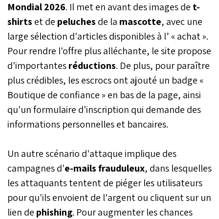
Mondial 2026
. Il met en avant des images de
t-
shirts
et de
peluches
de la
mascotte
, avec une
large sélection d'articles disponibles à l’ « achat ».
Pour rendre l'offre plus alléchante, le site propose
d'importantes
réductions
. De plus, pour paraître
plus crédibles, les escrocs ont ajouté un badge «
Boutique de confiance » en bas de la page, ainsi
qu'un formulaire d'inscription qui demande des
informations personnelles et bancaires.
Un autre scénario d'attaque implique des
campagnes d'
e-mails frauduleux
, dans lesquelles
les attaquants tentent de piéger les utilisateurs
pour qu'ils envoient de l'argent ou cliquent sur un
lien de
phishing
. Pour augmenter les chances