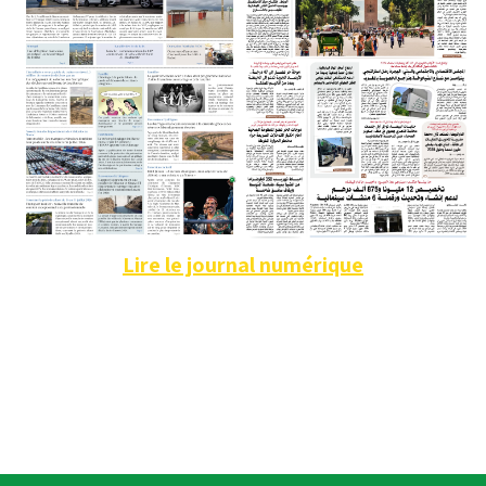
Lire le journal numérique