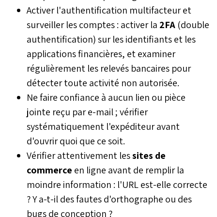
Activer l'authentification multifacteur et
surveiller les comptes : activer la
2FA
(double
authentification) sur les identifiants et les
applications financières, et examiner
régulièrement les relevés bancaires pour
détecter toute activité non autorisée.
Ne faire confiance à aucun lien ou pièce
jointe reçu par e-mail ; vérifier
systématiquement l'expéditeur avant
d'ouvrir quoi que ce soit.
Vérifier attentivement les
sites de
commerce
en ligne avant de remplir la
moindre information : l'URL est-elle correcte
? Y a-t-il des fautes d'orthographe ou des
bugs de conception ?