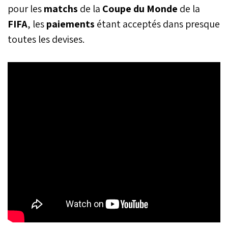
pour les
matchs
de la
Coupe du Monde
de la
FIFA
, les
paiements
étant acceptés dans presque
toutes les devises.