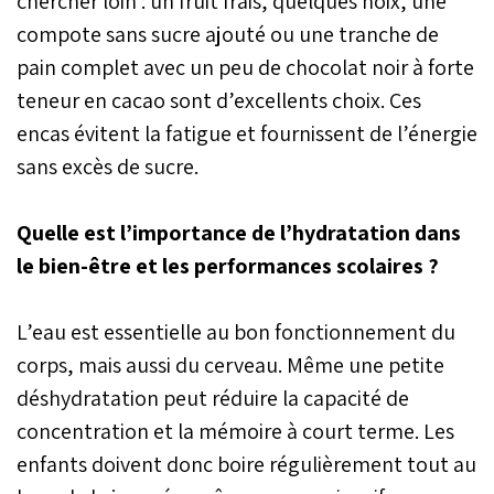
chercher loin : un fruit frais, quelques noix, une
compote sans sucre ajouté ou une tranche de
pain complet avec un peu de chocolat noir à forte
teneur en cacao sont d’excellents choix. Ces
encas évitent la fatigue et fournissent de l’énergie
sans excès de sucre.
Quelle est l’importance de l’hydratation dans
le bien-être et les performances scolaires ?
L’eau est essentielle au bon fonctionnement du
corps, mais aussi du cerveau. Même une petite
déshydratation peut réduire la capacité de
concentration et la mémoire à court terme. Les
enfants doivent donc boire régulièrement tout au