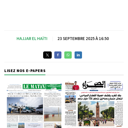
HAJJAR EL HAÏTI
|
23 SEPTEMBRE 2025 À 16:50
LISEZ NOS E-PAPERS