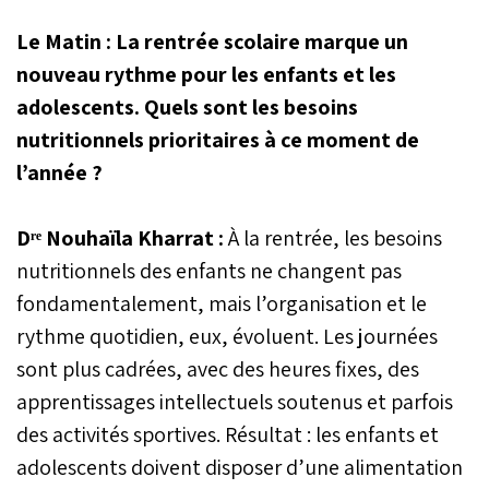
Le Matin : La rentrée scolaire marque un
nouveau rythme pour les enfants et les
adolescents. Quels sont les besoins
nutritionnels prioritaires à ce moment de
l’année ?
Dʳᵉ Nouhaïla Kharrat :
À la rentrée, les besoins
nutritionnels des enfants ne changent pas
fondamentalement, mais l’organisation et le
rythme quotidien, eux, évoluent. Les journées
sont plus cadrées, avec des heures fixes, des
apprentissages intellectuels soutenus et parfois
des activités sportives. Résultat : les enfants et
adolescents doivent disposer d’une alimentation