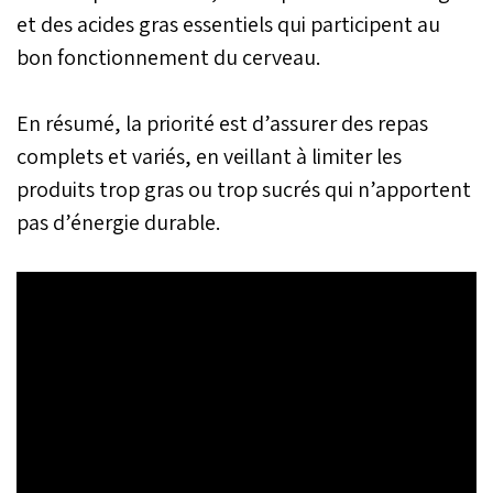
et des acides gras essentiels qui participent au
bon fonctionnement du cerveau.
En résumé, la priorité est d’assurer des repas
complets et variés, en veillant à limiter les
produits trop gras ou trop sucrés qui n’apportent
pas d’énergie durable.