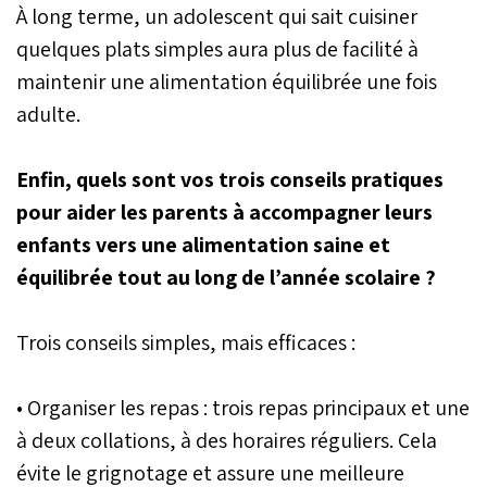
À long terme, un adolescent qui sait cuisiner
quelques plats simples aura plus de facilité à
maintenir une alimentation équilibrée une fois
adulte.
Enfin, quels sont vos trois conseils pratiques
pour aider les parents à accompagner leurs
enfants vers une alimentation saine et
équilibrée tout au long de l’année scolaire ?
Trois conseils simples, mais efficaces :
• Organiser les repas : trois repas principaux et une
à deux collations, à des horaires réguliers. Cela
évite le grignotage et assure une meilleure