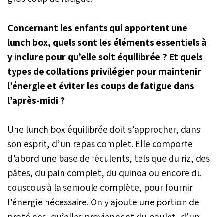
Concernant les enfants qui apportent une
lunch box, quels sont les éléments essentiels à
y inclure pour qu’elle soit équilibrée ? Et quels
types de collations privilégier pour maintenir
l’énergie et éviter les coups de fatigue dans
l’après-midi ?
Une lunch box équilibrée doit s’approcher, dans
son esprit, d’un repas complet. Elle comporte
d’abord une base de féculents, tels que du riz, des
pâtes, du pain complet, du quinoa ou encore du
couscous à la semoule complète, pour fournir
l’énergie nécessaire. On y ajoute une portion de
protéines, qu’elles proviennent du poulet, d’un