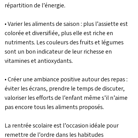
répartition de l’énergie.
• Varier les aliments de saison : plus l’assiette est
colorée et diversifiée, plus elle est riche en
nutriments. Les couleurs des fruits et légumes
sont un bon indicateur de leur richesse en
vitamines et antioxydants.
• Créer une ambiance positive autour des repas :
éviter les écrans, prendre le temps de discuter,
valoriser les efforts de l’enfant même s’il n’aime
pas encore tous les aliments proposés.
La rentrée scolaire est l’occasion idéale pour
remettre de l’ordre dans les habitudes