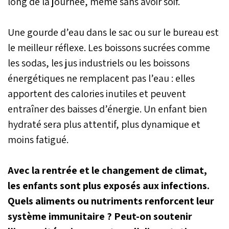
long de la journée, même sans avoir soif.
Une gourde d’eau dans le sac ou sur le bureau est
le meilleur réflexe. Les boissons sucrées comme
les sodas, les jus industriels ou les boissons
énergétiques ne remplacent pas l’eau : elles
apportent des calories inutiles et peuvent
entraîner des baisses d’énergie. Un enfant bien
hydraté sera plus attentif, plus dynamique et
moins fatigué.
Avec la rentrée et le changement de climat,
les enfants sont plus exposés aux infections.
Quels aliments ou nutriments renforcent leur
système immunitaire ? Peut-on soutenir