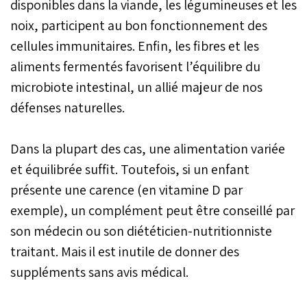
disponibles dans la viande, les légumineuses et les
noix, participent au bon fonctionnement des
cellules immunitaires. Enfin, les fibres et les
aliments fermentés favorisent l’équilibre du
microbiote intestinal, un allié majeur de nos
défenses naturelles.
Dans la plupart des cas, une alimentation variée
et équilibrée suffit. Toutefois, si un enfant
présente une carence (en vitamine D par
exemple), un complément peut être conseillé par
son médecin ou son diététicien-nutritionniste
traitant. Mais il est inutile de donner des
suppléments sans avis médical.