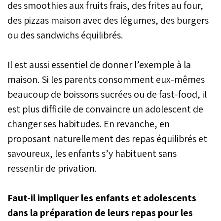
des smoothies aux fruits frais, des frites au four,
des pizzas maison avec des légumes, des burgers
ou des sandwichs équilibrés.
Il est aussi essentiel de donner l’exemple à la
maison. Si les parents consomment eux-mêmes
beaucoup de boissons sucrées ou de fast-food, il
est plus difficile de convaincre un adolescent de
changer ses habitudes. En revanche, en
proposant naturellement des repas équilibrés et
savoureux, les enfants s’y habituent sans
ressentir de privation.
Faut-il impliquer les enfants et adolescents
dans la préparation de leurs repas pour les