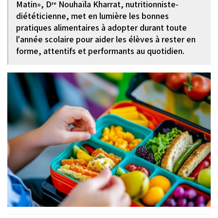
Matin», Dʳᵉ Nouhaïla Kharrat, nutritionniste-
diététicienne, met en lumière les bonnes
pratiques alimentaires à adopter durant toute
l'année scolaire pour aider les élèves à rester en
forme, attentifs et performants au quotidien.