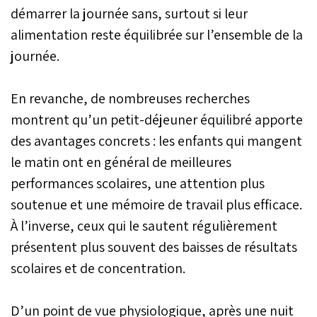
démarrer la journée sans, surtout si leur
alimentation reste équilibrée sur l’ensemble de la
journée.
En revanche, de nombreuses recherches
montrent qu’un petit-déjeuner équilibré apporte
des avantages concrets : les enfants qui mangent
le matin ont en général de meilleures
performances scolaires, une attention plus
soutenue et une mémoire de travail plus efficace.
À l’inverse, ceux qui le sautent régulièrement
présentent plus souvent des baisses de résultats
scolaires et de concentration.
D’un point de vue physiologique, après une nuit