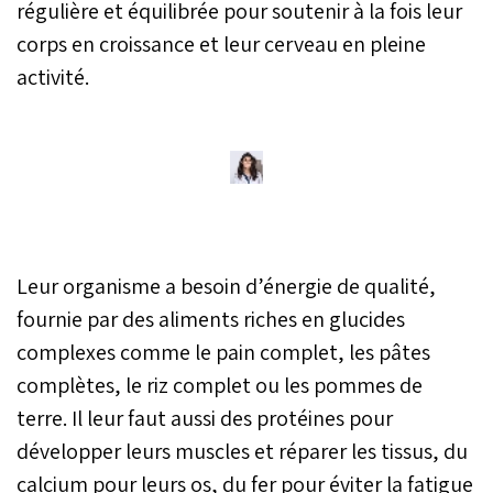
régulière et équilibrée pour soutenir à la fois leur
corps en croissance et leur cerveau en pleine
activité.
Leur organisme a besoin d’énergie de qualité,
fournie par des aliments riches en glucides
complexes comme le pain complet, les pâtes
complètes, le riz complet ou les pommes de
terre. Il leur faut aussi des protéines pour
développer leurs muscles et réparer les tissus, du
calcium pour leurs os, du fer pour éviter la fatigue