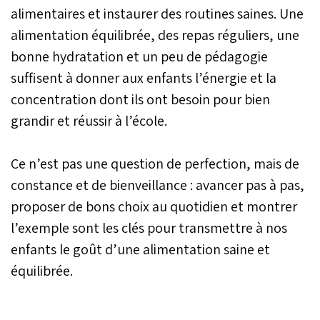
alimentaires et instaurer des routines saines. Une
alimentation équilibrée, des repas réguliers, une
bonne hydratation et un peu de pédagogie
suffisent à donner aux enfants l’énergie et la
concentration dont ils ont besoin pour bien
grandir et réussir à l’école.
Ce n’est pas une question de perfection, mais de
constance et de bienveillance : avancer pas à pas,
proposer de bons choix au quotidien et montrer
l’exemple sont les clés pour transmettre à nos
enfants le goût d’une alimentation saine et
équilibrée.