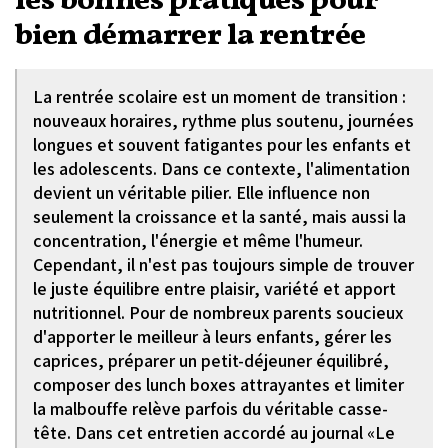
les bonnes pratiques pour
bien démarrer la rentrée
La rentrée scolaire est un moment de transition :
nouveaux horaires, rythme plus soutenu, journées
longues et souvent fatigantes pour les enfants et
les adolescents. Dans ce contexte, l'alimentation
devient un véritable pilier. Elle influence non
seulement la croissance et la santé, mais aussi la
concentration, l'énergie et même l'humeur.
Cependant, il n'est pas toujours simple de trouver
le juste équilibre entre plaisir, variété et apport
nutritionnel. Pour de nombreux parents soucieux
d'apporter le meilleur à leurs enfants, gérer les
caprices, préparer un petit-déjeuner équilibré,
composer des lunch boxes attrayantes et limiter
la malbouffe relève parfois du véritable casse-
tête. Dans cet entretien accordé au journal «Le