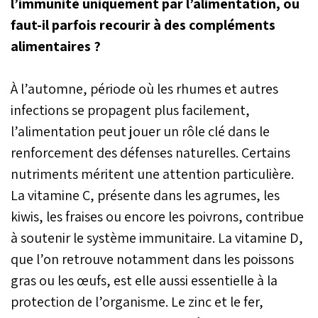
l’immunité uniquement par l’alimentation, ou
faut-il parfois recourir à des compléments
alimentaires ?
À l’automne, période où les rhumes et autres
infections se propagent plus facilement,
l’alimentation peut jouer un rôle clé dans le
renforcement des défenses naturelles. Certains
nutriments méritent une attention particulière.
La vitamine C, présente dans les agrumes, les
kiwis, les fraises ou encore les poivrons, contribue
à soutenir le système immunitaire. La vitamine D,
que l’on retrouve notamment dans les poissons
gras ou les œufs, est elle aussi essentielle à la
protection de l’organisme. Le zinc et le fer,