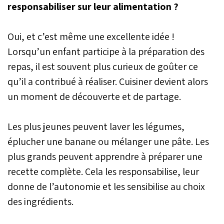
responsabiliser sur leur alimentation ?
Oui, et c’est même une excellente idée !
Lorsqu’un enfant participe à la préparation des
repas, il est souvent plus curieux de goûter ce
qu’il a contribué à réaliser. Cuisiner devient alors
un moment de découverte et de partage.
Les plus jeunes peuvent laver les légumes,
éplucher une banane ou mélanger une pâte. Les
plus grands peuvent apprendre à préparer une
recette complète. Cela les responsabilise, leur
donne de l’autonomie et les sensibilise au choix
des ingrédients.