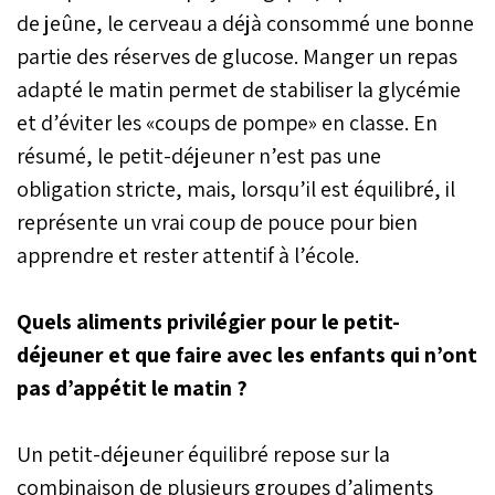
de jeûne, le cerveau a déjà consommé une bonne
partie des réserves de glucose. Manger un repas
adapté le matin permet de stabiliser la glycémie
et d’éviter les «coups de pompe» en classe. En
résumé, le petit-déjeuner n’est pas une
obligation stricte, mais, lorsqu’il est équilibré, il
représente un vrai coup de pouce pour bien
apprendre et rester attentif à l’école.
Quels aliments privilégier pour le petit-
déjeuner et que faire avec les enfants qui n’ont
pas d’appétit le matin ?
Un petit-déjeuner équilibré repose sur la
combinaison de plusieurs groupes d’aliments