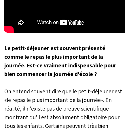
Le petit-déjeuner est souvent présenté
comme le repas le plus important de la
journée. Est-ce vraiment indispensable pour
bien commencer la journée d’école ?
On entend souvent dire que le petit-déjeuner est
«le repas le plus important de la journée». En
réalité, il n’existe pas de preuve scientifique
montrant qu’il est absolument obligatoire pour
tous les enfants. Certains peuvent très bien