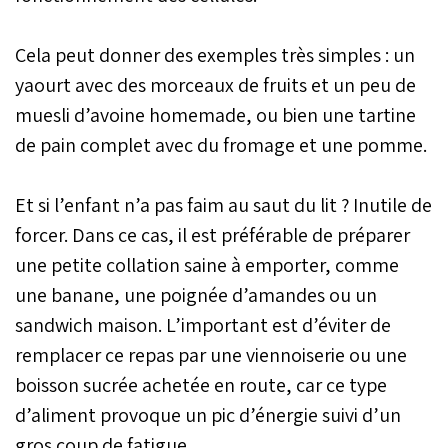
Cela peut donner des exemples très simples : un
yaourt avec des morceaux de fruits et un peu de
muesli d’avoine homemade, ou bien une tartine
de pain complet avec du fromage et une pomme.
Et si l’enfant n’a pas faim au saut du lit ? Inutile de
forcer. Dans ce cas, il est préférable de préparer
une petite collation saine à emporter, comme
une banane, une poignée d’amandes ou un
sandwich maison. L’important est d’éviter de
remplacer ce repas par une viennoiserie ou une
boisson sucrée achetée en route, car ce type
d’aliment provoque un pic d’énergie suivi d’un
gros coup de fatigue.