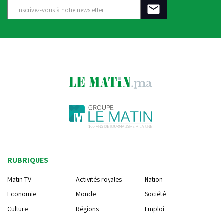
RUBRIQUES
Matin TV
Activités royales
Nation
Economie
Monde
Société
Culture
Régions
Emploi