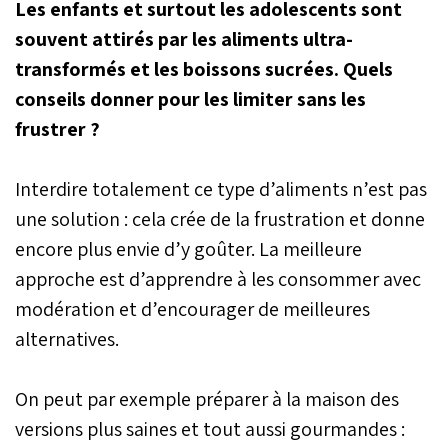
Les enfants et surtout les adolescents sont
souvent attirés par les aliments ultra-
transformés et les boissons sucrées. Quels
conseils donner pour les limiter sans les
frustrer ?
Interdire totalement ce type d’aliments n’est pas
une solution : cela crée de la frustration et donne
encore plus envie d’y goûter. La meilleure
approche est d’apprendre à les consommer avec
modération et d’encourager de meilleures
alternatives.
On peut par exemple préparer à la maison des
versions plus saines et tout aussi gourmandes :