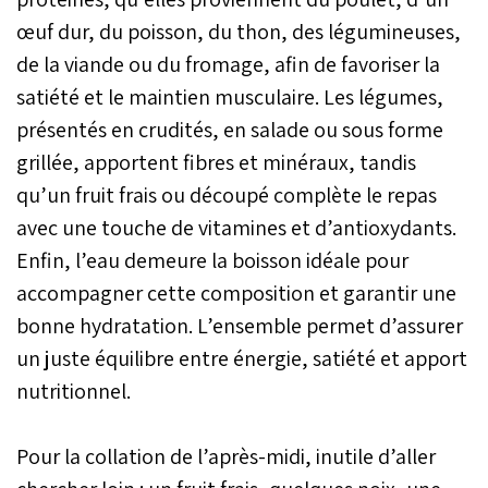
œuf dur, du poisson, du thon, des légumineuses,
de la viande ou du fromage, afin de favoriser la
satiété et le maintien musculaire. Les légumes,
présentés en crudités, en salade ou sous forme
grillée, apportent fibres et minéraux, tandis
qu’un fruit frais ou découpé complète le repas
avec une touche de vitamines et d’antioxydants.
Enfin, l’eau demeure la boisson idéale pour
accompagner cette composition et garantir une
bonne hydratation. L’ensemble permet d’assurer
un juste équilibre entre énergie, satiété et apport
nutritionnel.
Pour la collation de l’après-midi, inutile d’aller