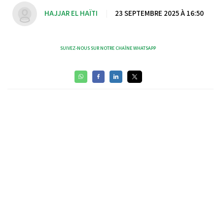
HAJJAR EL HAÏTI
|
23 SEPTEMBRE 2025 À 16:50
SUIVEZ-NOUS SUR NOTRE CHAÎNE WHATSAPP