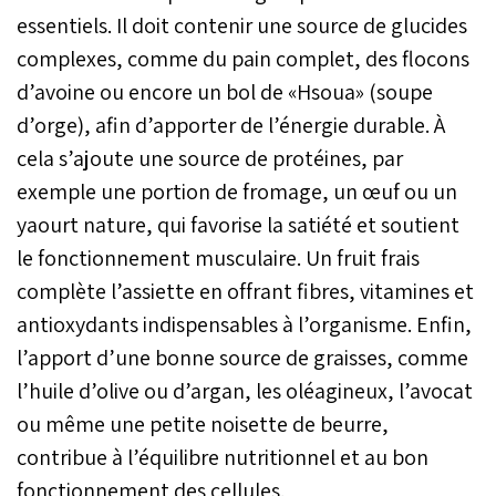
essentiels. Il doit contenir une source de glucides
complexes, comme du pain complet, des flocons
d’avoine ou encore un bol de «Hsoua» (soupe
d’orge), afin d’apporter de l’énergie durable. À
cela s’ajoute une source de protéines, par
exemple une portion de fromage, un œuf ou un
yaourt nature, qui favorise la satiété et soutient
le fonctionnement musculaire. Un fruit frais
complète l’assiette en offrant fibres, vitamines et
antioxydants indispensables à l’organisme. Enfin,
l’apport d’une bonne source de graisses, comme
l’huile d’olive ou d’argan, les oléagineux, l’avocat
ou même une petite noisette de beurre,
contribue à l’équilibre nutritionnel et au bon
fonctionnement des cellules.