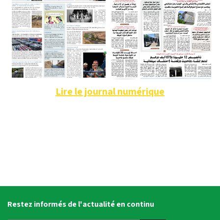
Lire le journal numérique
Restez informés de l'actualité en continu