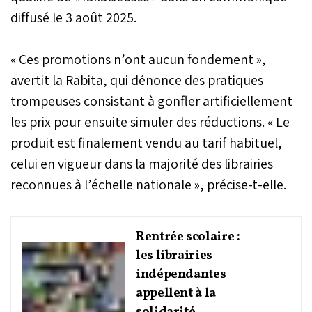
diffusé le 3 août 2025.
« Ces promotions n’ont aucun fondement »,
avertit la Rabita, qui dénonce des pratiques
trompeuses consistant à gonfler artificiellement
les prix pour ensuite simuler des réductions. « Le
produit est finalement vendu au tarif habituel,
celui en vigueur dans la majorité des librairies
reconnues à l’échelle nationale », précise-t-elle.
Rentrée scolaire :
les librairies
indépendantes
appellent à la