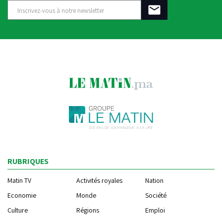
RUBRIQUES
Matin TV
Activités royales
Nation
Economie
Monde
Société
Culture
Régions
Emploi