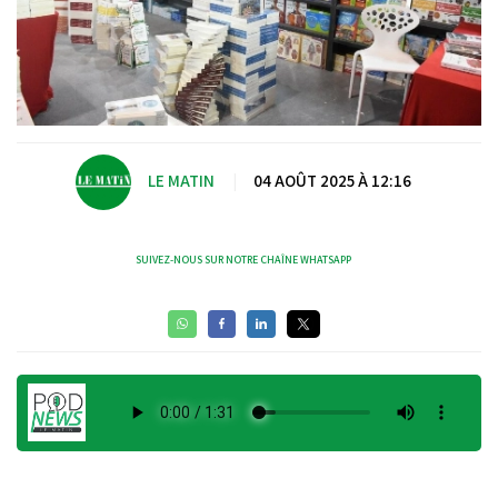
LE MATIN
|
04 AOÛT 2025 À 12:16
SUIVEZ-NOUS SUR NOTRE CHAÎNE WHATSAPP