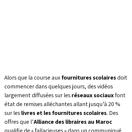
Alors que la course aux
fournitures scolaires
doit
commencer dans quelques jours, des vidéos
largement diffusées sur les
réseaux sociaux
font
état de remises alléchantes allant jusqu’à 20 %
sur les
livres et les fournitures scolaires
. Des
offres que l’
Alliance des libraires au Maroc
qualifie de « fallacieuses » dans un communiqué