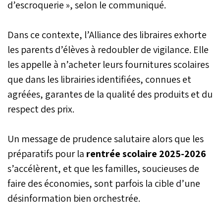
d’escroquerie », selon le communiqué.
Dans ce contexte, l’Alliance des libraires exhorte
les parents d’élèves à redoubler de vigilance. Elle
les appelle à n’acheter leurs fournitures scolaires
que dans les librairies identifiées, connues et
agréées, garantes de la qualité des produits et du
respect des prix.
Un message de prudence salutaire alors que les
préparatifs pour la
rentrée scolaire 2025-2026
s’accélèrent, et que les familles, soucieuses de
faire des économies, sont parfois la cible d’une
désinformation bien orchestrée.