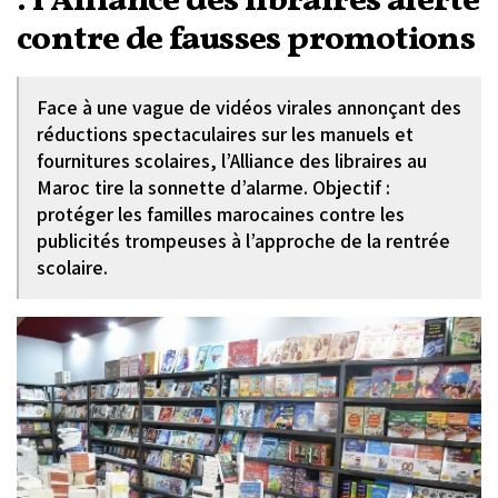
: l’Alliance des libraires alerte
contre de fausses promotions
Face à une vague de vidéos virales annonçant des
réductions spectaculaires sur les manuels et
fournitures scolaires, l’Alliance des libraires au
Maroc tire la sonnette d’alarme. Objectif :
protéger les familles marocaines contre les
publicités trompeuses à l’approche de la rentrée
scolaire.