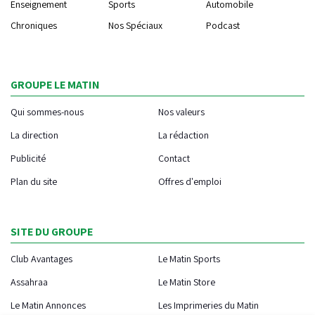
Enseignement
Sports
Automobile
Chroniques
Nos Spéciaux
Podcast
GROUPE LE MATIN
Qui sommes-nous
Nos valeurs
La direction
La rédaction
Publicité
Contact
Plan du site
Offres d'emploi
SITE DU GROUPE
Club Avantages
Le Matin Sports
Assahraa
Le Matin Store
Le Matin Annonces
Les Imprimeries du Matin