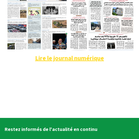
Lire le journal numérique
Restez informés de l'actualité en continu