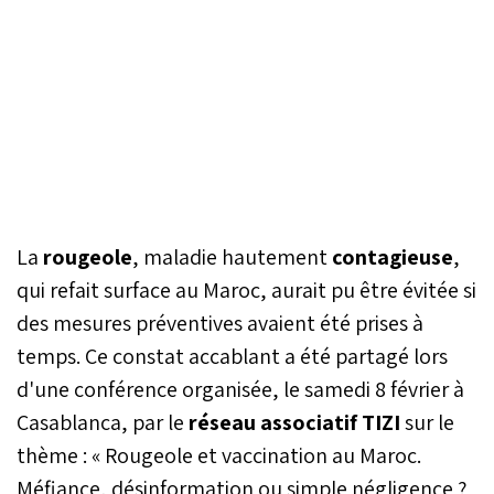
La
rougeole
, maladie hautement
contagieuse
,
qui refait surface au Maroc, aurait pu être évitée si
des mesures préventives avaient été prises à
temps. Ce constat accablant a été partagé lors
d'une conférence organisée, le samedi 8 février à
Casablanca, par le
réseau associatif TIZI
sur le
thème : « Rougeole et vaccination au Maroc.
Méfiance, désinformation ou simple négligence ?