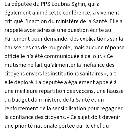
La députée du PPS Loubna Sghiri, qui a
également animé cette conférence, a vivement
critiqué l’inaction du ministère de la Santé. Elle a
rappelé avoir adressé une question écrite au
Parlement pour demander des explications sur la
hausse des cas de rougeole, mais aucune réponse
officielle n’a été communiquée à ce jour. « Ce
mutisme ne fait qu’alimenter la méfiance des
citoyens envers les institutions sanitaires », a-t-
elle déploré. La députée a également appelé à
une meilleure répartition des vaccins, une hausse
du budget du ministère de la Santé et un
renforcement de la sensibilisation pour regagner
la confiance des citoyens. « Ce sujet doit devenir
une priorité nationale portée par le chef du