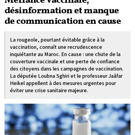
Méfiance vaccinale,
désinformation et manque
de communication en cause
La rougeole, pourtant évitable grâce à la
vaccination, connaît une recrudescence
inquiétante au Maroc. En cause : une chute de la
couverture vaccinale et une perte de confiance
des citoyens dans les campagnes de vaccination.
La députée Loubna Sghiri et le professeur Jaâfar
Heikel appellent à des mesures urgentes pour
éviter une crise sanitaire majeure.