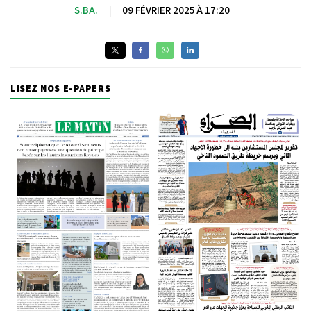
S.BA.
|
09 FÉVRIER 2025 À 17:20
LISEZ NOS E-PAPERS