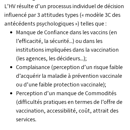
L’HV résulte d’un processus individuel de décision
influencé par 3 attitudes types (« modèle 3C des
antécédents psychologiques ») telles que :
Manque de Confiance dans les vaccins (en
l’efficacité, la sécurité...) ou dans les
institutions impliquées dans la vaccination
(les agences, les décideurs...);
Complaisance (perception d’un risque faible
d’acquérir la maladie à prévention vaccinale
ou d’une faible protection vaccinale);
Perception d’un manque de Commodités
(difficultés pratiques en termes de l’offre de
vaccination, accessibilité, coût, attrait des
services.