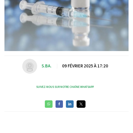
S.BA.
|
09 FÉVRIER 2025 À 17:20
SUIVEZ-NOUS SUR NOTRE CHAÎNE WHATSAPP