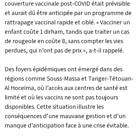
couverture vaccinale post-COVID était prévisible
et aurait dû être anticipée par un programme de
rattrapage vaccinal rapide et ciblé. « Vacciner un
enfant coûte 1 dirham, tandis que traiter un cas
de rougeole en coûte 8, sans compter les vies
perdues, qui n’ont pas de prix », a-t-il rappelé.
Des foyers épidémiques ont émergé dans des
régions comme Souss-Massa et Tanger-Tétouan-
Al Hoceïma, où l’accès aux centres de santé est
limité et où les vaccins ne sont pas toujours
disponibles. Cette situation illustre les
conséquences d’une mauvaise gestion et d’un
manque d’anticipation face à une crise évitable.