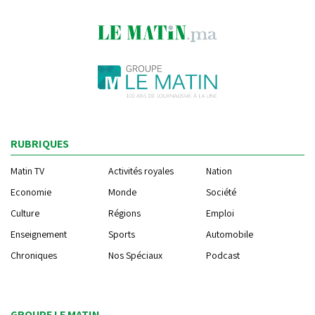
RUBRIQUES
Matin TV
Activités royales
Nation
Economie
Monde
Société
Culture
Régions
Emploi
Enseignement
Sports
Automobile
Chroniques
Nos Spéciaux
Podcast
GROUPE LE MATIN