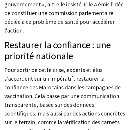
gouvernement », a-t-elle insisté. Elle a émis l'idée
de constituer une commission parlementaire
dédiée à ce problème de santé pour accélérer
l'action.
Restaurer la confiance : une
priorité nationale
Pour sortir de cette crise, experts et élus
s’accordent sur un impératif : restaurer la
confiance des Marocains dans les campagnes de
vaccination. Cela passe par une communication
transparente, basée sur des données
scientifiques, mais aussi par des actions concrètes
sur le terrain, comme la vérification des carnets