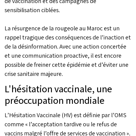
de vaccination et des campagnes de
sensibilisation ciblées.
La résurgence de la rougeole au Maroc est un
rappel tragique des conséquences de l’inaction et
de la désinformation. Avec une action concertée
et une communication proactive, il est encore
possible de freiner cette épidémie et d’éviter une
crise sanitaire majeure.
L'hésitation vaccinale, une
préoccupation mondiale
L’Hésitation Vaccinale (HV) est définie par l’OMS
comme « l’acceptation tardive ou le refus de
vaccins malgré l’offre de services de vaccination ».