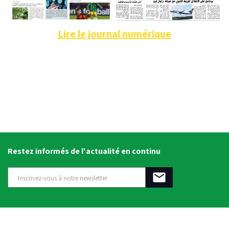
Lire le journal numérique
Restez informés de l'actualité en continu