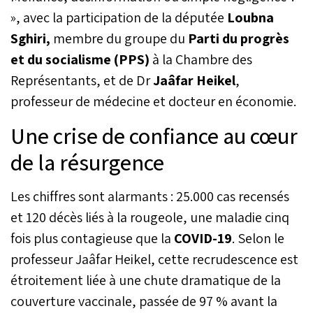
», avec la participation de la députée
Loubna
Sghiri,
membre du groupe du
Parti du progrès
et du socialisme (PPS)
à la Chambre des
Représentants, et de Dr
Jaâfar Heikel
,
professeur de médecine et docteur en économie.
Une crise de confiance au cœur
de la résurgence
Les chiffres sont alarmants : 25.000 cas recensés
et 120 décès liés à la rougeole, une maladie cinq
fois plus contagieuse que la
COVID-19
. Selon le
professeur Jaâfar Heikel, cette recrudescence est
étroitement liée à une chute dramatique de la
couverture vaccinale, passée de 97 % avant la