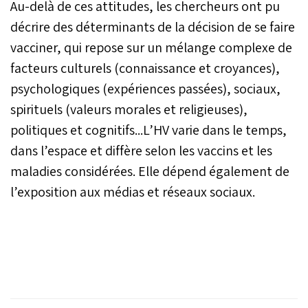
Au-delà de ces attitudes, les chercheurs ont pu
décrire des déterminants de la décision de se faire
vacciner, qui repose sur un mélange complexe de
facteurs culturels (connaissance et croyances),
psychologiques (expériences passées), sociaux,
spirituels (valeurs morales et religieuses),
politiques et cognitifs...L’HV varie dans le temps,
dans l’espace et diffère selon les vaccins et les
maladies considérées. Elle dépend également de
l’exposition aux médias et réseaux sociaux.