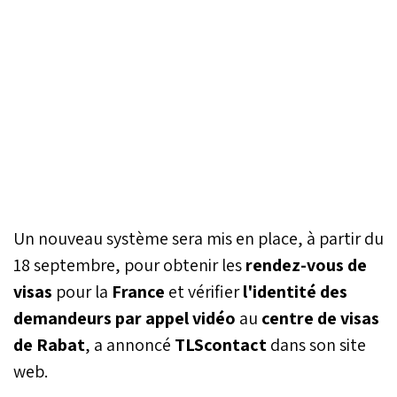
Un nouveau système sera mis en place, à partir du
18 septembre, pour obtenir les
rendez-vous
de
visas
pour la
France
et vérifier
l'identité des
demandeurs par appel vidéo
au
centre de visas
de Rabat
, a annoncé
TLScontact
dans son site
web.