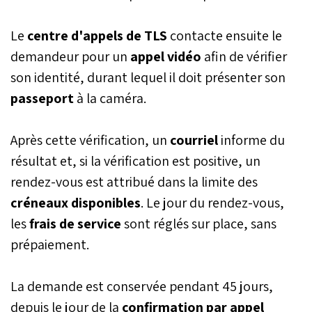
Le
centre d'appels de TLS
contacte ensuite le
demandeur pour un
appel vidéo
afin de vérifier
son identité, durant lequel il doit présenter son
passeport
à la caméra.
Après cette vérification, un
courriel
informe du
résultat et, si la vérification est positive, un
rendez-vous est attribué dans la limite des
créneaux disponibles
. Le jour du rendez-vous,
les
frais de service
sont réglés sur place, sans
prépaiement.
La demande est conservée pendant 45 jours,
depuis le jour de la
confirmation par appel