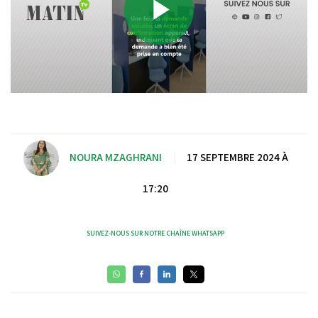
Play
Video
NOURA MZAGHRANI
|
17 SEPTEMBRE 2024 À
17:20
SUIVEZ-NOUS SUR NOTRE CHAÎNE WHATSAPP