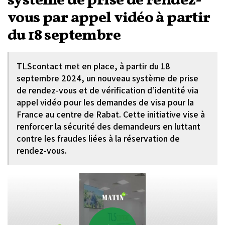
système de prise de rendez-
vous par appel vidéo à partir
du 18 septembre
TLScontact met en place, à partir du 18
septembre 2024, un nouveau système de prise
de rendez-vous et de vérification d’identité via
appel vidéo pour les demandes de visa pour la
France au centre de Rabat. Cette initiative vise à
renforcer la sécurité des demandeurs en luttant
contre les fraudes liées à la réservation de
rendez-vous.