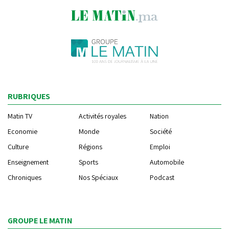
RUBRIQUES
Matin TV
Activités royales
Nation
Economie
Monde
Société
Culture
Régions
Emploi
Enseignement
Sports
Automobile
Chroniques
Nos Spéciaux
Podcast
GROUPE LE MATIN