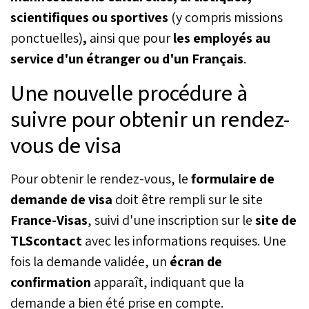
scientifiques ou sportives
(y compris missions
ponctuelles)
,
ainsi que pour
les employés au
service d'un étranger ou d'un Français
.
Une nouvelle procédure à
suivre pour obtenir un rendez-
vous de visa
Pour obtenir le rendez-vous, le
formulaire de
demande de visa
doit être rempli sur le site
France-Visas
, suivi d'une inscription sur le
site de
TLScontact
avec les informations requises. Une
fois la demande validée, un
écran de
confirmation
apparaît, indiquant que la
demande a bien été prise en compte.