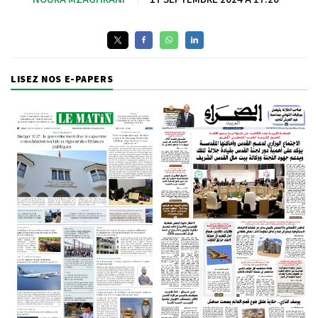
LISEZ NOS E-PAPERS