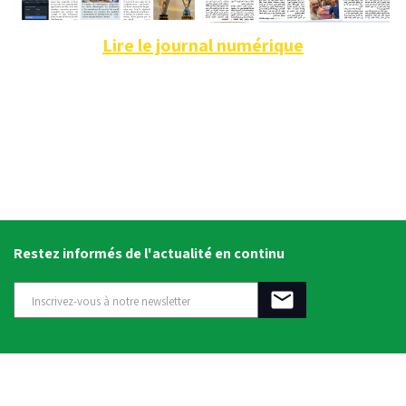
Lire le journal numérique
Restez informés de l'actualité en continu