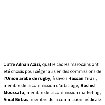
Outre
Adnan Azizi
, quatre cadres marocains ont
été choisis pour siéger au sien des commissions de
l’
Union arabe de rugby
, à savoir
Hassan Tirari
,
membre de la commission d’arbitrage,
Rachid
Moussata
, membre de la commission marketing,
Amal Birbas
, membre de la commission médicale