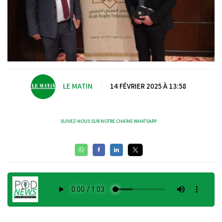
LE MATIN
|
14 FÉVRIER 2025 À 13:58
SUIVEZ-NOUS SUR NOTRE CHAÎNE WHATSAPP