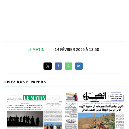
LE MATIN
|
14 FÉVRIER 2025 À 13:58
LISEZ NOS E-PAPERS