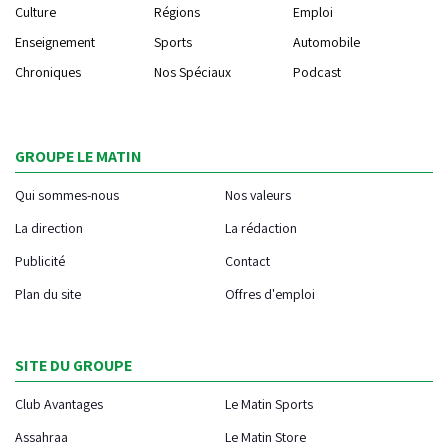
Culture
Régions
Emploi
Enseignement
Sports
Automobile
Chroniques
Nos Spéciaux
Podcast
GROUPE LE MATIN
Qui sommes-nous
Nos valeurs
La direction
La rédaction
Publicité
Contact
Plan du site
Offres d'emploi
SITE DU GROUPE
Club Avantages
Le Matin Sports
Assahraa
Le Matin Store