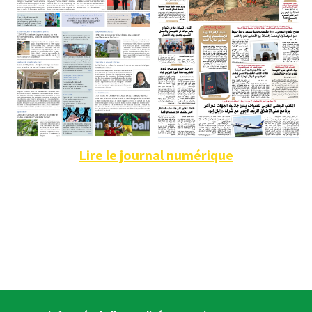
Lire le journal numérique