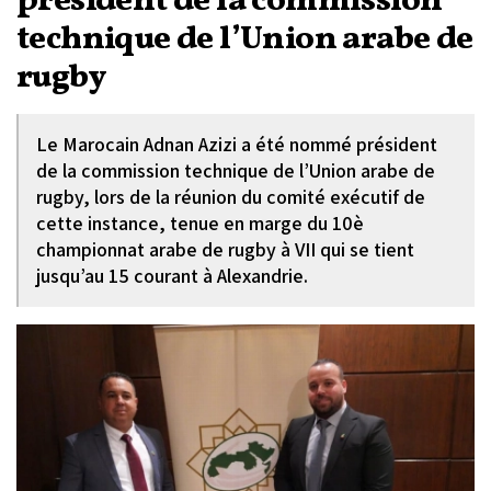
président de la commission
technique de l’Union arabe de
rugby
Le Marocain Adnan Azizi a été nommé président
de la commission technique de l’Union arabe de
rugby, lors de la réunion du comité exécutif de
cette instance, tenue en marge du 10è
championnat arabe de rugby à VII qui se tient
jusqu’au 15 courant à Alexandrie.