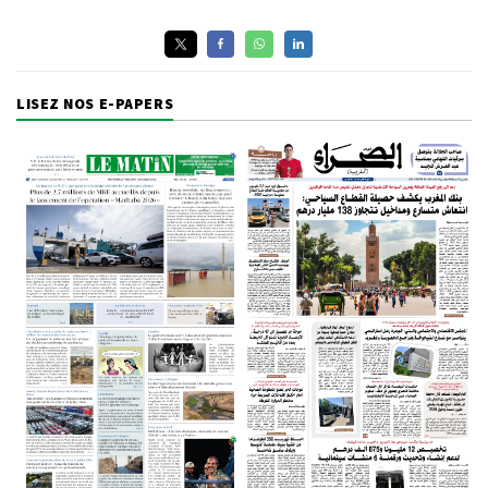
LISEZ NOS E-PAPERS