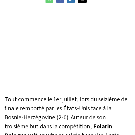
Tout commence le 1er juillet, lors du seizième de
finale remporté par les États-Unis face à la
Bosnie-Herzégovine (2-0). Auteur de son
troisième but dans la compétition,
Folarin