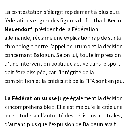
La contestation s’élargit rapidement à plusieurs
fédérations et grandes figures du football.
Bernd
Neuendorf
, président de la Fédération
allemande, réclame une explication rapide sur la
chronologie entre l’appel de Trump et la décision
concernant Balogun. Selon lui, toute impression
d’une intervention politique active dans le sport
doit être dissipée, car l’intégrité de la
compétition et la crédibilité de la FIFA sont en jeu.
La Fédération suisse
juge également la décision
« incompréhensible ». Elle estime qu’elle crée une
incertitude sur l’autorité des décisions arbitrales,
d’autant plus que l’expulsion de Balogun avait