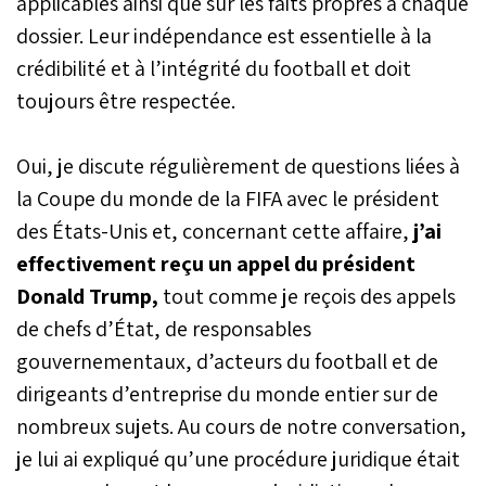
applicables ainsi que sur les faits propres à chaque
dossier. Leur indépendance est essentielle à la
crédibilité et à l’intégrité du football et doit
toujours être respectée.
Oui, je discute régulièrement de questions liées à
la Coupe du monde de la FIFA avec le président
des États-Unis et, concernant cette affaire,
j’ai
effectivement reçu un appel du président
Donald Trump,
tout comme je reçois des appels
de chefs d’État, de responsables
gouvernementaux, d’acteurs du football et de
dirigeants d’entreprise du monde entier sur de
nombreux sujets. Au cours de notre conversation,
je lui ai expliqué qu’une procédure juridique était