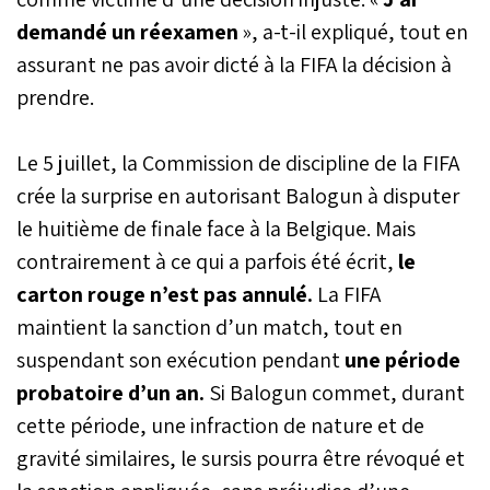
demandé un réexamen
», a-t-il expliqué, tout en
assurant ne pas avoir dicté à la FIFA la décision à
prendre.
Le 5 juillet, la Commission de discipline de la FIFA
crée la surprise en autorisant Balogun à disputer
le huitième de finale face à la Belgique. Mais
contrairement à ce qui a parfois été écrit,
le
carton rouge n’est pas annulé.
La FIFA
maintient la sanction d’un match, tout en
suspendant son exécution pendant
une période
probatoire d’un an.
Si Balogun commet, durant
cette période, une infraction de nature et de
gravité similaires, le sursis pourra être révoqué et