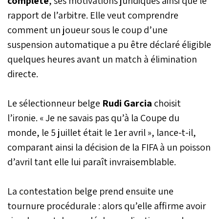
complète
, ses motivations juridiques ainsi que le
rapport de l’arbitre. Elle veut comprendre
comment un joueur sous le coup d’une
suspension automatique a pu être déclaré éligible
quelques heures avant un match à élimination
directe.
Le sélectionneur belge
Rudi Garcia
choisit
l’ironie. « Je ne savais pas qu’à la Coupe du
monde, le 5 juillet était le 1er avril », lance-t-il,
comparant ainsi la décision de la FIFA à un poisson
d’avril tant elle lui paraît invraisemblable.
La contestation belge prend ensuite une
tournure procédurale : alors qu’elle affirme avoir