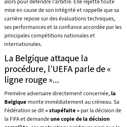
alors pour défendre l’arbitre. Elle rejette toute
mise en cause de son intégrité et rappelle que sa
carrière repose sur des évaluations techniques,
ses performances et la confiance accordée par les
principales compétitions nationales et
internationales.
La Belgique attaque la
procédure, l’UEFA parle de «
ligne rouge »...
Première adversaire directement concernée,
la
Belgique
monte immédiatement au créneau. Sa
Fédération se dit
« stupéfaite »
par la décision de
la FIFA et demande
une copie de la décision