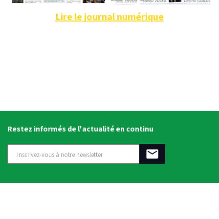
Lire le journal numérique
Restez informés de l'actualité en continu