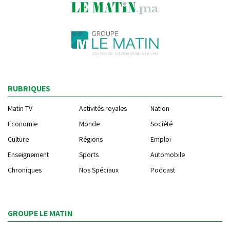
RUBRIQUES
Matin TV
Activités royales
Nation
Economie
Monde
Société
Culture
Régions
Emploi
Enseignement
Sports
Automobile
Chroniques
Nos Spéciaux
Podcast
GROUPE LE MATIN