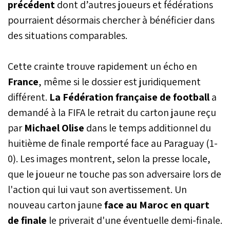
précédent
dont d’autres joueurs et fédérations
pourraient désormais chercher à bénéficier dans
des situations comparables.
Cette crainte trouve rapidement un écho en
France
, même si le dossier est juridiquement
différent.
La Fédération française de football
a
demandé à la FIFA le retrait du carton jaune reçu
par
Michael Olise
dans le temps additionnel du
huitième de finale remporté face au Paraguay (1-
0). Les images montrent, selon la presse locale,
que le joueur ne touche pas son adversaire lors de
l'action qui lui vaut son avertissement. Un
nouveau carton jaune
face au Maroc en quart
de finale
le priverait d'une éventuelle demi-finale.