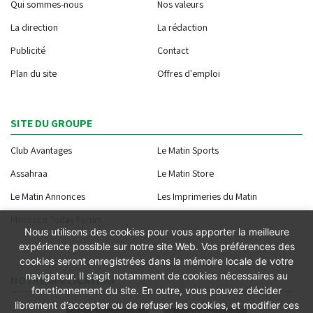
Qui sommes-nous
Nos valeurs
La direction
La rédaction
Publicité
Contact
Plan du site
Offres d'emploi
SITE DU GROUPE
Club Avantages
Le Matin Sports
Assahraa
Le Matin Store
Le Matin Annonces
Les Imprimeries du Matin
Morocco Today Forum
Nous utilisons des cookies pour vous apporter la meilleure
expérience possible sur notre site Web. Vos préférences des
cookies seront enregistrées dans la mémoire locale de votre
navigateur. Il s’agit notamment de cookies nécessaires au
NOTRE APPLICATION
fonctionnement du site. En outre, vous pouvez décider
librement d’accepter ou de refuser les cookies, et modifier ces