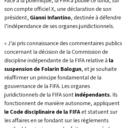
Face à la polémique, la FIFA a publié ce lundi, sur
son compte officiel X, une déclaration de son
président,
Gianni Infantino
, destinée à défendre
l’indépendance de ses organes juridictionnels.
« J’ai pris connaissance des commentaires publics
concernant la décision de la Commission de
discipline indépendante de la FIFA relative à
la
suspension de Folarin Balogun
, et je souhaite
réaffirmer un principe fondamental de la
gouvernance de la FIFA. Les organes
juridictionnels de la FIFA sont
indépendants.
Ils
fonctionnent de manière autonome, appliquent
le Code disciplinaire de la FIFA
et statuent sur
les affaires en se fondant sur les règlements