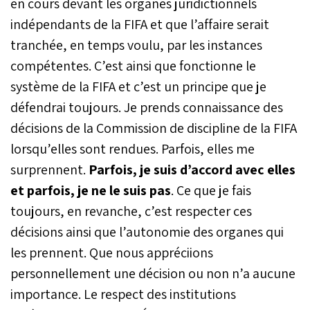
en cours devant les organes juridictionnels
indépendants de la FIFA et que l’affaire serait
tranchée, en temps voulu, par les instances
compétentes. C’est ainsi que fonctionne le
système de la FIFA et c’est un principe que je
défendrai toujours. Je prends connaissance des
décisions de la Commission de discipline de la FIFA
lorsqu’elles sont rendues. Parfois, elles me
surprennent.
Parfois, je suis d’accord avec elles
et parfois, je ne le suis pas
. Ce que je fais
toujours, en revanche, c’est respecter ces
décisions ainsi que l’autonomie des organes qui
les prennent. Que nous appréciions
personnellement une décision ou non n’a aucune
importance. Le respect des institutions