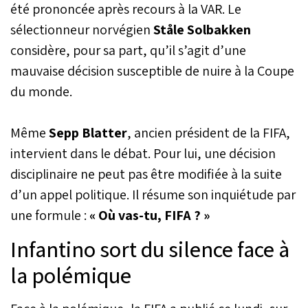
été prononcée après recours à la VAR. Le
sélectionneur norvégien
Ståle Solbakken
considère, pour sa part, qu’il s’agit d’une
mauvaise décision susceptible de nuire à la Coupe
du monde.
Même
Sepp Blatter
, ancien président de la FIFA,
intervient dans le débat. Pour lui, une décision
disciplinaire ne peut pas être modifiée à la suite
d’un appel politique. Il résume son inquiétude par
une formule :
« Où vas-tu, FIFA ? »
Infantino sort du silence face à
la polémique