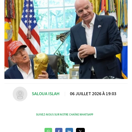
SALOUA ISLAH
|
06 JUILLET 2026 À 19:03
SUIVEZ-NOUS SUR NOTRE CHAÎNE WHATSAPP