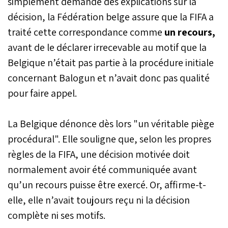
simplement demandé des explications sur la
décision, la Fédération belge assure que la FIFA a
traité cette correspondance comme
un recours,
avant de le déclarer irrecevable au motif que la
Belgique n’était pas partie à la procédure initiale
concernant Balogun et n’avait donc pas qualité
pour faire appel.
La Belgique dénonce dès lors "un véritable piège
procédural". Elle souligne que, selon les propres
règles de la FIFA, une décision motivée doit
normalement avoir été communiquée avant
qu’un recours puisse être exercé. Or, affirme-t-
elle, elle n’avait toujours reçu ni la décision
complète ni ses motifs.