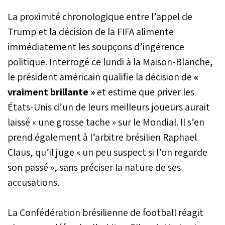
La proximité chronologique entre l’appel de
Trump et la décision de la FIFA alimente
immédiatement les soupçons d’ingérence
politique. Interrogé ce lundi à la Maison-Blanche,
le président américain qualifie la décision de
«
vraiment brillante »
et estime que priver les
États-Unis d’un de leurs meilleurs joueurs aurait
laissé « une grosse tache » sur le Mondial. Il s’en
prend également à l’arbitre brésilien Raphael
Claus, qu’il juge « un peu suspect si l’on regarde
son passé », sans préciser la nature de ses
accusations.
La Confédération brésilienne de football réagit