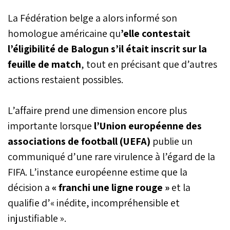
La Fédération belge a alors informé son
homologue américaine qu
’elle contestait
l’éligibilité de Balogun s’il était inscrit sur la
feuille de match
, tout en précisant que d’autres
actions restaient possibles.
L’affaire prend une dimension encore plus
importante lorsque
l’Union européenne des
associations de football (UEFA)
publie un
communiqué d’une rare virulence à l’égard de la
FIFA. L’instance européenne estime que la
décision a
« franchi une ligne rouge »
et la
qualifie d’« inédite, incompréhensible et
injustifiable ».