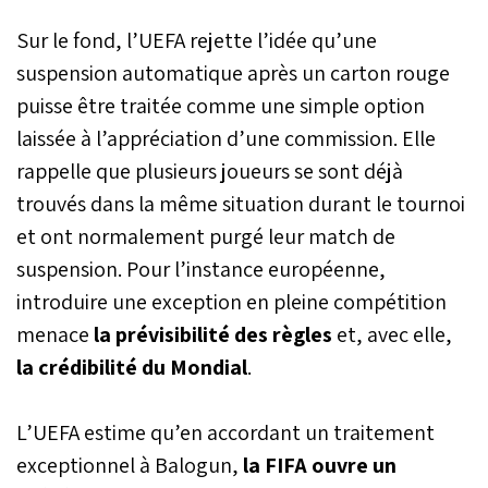
Sur le fond, l’UEFA rejette l’idée qu’une
suspension automatique après un carton rouge
puisse être traitée comme une simple option
laissée à l’appréciation d’une commission. Elle
rappelle que plusieurs joueurs se sont déjà
trouvés dans la même situation durant le tournoi
et ont normalement purgé leur match de
suspension. Pour l’instance européenne,
introduire une exception en pleine compétition
menace
la prévisibilité des règles
et, avec elle,
la crédibilité du Mondial
.
L’UEFA estime qu’en accordant un traitement
exceptionnel à Balogun,
la FIFA ouvre un