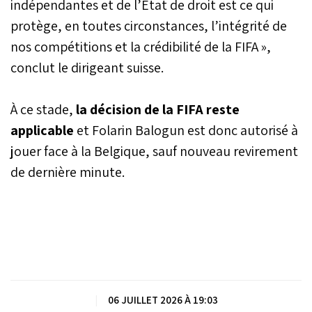
indépendantes et de l’État de droit est ce qui
protège, en toutes circonstances, l’intégrité de
nos compétitions et la crédibilité de la FIFA »,
conclut le dirigeant suisse.
À ce stade,
la décision de la FIFA reste
applicable
et Folarin Balogun est donc autorisé à
jouer face à la Belgique, sauf nouveau revirement
de dernière minute.
|
06 JUILLET 2026 À 19:03