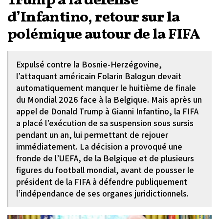
Trump à la défense
d’Infantino, retour sur la
polémique autour de la FIFA
Expulsé contre la Bosnie-Herzégovine,
l’attaquant américain Folarin Balogun devait
automatiquement manquer le huitième de finale
du Mondial 2026 face à la Belgique. Mais après un
appel de Donald Trump à Gianni Infantino, la FIFA
a placé l’exécution de sa suspension sous sursis
pendant un an, lui permettant de rejouer
immédiatement. La décision a provoqué une
fronde de l’UEFA, de la Belgique et de plusieurs
figures du football mondial, avant de pousser le
président de la FIFA à défendre publiquement
l’indépendance de ses organes juridictionnels.