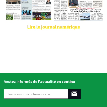
Lire le journal numérique
Restez informés de l'actualité en continu