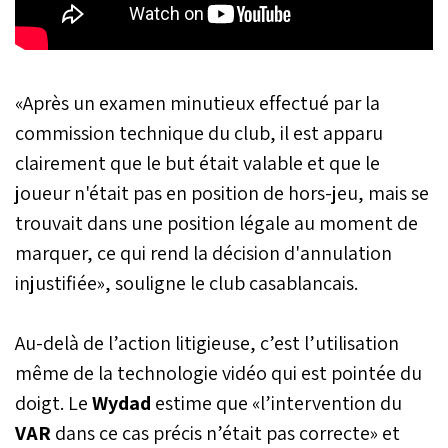
«Après un examen minutieux effectué par la
commission technique du club, il est apparu
clairement que le but était valable et que le
joueur n'était pas en position de hors-jeu, mais se
trouvait dans une position légale au moment de
marquer, ce qui rend la décision d'annulation
injustifiée», souligne le club casablancais.
Au-delà de l’action litigieuse, c’est l’utilisation
même de la technologie vidéo qui est pointée du
doigt. Le
Wydad
estime que «l’intervention du
VAR
dans ce cas précis n’était pas correcte» et