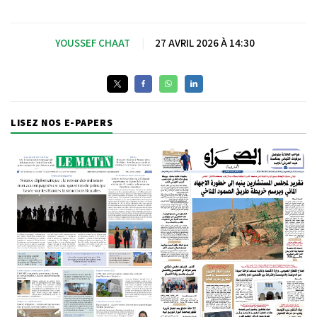
YOUSSEF CHAAT
|
27 AVRIL 2026 À 14:30
LISEZ NOS E-PAPERS