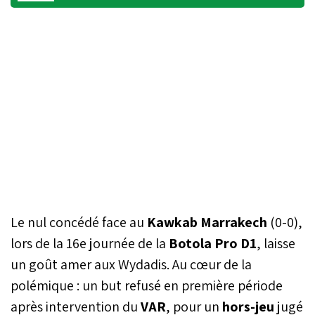
Le nul concédé face au
Kawkab Marrakech
(0-0),
lors de la 16e journée de la
Botola Pro D1
, laisse
un goût amer aux Wydadis. Au cœur de la
polémique : un but refusé en première période
après intervention du
VAR
, pour un
hors-jeu
jugé