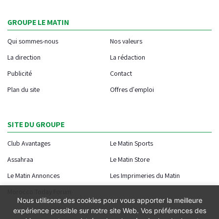
GROUPE LE MATIN
Qui sommes-nous
Nos valeurs
La direction
La rédaction
Publicité
Contact
Plan du site
Offres d'emploi
SITE DU GROUPE
Club Avantages
Le Matin Sports
Assahraa
Le Matin Store
Le Matin Annonces
Les Imprimeries du Matin
Morocco Today Forum
Nous utilisons des cookies pour vous apporter la meilleure
expérience possible sur notre site Web. Vos préférences des