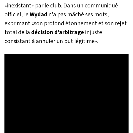
«inexistant» par le club. Dans un communiqué
officiel, le
Wydad
n’a pas mâché ses mots,
exprimant «son profond étonnement et son rejet
total de la
décision d’arbitrage
injuste
consistant à annuler un but légitime».