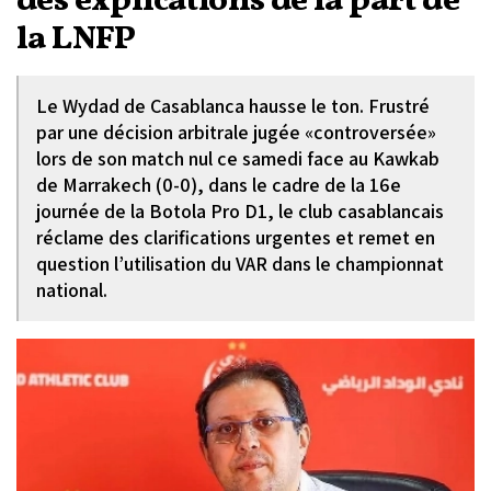
des explications de la part de
la LNFP
Le Wydad de Casablanca hausse le ton. Frustré
par une décision arbitrale jugée «controversée»
lors de son match nul ce samedi face au Kawkab
de Marrakech (0-0), dans le cadre de la 16e
journée de la Botola Pro D1, le club casablancais
réclame des clarifications urgentes et remet en
question l’utilisation du VAR dans le championnat
national.