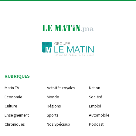
RUBRIQUES
Matin TV
Activités royales
Nation
Economie
Monde
Société
Culture
Régions
Emploi
Enseignement
Sports
Automobile
Chroniques
Nos Spéciaux
Podcast