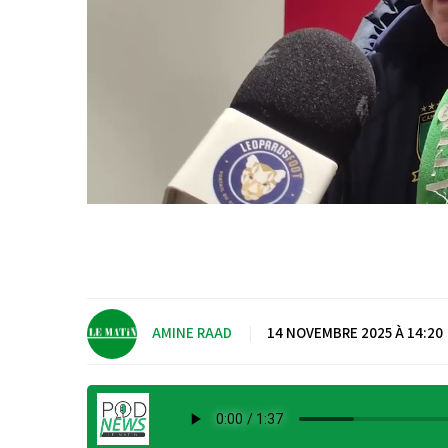
AMINE RAAD
|
14 NOVEMBRE 2025 À 14:20