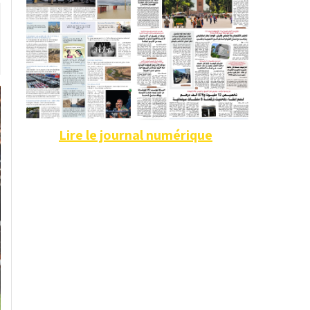
Lire le journal numérique