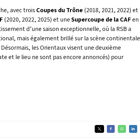
he, avec trois
Coupes du Trône
(2018, 2021, 2022) et
F
(2020, 2022, 2025) et une
Supercoupe de la CAF
en
tissement d’une saison exceptionnelle, où la RSB a
nal, mais également brillé sur la scène continentale
. Désormais, les Orientaux visent une deuxième
ate et le lieu ne sont pas encore annoncés) pour