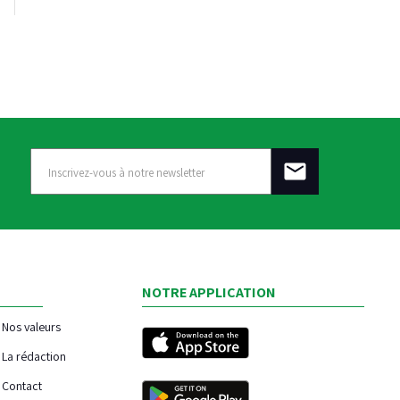
NOTRE APPLICATION
Nos valeurs
La rédaction
Contact