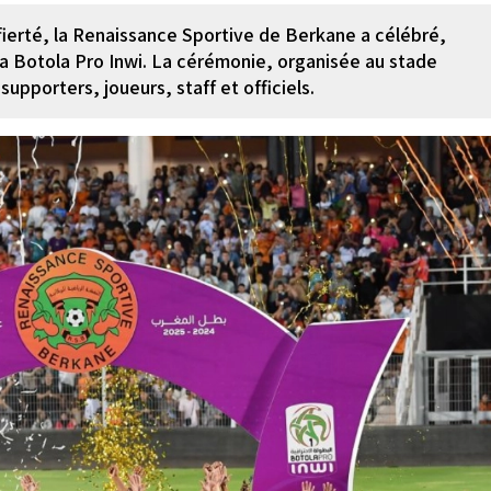
ierté, la Renaissance Sportive de Berkane a célébré,
la Botola Pro Inwi. La cérémonie, organisée au stade
supporters, joueurs, staff et officiels.