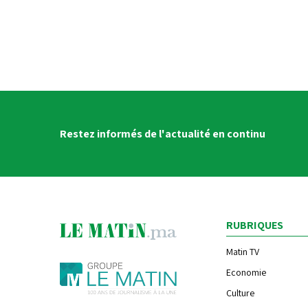
Restez informés de l'actualité en continu
RUBRIQUES
Matin TV
Economie
Culture