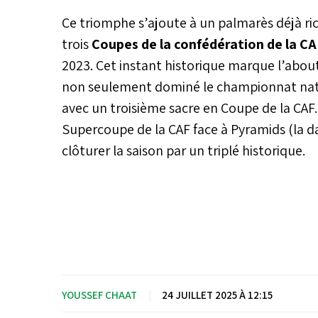
Ce triomphe s’ajoute à un palmarès déjà ric
trois
Coupes de la confédération de la CA
2023. Cet instant historique marque l’abou
non seulement dominé le championnat natio
avec un troisième sacre en Coupe de la CAF
Supercoupe de la CAF face à Pyramids (la d
clôturer la saison par un triplé historique.
YOUSSEF CHAAT
|
24 JUILLET 2025 À 12:15