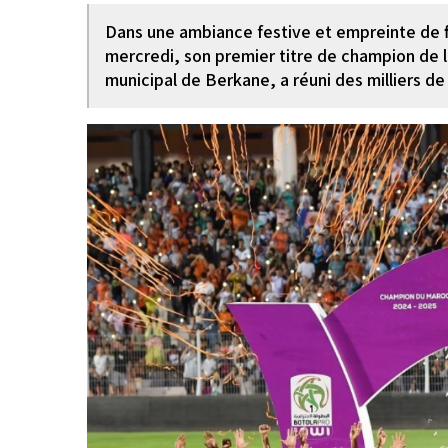
Dans une ambiance festive et empreinte de f
mercredi, son premier titre de champion de 
municipal de Berkane, a réuni des milliers de 