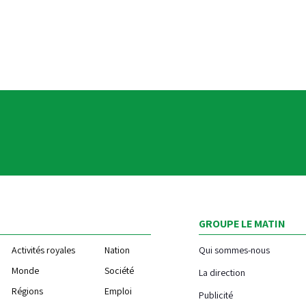
GROUPE LE MATIN
Activités royales
Nation
Qui sommes-nous
Monde
Société
La direction
Régions
Emploi
Publicité