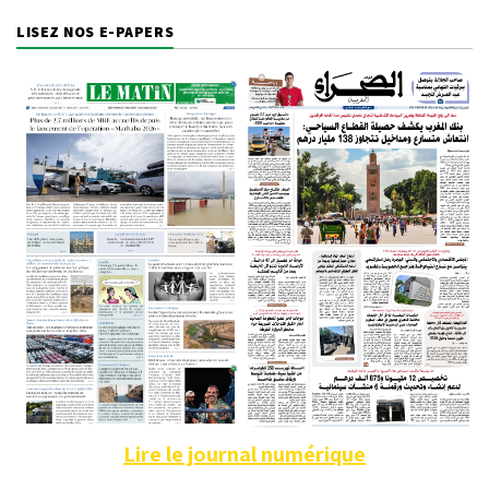
LISEZ NOS E-PAPERS
Lire le journal numérique