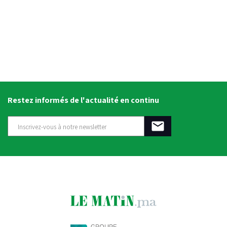
Restez informés de l'actualité en continu