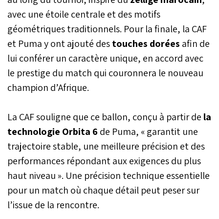
avec une étoile centrale et des motifs
géométriques traditionnels. Pour la finale, la CAF
et Puma y ont ajouté des
touches dorées
afin de
lui conférer un caractère unique, en accord avec
le prestige du match qui couronnera le nouveau
champion d’Afrique.
La CAF souligne que ce ballon, conçu à partir de
la
technologie Orbita 6
de Puma, « garantit une
trajectoire stable, une meilleure précision et des
performances répondant aux exigences du plus
haut niveau ». Une précision technique essentielle
pour un match où chaque détail peut peser sur
l’issue de la rencontre.