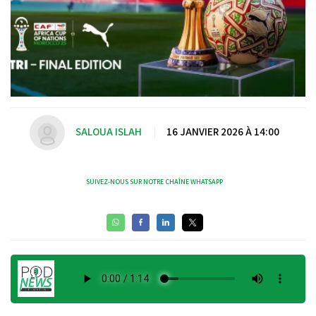
SALOUA ISLAH
|
16 JANVIER 2026 À 14:00
SUIVEZ-NOUS SUR NOTRE CHAÎNE WHATSAPP