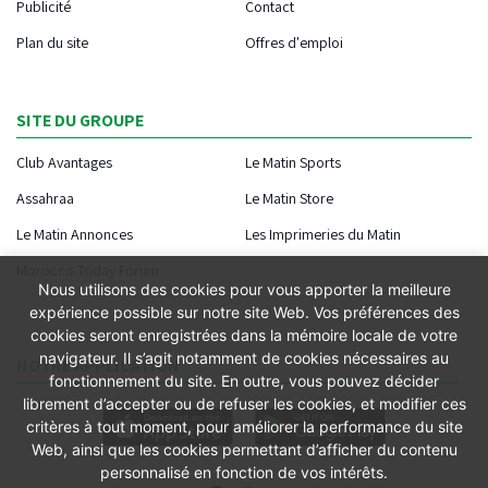
Publicité
Contact
Plan du site
Offres d'emploi
SITE DU GROUPE
Club Avantages
Le Matin Sports
Assahraa
Le Matin Store
Le Matin Annonces
Les Imprimeries du Matin
Morocco Today Forum
Nous utilisons des cookies pour vous apporter la meilleure
expérience possible sur notre site Web. Vos préférences des
cookies seront enregistrées dans la mémoire locale de votre
navigateur. Il s’agit notamment de cookies nécessaires au
NOTRE APPLICATION
fonctionnement du site. En outre, vous pouvez décider
librement d’accepter ou de refuser les cookies, et modifier ces
critères à tout moment, pour améliorer la performance du site
Web, ainsi que les cookies permettant d’afficher du contenu
personnalisé en fonction de vos intérêts.