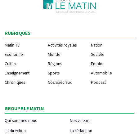
RUBRIQUES
Matin TV
Activités royales
Nation
Economie
Monde
Société
Culture
Régions
Emploi
Enseignement
Sports
Automobile
Chroniques
Nos Spéciaux
Podcast
GROUPE LE MATIN
Qui sommes-nous
Nos valeurs
La direction
La rédaction