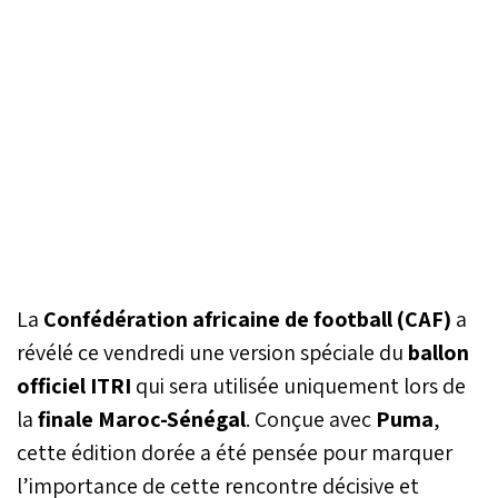
La
Confédération africaine de football (CAF)
a
révélé ce vendredi une version spéciale du
ballon
officiel ITRI
qui sera utilisée uniquement lors de
la
finale Maroc-Sénégal
. Conçue avec
Puma
,
cette édition dorée a été pensée pour marquer
l’importance de cette rencontre décisive et