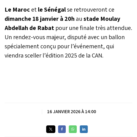
Le Maroc
et
le Sénégal
se retrouveront ce
dimanche 18 janvier à 20h
au
stade Moulay
Abdellah de Rabat
pour une finale très attendue.
Un rendez-vous majeur, disputé avec un ballon
spécialement conçu pour l’événement, qui
viendra sceller l’édition 2025 de la CAN.
|
16 JANVIER 2026 À 14:00