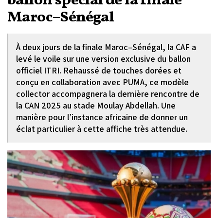
ballon spécial de la finale
Maroc–Sénégal
À deux jours de la finale Maroc–Sénégal, la CAF a
levé le voile sur une version exclusive du ballon
officiel ITRI. Rehaussé de touches dorées et
conçu en collaboration avec PUMA, ce modèle
collector accompagnera la dernière rencontre de
la CAN 2025 au stade Moulay Abdellah. Une
manière pour l’instance africaine de donner un
éclat particulier à cette affiche très attendue.