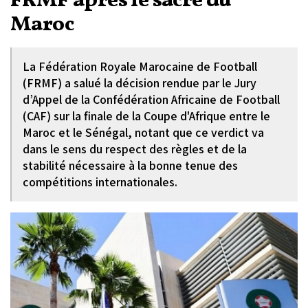
FRMF après le sacre du
Maroc
La Fédération Royale Marocaine de Football
(FRMF) a salué la décision rendue par le Jury
d’Appel de la Confédération Africaine de Football
(CAF) sur la finale de la Coupe d'Afrique entre le
Maroc et le Sénégal, notant que ce verdict va
dans le sens du respect des règles et de la
stabilité nécessaire à la bonne tenue des
compétitions internationales.