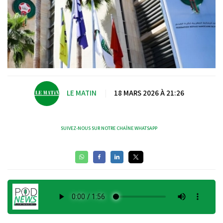
LE MATIN
|
18 MARS 2026 À 21:26
SUIVEZ-NOUS SUR NOTRE CHAÎNE WHATSAPP