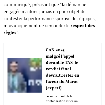
communiqué, précisant que "la démarche
engagée n’a donc jamais eu pour objet de
contester la performance sportive des équipes,
mais uniquement de demander le
respect des
règles
".
CAN 2025 :
malgré l’appel
devant le TAS, le
verdict final
devrait rester en
faveur du Maroc
(expert)
Le verdict final de la
Confédération africaine