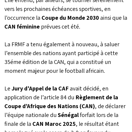
vers les prochaines échéances sportives, en
l'occurrence la
Coupe du Monde 2030
ainsi que la
CAN féminine
prévues cet été.
La FRMF a tenu également à nouveau, à saluer
l’ensemble des nations ayant participé à cette
35éme édition de la CAN, qui a constitué un
moment majeur pour le football africain.
Le
Jury d'Appel de la CAF
avait décidé, en
application de l’article 84 du
Règlement de la
Coupe d’Afrique des Nations (CAN)
, de déclarer
l’équipe nationale du
Sénégal
forfait lors de la
finale de la
CAN Maroc 2025
, le résultat étant