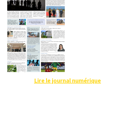
Lire le journal numérique