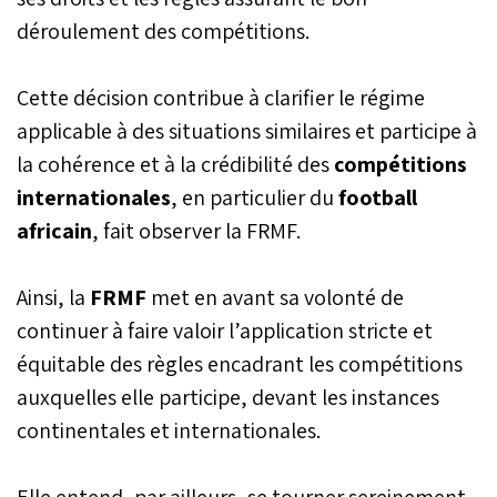
déroulement des compétitions.
Cette décision contribue à clarifier le régime
applicable à des situations similaires et participe à
la cohérence et à la crédibilité des
compétitions
internationales
, en particulier du
football
africain
, fait observer la FRMF.
Ainsi, la
FRMF
met en avant sa volonté de
continuer à faire valoir l’application stricte et
équitable des règles encadrant les compétitions
auxquelles elle participe, devant les instances
continentales et internationales.
Elle entend, par ailleurs, se tourner sereinement