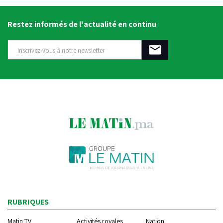
Restez informés de l'actualité en continu
RUBRIQUES
Matin TV
Activités royales
Nation