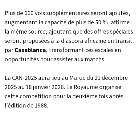
Plus de 660 vols supplémentaires seront ajoutés,
augmentant la capacité de plus de 50 %, affirme
la même source, ajoutant que des offres spéciales
seront proposées à la diaspora africaine en transit
par
Casablanca
, transformant ces escales en
opportunités pour assister aux matchs.
La CAN-2025 aura lieu au Maroc du 21 décembre
2025 au 18 janvier 2026. Le Royaume organise
cette compétition pour la deuxième fois après
l’édition de 1988.