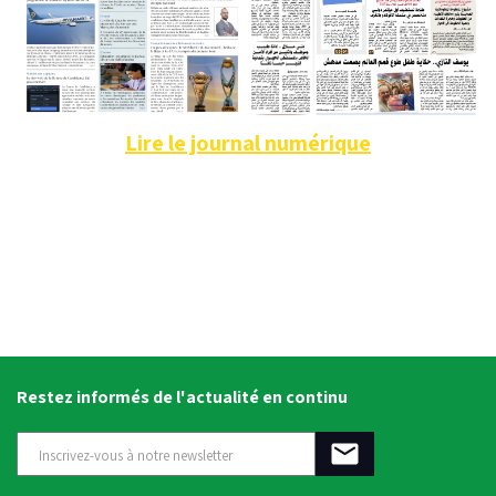
Lire le journal numérique
Restez informés de l'actualité en continu