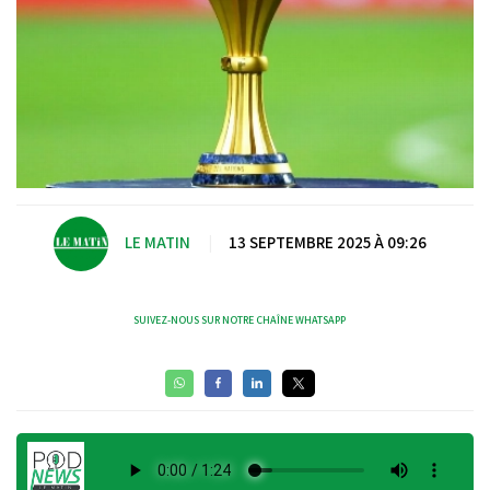
LE MATIN
|
13 SEPTEMBRE 2025 À 09:26
SUIVEZ-NOUS SUR NOTRE CHAÎNE WHATSAPP