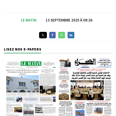
LE MATIN
|
13 SEPTEMBRE 2025 À 09:26
LISEZ NOS E-PAPERS