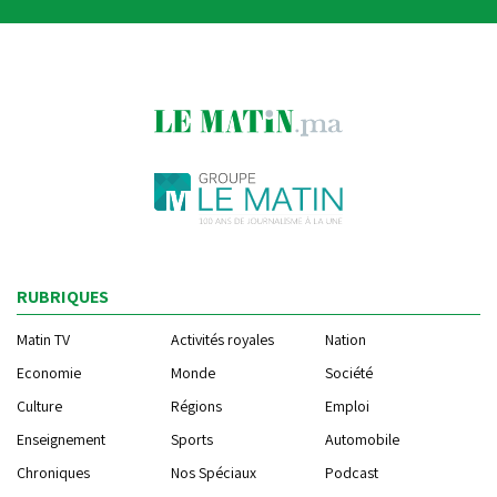
RUBRIQUES
Matin TV
Activités royales
Nation
Economie
Monde
Société
Culture
Régions
Emploi
Enseignement
Sports
Automobile
Chroniques
Nos Spéciaux
Podcast