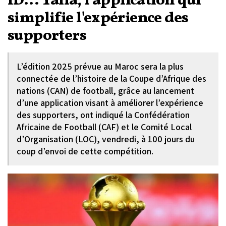
ID... Yalla, l'application qui
simplifie l'expérience des
supporters
L’édition 2025 prévue au Maroc sera la plus
connectée de l’histoire de la Coupe d’Afrique des
nations (CAN) de football, grâce au lancement
d’une application visant à améliorer l’expérience
des supporters, ont indiqué la Confédération
Africaine de Football (CAF) et le Comité Local
d’Organisation (LOC), vendredi, à 100 jours du
coup d’envoi de cette compétition.