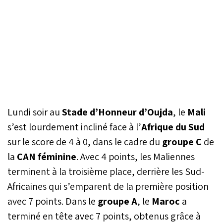
Lundi soir au
Stade d’Honneur d’Oujda
, le
Mali
s’est lourdement incliné face à l’
Afrique du Sud
sur le score de 4 à 0, dans le cadre du
groupe C
de
la
CAN féminine
. Avec 4 points, les Maliennes
terminent à la troisième place, derrière les Sud-
Africaines qui s’emparent de la première position
avec 7 points. Dans le
groupe A
, le
Maroc
a
terminé en tête avec 7 points, obtenus grâce à