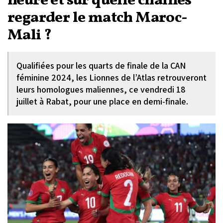
heure et sur quelle chaînes
regarder le match Maroc-
Mali ?
Qualifiées pour les quarts de finale de la CAN
féminine 2024, les Lionnes de l’Atlas retrouveront
leurs homologues maliennes, ce vendredi 18
juillet à Rabat, pour une place en demi-finale.