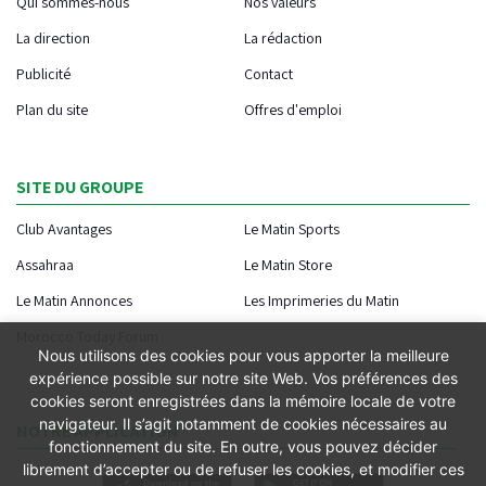
Qui sommes-nous
Nos valeurs
La direction
La rédaction
Publicité
Contact
Plan du site
Offres d'emploi
SITE DU GROUPE
Club Avantages
Le Matin Sports
Assahraa
Le Matin Store
Le Matin Annonces
Les Imprimeries du Matin
Morocco Today Forum
Nous utilisons des cookies pour vous apporter la meilleure
expérience possible sur notre site Web. Vos préférences des
cookies seront enregistrées dans la mémoire locale de votre
navigateur. Il s’agit notamment de cookies nécessaires au
NOTRE APPLICATION
fonctionnement du site. En outre, vous pouvez décider
librement d’accepter ou de refuser les cookies, et modifier ces