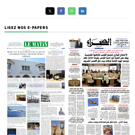
LISEZ NOS E-PAPERS