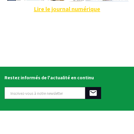
Lire le journal numérique
Restez informés de l'actualité en continu