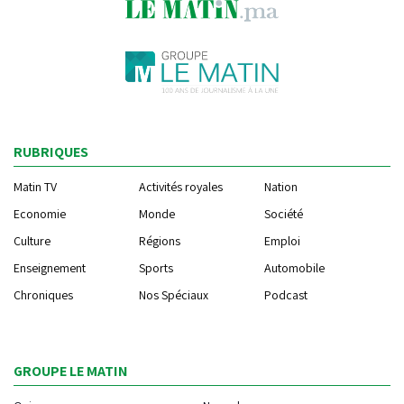
RUBRIQUES
Matin TV
Activités royales
Nation
Economie
Monde
Société
Culture
Régions
Emploi
Enseignement
Sports
Automobile
Chroniques
Nos Spéciaux
Podcast
GROUPE LE MATIN