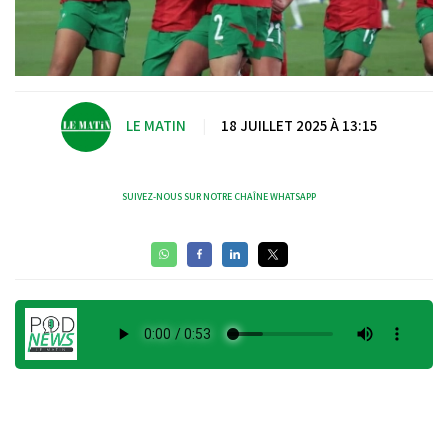
LE MATIN
|
18 JUILLET 2025 À 13:15
SUIVEZ-NOUS SUR NOTRE CHAÎNE WHATSAPP