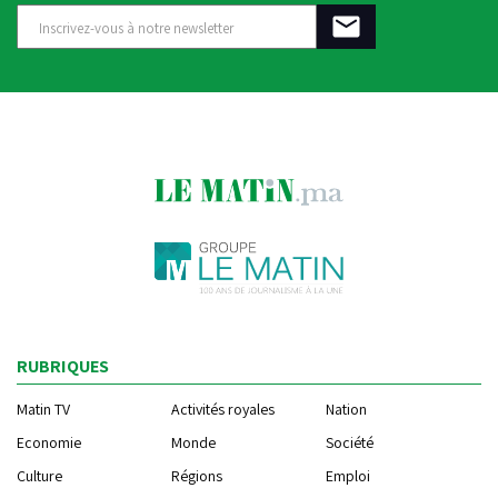
RUBRIQUES
Matin TV
Activités royales
Nation
Economie
Monde
Société
Culture
Régions
Emploi