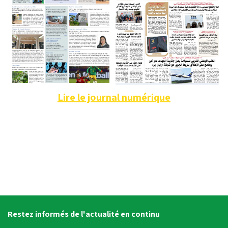
Lire le journal numérique
Restez informés de l'actualité en continu