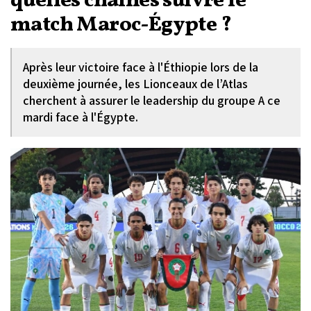
quelles chaînes suivre le
match Maroc-Égypte ?
Après leur victoire face à l'Éthiopie lors de la
deuxième journée, les Lionceaux de l’Atlas
cherchent à assurer le leadership du groupe A ce
mardi face à l'Égypte.