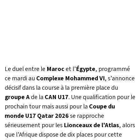
Le duel entre le
Maroc
et l’
Égypte
, programmé
ce mardi au
Complexe Mohammed VI
, s’annonce
décisif dans la course à la première place du
groupe A
de la
CAN U17
. Une qualification pour le
prochain tour mais aussi pour la
Coupe du
monde U17 Qatar 2026
se rapproche
sérieusement pour les
Lionceaux de l'Atlas
, alors
que l’Afrique dispose de dix places pour cette