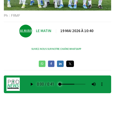
Ph : FRMF
LE MATIN
|
19 MAI 2026 À 10:40
SUIVEZ-NOUS SUR NOTRE CHAÎNE WHATSAPP