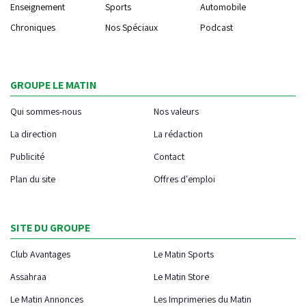
Enseignement
Sports
Automobile
Chroniques
Nos Spéciaux
Podcast
GROUPE LE MATIN
Qui sommes-nous
Nos valeurs
La direction
La rédaction
Publicité
Contact
Plan du site
Offres d'emploi
SITE DU GROUPE
Club Avantages
Le Matin Sports
Assahraa
Le Matin Store
Le Matin Annonces
Les Imprimeries du Matin